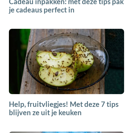
Cadeau inpakken: met deze tips pak
je cadeaus perfect in
Help, fruitvliegjes! Met deze 7 tips
blijven ze uit je keuken