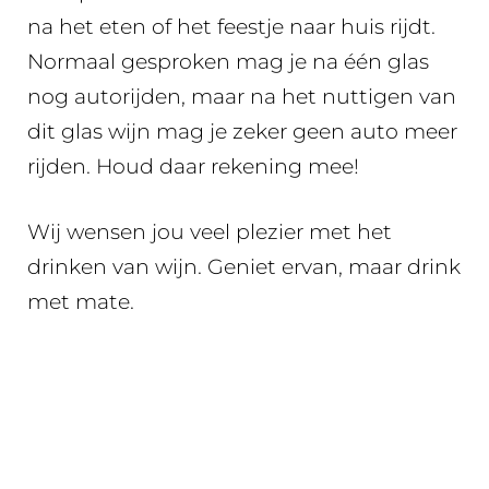
na het eten of het feestje naar huis rijdt.
Normaal gesproken mag je na één glas
nog autorijden, maar na het nuttigen van
dit glas wijn mag je zeker geen auto meer
rijden. Houd daar rekening mee!
Wij wensen jou veel plezier met het
drinken van wijn. Geniet ervan, maar drink
met mate.