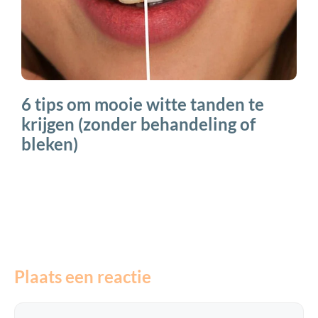
6 tips om mooie witte tanden te
krijgen (zonder behandeling of
bleken)
Plaats een reactie
Reactie