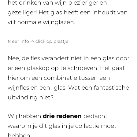
het drinken van wijn plezieriger en
gezelliger! Het glas heeft een inhoudt van
vijf normale wijnglazen.
Meer info -> click op plaatje!
Nee, de fles verandert niet in een glas door
er een glaskop op te schroeven. Het gaat
hier om een combinatie tussen een
wijnfles en een -glas. Wat een fantastische
uitvinding niet?
Wij hebben
drie redenen
bedacht
waarom je dit glas in je collectie moet
hebben: