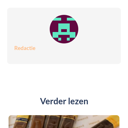
Redactie
Verder lezen