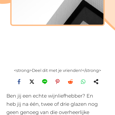
<strong>Deel dit met je vrienden!</strong>
Ben jij een echte wijnliefhebber? En
heb jij na één, twee of drie glazen nog
geen genoeg van die overheerlijke