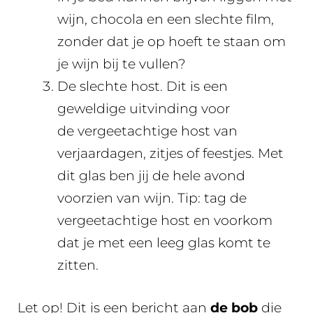
wijn, chocola en een slechte film,
zonder dat je op hoeft te staan om
je wijn bij te vullen?
De slechte host. Dit is een
geweldige uitvinding voor
de vergeetachtige host van
verjaardagen, zitjes of feestjes. Met
dit glas ben jij de hele avond
voorzien van wijn. Tip: tag de
vergeetachtige host en voorkom
dat je met een leeg glas komt te
zitten.
Let op! Dit is een bericht aan
de bob
die