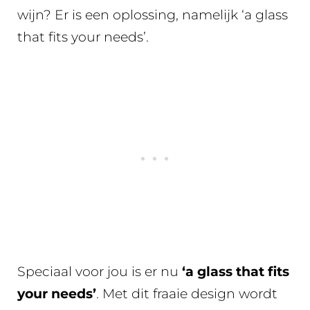
wijn? Er is een oplossing, namelijk ‘a glass
that fits your needs’.
Speciaal voor jou is er nu
‘a glass that fits
your needs’
. Met dit fraaie design wordt