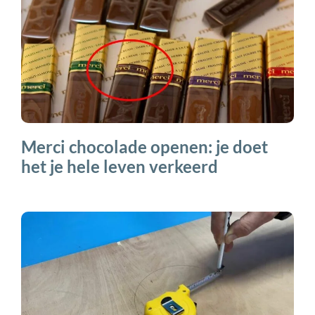
Merci chocolade openen: je doet
het je hele leven verkeerd