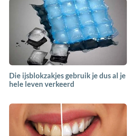
Die ijsblokzakjes gebruik je dus al je
hele leven verkeerd