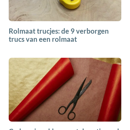
Rolmaat trucjes: de 9 verborgen
trucs van een rolmaat