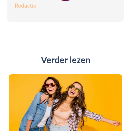
Redactie
Verder lezen