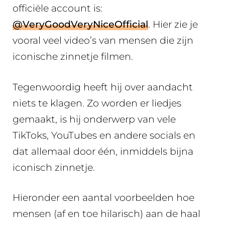
officiële account is:
@VeryGoodVeryNiceOfficial
. Hier zie je
vooral veel video’s van mensen die zijn
iconische zinnetje filmen.
Tegenwoordig heeft hij over aandacht
niets te klagen. Zo worden er liedjes
gemaakt, is hij onderwerp van vele
TikToks, YouTubes en andere socials en
dat allemaal door één, inmiddels bijna
iconisch zinnetje.
Hieronder een aantal voorbeelden hoe
mensen (af en toe hilarisch) aan de haal