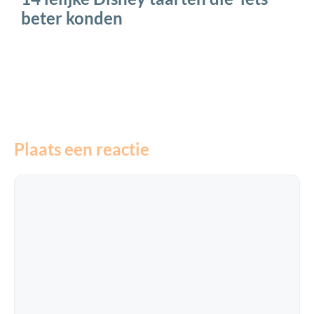
beter konden
Plaats een reactie
Reactie