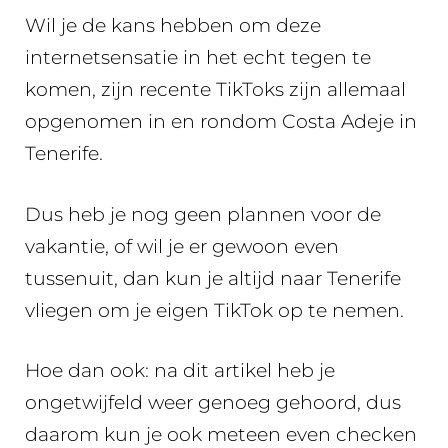
Wil je de kans hebben om deze
internetsensatie in het echt tegen te
komen, zijn recente TikToks zijn allemaal
opgenomen in en rondom Costa Adeje in
Tenerife.
Dus heb je nog geen plannen voor de
vakantie, of wil je er gewoon even
tussenuit, dan kun je altijd naar Tenerife
vliegen om je eigen TikTok op te nemen.
Hoe dan ook: na dit artikel heb je
ongetwijfeld weer genoeg gehoord, dus
daarom kun je ook meteen even checken