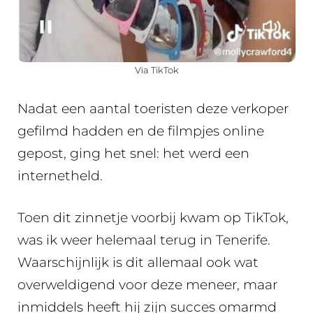
Via TikTok
Nadat een aantal toeristen deze verkoper
gefilmd hadden en de filmpjes online
gepost, ging het snel: het werd een
internetheld.
Toen dit zinnetje voorbij kwam op TikTok,
was ik weer helemaal terug in Tenerife.
Waarschijnlijk is dit allemaal ook wat
overweldigend voor deze meneer, maar
inmiddels heeft hij zijn succes omarmd