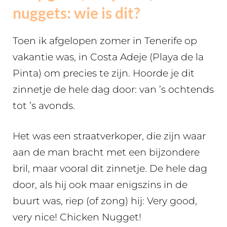
nuggets: wie is dit?
Toen ik afgelopen zomer in Tenerife op
vakantie was, in Costa Adeje (Playa de la
Pinta) om precies te zijn. Hoorde je dit
zinnetje de hele dag door: van ’s ochtends
tot ’s avonds.
Het was een straatverkoper, die zijn waar
aan de man bracht met een bijzondere
bril, maar vooral dit zinnetje. De hele dag
door, als hij ook maar enigszins in de
buurt was, riep (of zong) hij: Very good,
very nice! Chicken Nugget!