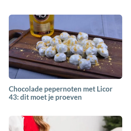
Chocolade pepernoten met Licor
43: dit moet je proeven