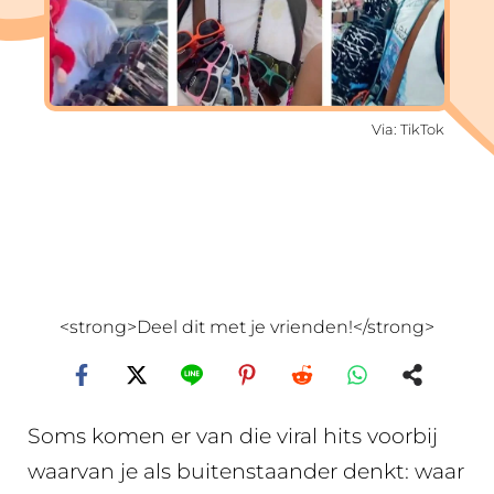
Via: TikTok
<strong>Deel dit met je vrienden!</strong>
Soms komen er van die viral hits voorbij
waarvan je als buitenstaander denkt: waar