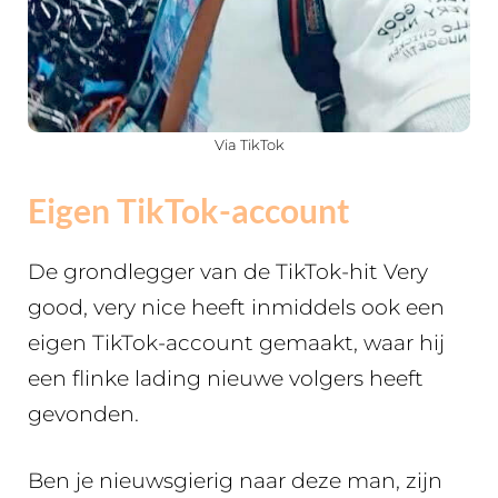
Via TikTok
Eigen TikTok-account
De grondlegger van de TikTok-hit Very
good, very nice heeft inmiddels ook een
eigen TikTok-account gemaakt, waar hij
een flinke lading nieuwe volgers heeft
gevonden.
Ben je nieuwsgierig naar deze man, zijn