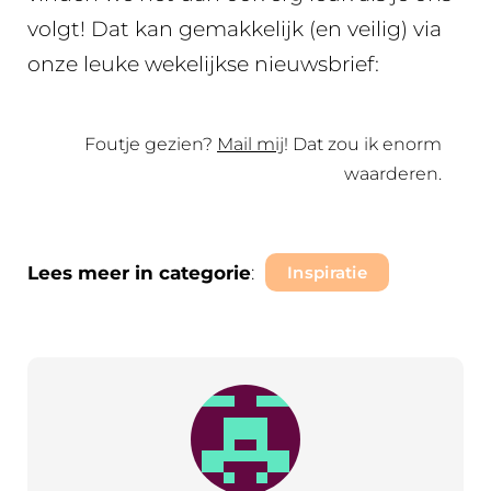
volgt! Dat kan gemakkelijk (en veilig) via
onze leuke wekelijkse nieuwsbrief:
Foutje gezien?
Mail mij
! Dat zou ik enorm
waarderen.
Lees meer in categorie
:
Inspiratie