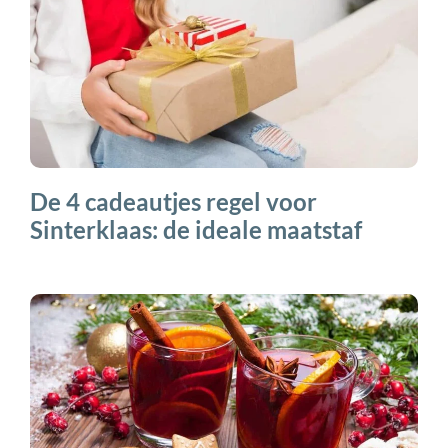
De 4 cadeautjes regel voor
Sinterklaas: de ideale maatstaf