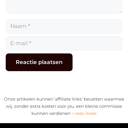
Naam
E-
mail
Alternative:
Onze artikelen kunnen ‘affiliate links’ bevatten waarmee
wij, zonder extra kosten voor jou, een kleine commissie
kunnen verdienen –
lees meer