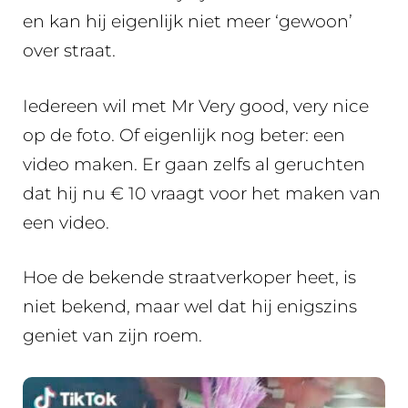
en kan hij eigenlijk niet meer ‘gewoon’
over straat.
Iedereen wil met Mr Very good, very nice
op de foto. Of eigenlijk nog beter: een
video maken. Er gaan zelfs al geruchten
dat hij nu € 10 vraagt voor het maken van
een video.
Hoe de bekende straatverkoper heet, is
niet bekend, maar wel dat hij enigszins
geniet van zijn roem.