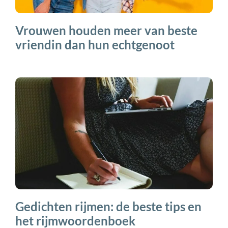
Vrouwen houden meer van beste
vriendin dan hun echtgenoot
Gedichten rijmen: de beste tips en
het rijmwoordenboek