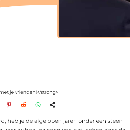
met je vrienden!</strong>
d, heb je de afgelopen jaren onder een steen