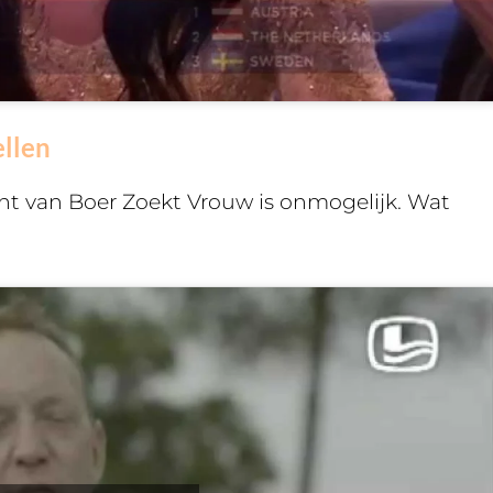
ellen
t van Boer Zoekt Vrouw is onmogelijk. Wat