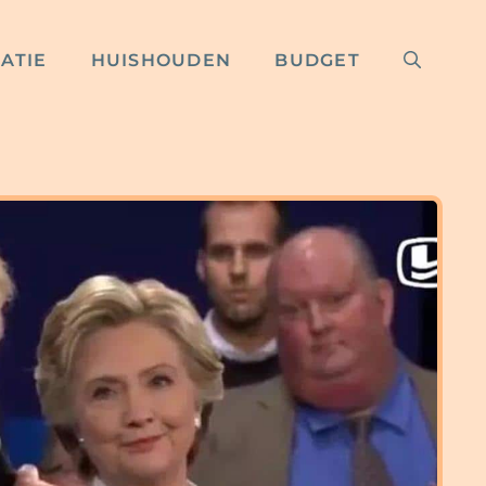
RATIE
HUISHOUDEN
BUDGET