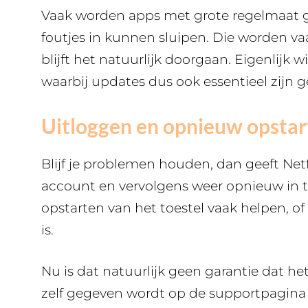
Vaak worden apps met grote regelmaat g
foutjes in kunnen sluipen. Die worden va
blijft het natuurlijk doorgaan. Eigenlijk
waarbij updates dus ook essentieel zijn 
Uitloggen en opnieuw opstar
Blijf je problemen houden, dan geeft Netfl
account en vervolgens weer opnieuw in 
opstarten van het toestel vaak helpen, of
is.
Nu is dat natuurlijk geen garantie dat he
zelf gegeven wordt op de supportpagina 