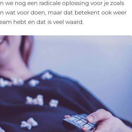
 we nog een radicale oplossing voor je zoals
en wat voor doen, maar dat betekent ook weer
ream hebt en dat is veel waard.