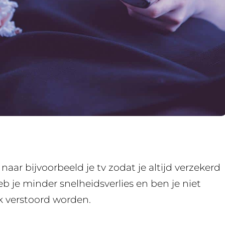
naar bijvoorbeeld je tv zodat je altijd verzekerd
b je minder snelheidsverlies en ben je niet
ak verstoord worden.