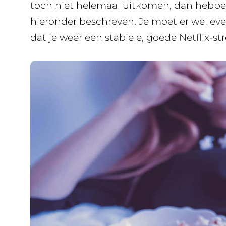
toch niet helemaal uitkomen, dan hebben
hieronder beschreven. Je moet er wel ev
dat je weer een stabiele, goede Netflix-st