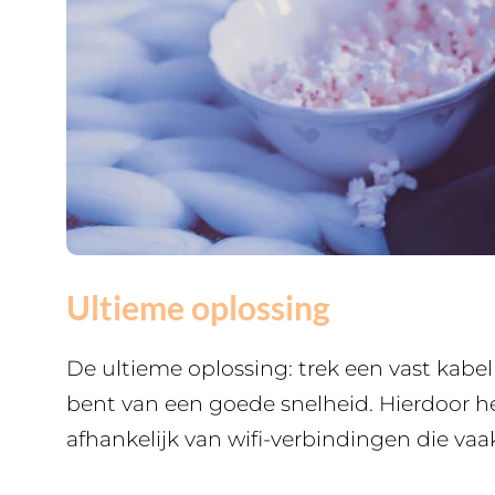
Ultieme oplossing
De ultieme oplossing: trek een vast kabel 
bent van een goede snelheid. Hierdoor he
afhankelijk van wifi-verbindingen die va