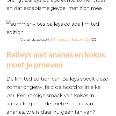
en dat escapisme gevoel met zich mee.
Via: unsplash.com |
Pineapple Supply Co.
, CC
Baileys met ananas en kokos
moet je proeven
De limited edition van Baileys speelt deze
zomer ongetwijfeld de hoofdrol in elke
bar. Een romige smaak van kokos in
aanvulling met de zoete smaak van
ananas, wie is daar nu geen fan van?