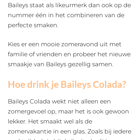
Baileys staat als likeurmerk dan ook op de
nummer één in het combineren van de
perfecte smaken.
Kies er een mooie zomeravond uit met
familie of vrienden en probeer het nieuwe
smaakje van Baileys gezellig samen.
Hoe drink je Baileys Colada?
Baileys Colada wekt niet alleen een
zomergevoel op, maar het is ook gewoon
lekker. Het smaakt wel als de
zomervakantie in een glas. Zoals bij iedere