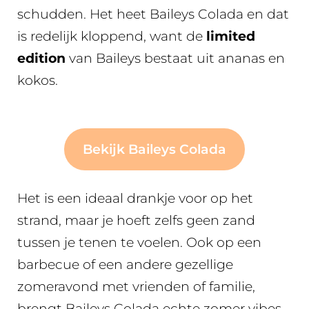
schudden. Het heet Baileys Colada en dat
is redelijk kloppend, want de
limited
edition
van Baileys bestaat uit ananas en
kokos.
Bekijk Baileys Colada
Het is een ideaal drankje voor op het
strand, maar je hoeft zelfs geen zand
tussen je tenen te voelen. Ook op een
barbecue of een andere gezellige
zomeravond met vrienden of familie,
brengt Baileys Colada echte zomer vibes