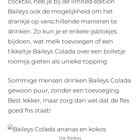
cocktail, heb je bij de limited edition
Baileys ook de mogelijkheid om het
drankje op verschillende manieren te
drinken. Zo kun je er enkele ijsblokjes
bijdoen, wat melk toevoegen of een
tikkeltje Baileys Colada over een bolletje
roomijs gieten als unieke topping.
Sommige mensen drinken Baileys Colada
gewoon puur, zonder een toevoeging.
Best lekker, maar zorg dan wel dat de fles
goed fris staat!
Via: Baileys