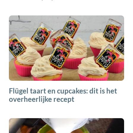
Flügel taart en cupcakes: dit is het
overheerlijke recept