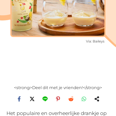
Via: Baileys
<strong>Deel dit met je vrienden!</strong>
Het populaire en overheerlijke drankje op