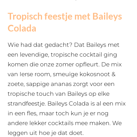
Tropisch feestje met Baileys
Colada
Wie had dat gedacht? Dat Baileys met
een levendige, tropische cocktail ging
komen die onze zomer opfleurt. De mix
van Ierse room, smeuïge kokosnoot &
zoete, sappige ananas zorgt voor een
tropische touch van Baileys op elke
strandfeestje. Baileys Colada is al een mix
in een fles, maar toch kun je er nog
andere lekker cocktails mee maken. We
leggen uit hoe je dat doet.