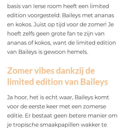
basis van Ierse room heeft een limited
edition voorgesteld: Baileys met ananas
en kokos. Juist op tijd voor de zomer! Je
hoeft zelfs geen grote fan te zijn van
ananas of kokos, want de limited edition
van Baileys is gewoon hemels.
Zomer vibes dankzij de
limited edition van Baileys
Ja hoor, het is echt waar, Baileys komt
voor de eerste keer met een zomerse
editie. Er bestaat geen betere manier om
je tropische smaakpapillen wakker te