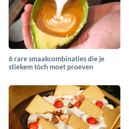
6 rare smaakcombinaties die je
stiekem tòch moet proeven