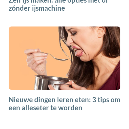
zónder ijsmachine
Nieuwe dingen leren eten: 3 tips om
een alleseter te worden