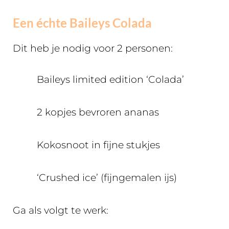
Een échte Baileys Colada
Dit heb je nodig voor 2 personen:
Baileys limited edition ‘Colada’
2 kopjes bevroren ananas
Kokosnoot in fijne stukjes
‘Crushed ice’ (fijngemalen ijs)
Ga als volgt te werk: