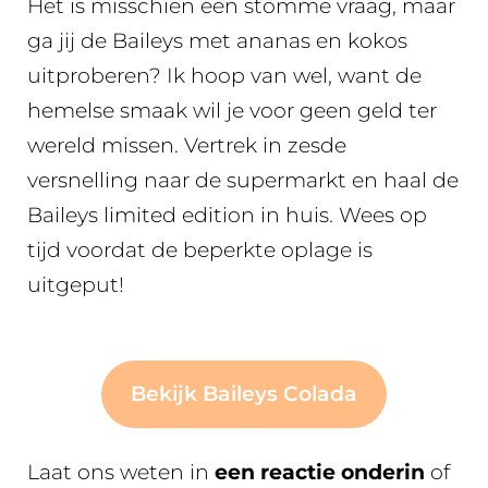
Het is misschien een stomme vraag, maar
ga jij de Baileys met ananas en kokos
uitproberen? Ik hoop van wel, want de
hemelse smaak wil je voor geen geld ter
wereld missen. Vertrek in zesde
versnelling naar de supermarkt en haal de
Baileys limited edition in huis. Wees op
tijd voordat de beperkte oplage is
uitgeput!
Bekijk Baileys Colada
Laat ons weten in
een reactie onderin
of