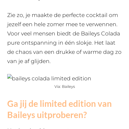
Zie zo, je maakte de perfecte cocktail om
jezelf een hele zomer mee te verwennen.
Voor veel mensen biedt de Baileys Colada
pure ontspanning in één slokje. Het laat
de chaos van een drukke of warme dag zo
van je af glijden.
Via: Baileys
Ga jij de limited edition van
Baileys uitproberen?