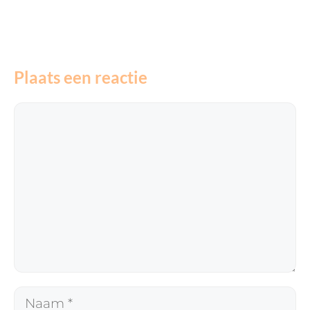
Plaats een reactie
Reactie
Naam