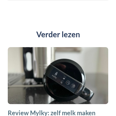
Verder lezen
Review Mylky: zelf melk maken