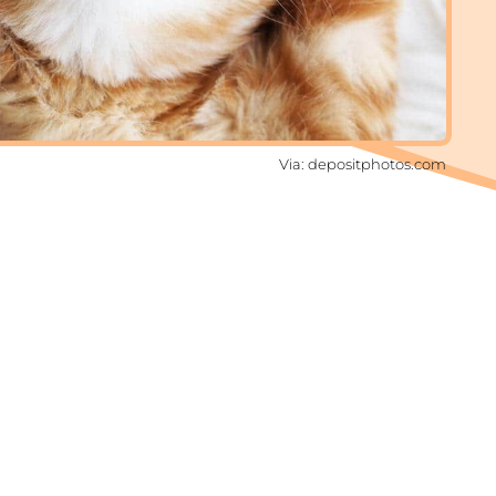
Via: depositphotos.com