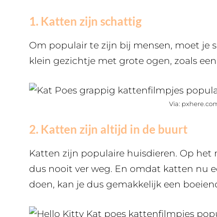
1. Katten zijn schattig
Om populair te zijn bij mensen, moet je s
klein gezichtje met grote ogen, zoals een
Via: pxhere.co
2. Katten zijn altijd in de buurt
Katten zijn populaire huisdieren. Op het 
dus nooit ver weg. En omdat katten nu e
doen, kan je dus gemakkelijk een boeiend 