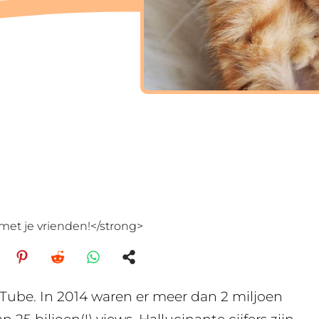
met je vrienden!</strong>
uTube. In 2014 waren er meer dan 2 miljoen