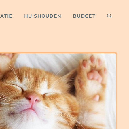
RATIE
HUISHOUDEN
BUDGET