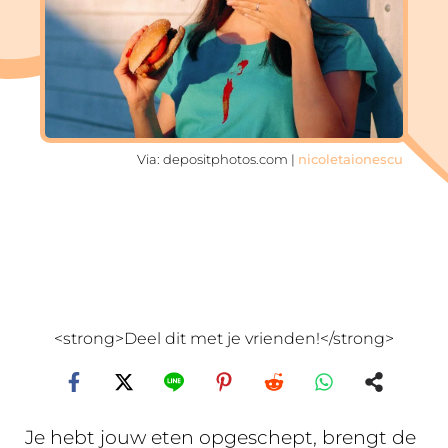
Via: depositphotos.com |
nicoletaionescu
<strong>Deel dit met je vrienden!</strong>
Je hebt jouw eten opgeschept, brengt de