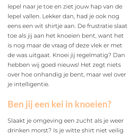
lepel naar je toe en ziet jouw hap van de
lepel vallen. Lekker dan, had je ook nog
eens een wit shirtje aan. De frustratie slaat
toe als jij aan het knoeien bent, want het
is nog maar de vraag of deze vlek er met
de was uitgaat. Knoei jij regelmatig? Dan
hebben wij goed nieuws! Het zegt niets
over hoe onhandig je bent, maar wel over
je intelligentie.
Ben jij een kei in knoeien?
Slaakt je omgeving een zucht als je weer
drinken morst? Is je witte shirt niet veilig