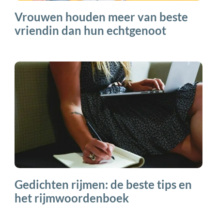
Vrouwen houden meer van beste
vriendin dan hun echtgenoot
Gedichten rijmen: de beste tips en
het rijmwoordenboek