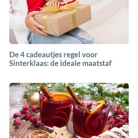
De 4 cadeautjes regel voor
Sinterklaas: de ideale maatstaf