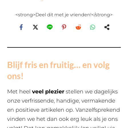
<strong>Deel dit met je vrienden!</strong>
Blijf fris en fruitig… en volg
ons!
Met heel
veel plezier
stellen we dagelijks
onze verfrissende, handige, vermakende
en positieve artikelen op. Vanzelfsprekend
vinden we het dan ook erg leuk als je ons