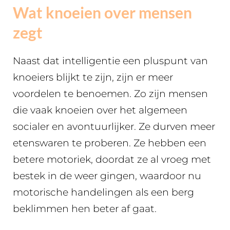
Wat knoeien over mensen
zegt
Naast dat intelligentie een pluspunt van
knoeiers blijkt te zijn, zijn er meer
voordelen te benoemen. Zo zijn mensen
die vaak knoeien over het algemeen
socialer en avontuurlijker. Ze durven meer
etenswaren te proberen. Ze hebben een
betere motoriek, doordat ze al vroeg met
bestek in de weer gingen, waardoor nu
motorische handelingen als een berg
beklimmen hen beter af gaat.