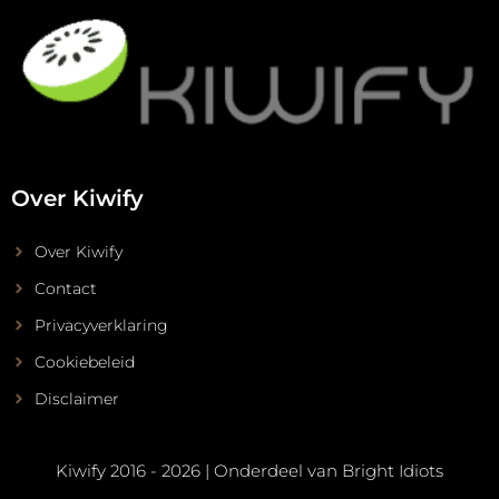
Over Kiwify
Over Kiwify
Contact
Privacyverklaring
Cookiebeleid
Disclaimer
Kiwify 2016 - 2026 | Onderdeel van
Bright Idiots