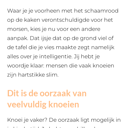
Waar je je voorheen met het schaamrood
op de kaken verontschuldigde voor het
morsen, kies je nu voor een andere
aanpak. Dat ijsje dat op de grond viel of
de tafel die je vies maakte zegt namelijk
alles over je intelligentie. Jij hebt je
woordje klaar: mensen die vaak knoeien
zijn hartstikke slim.
Dit is de oorzaak van
veelvuldig knoeien
Knoei je vaker? De oorzaak ligt mogelijk in