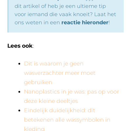
dit artikel of heb je een ultieme tip
voor iemand die vaak knoeit? Laat het
ons weten in een
reactie hieronder
!
Lees ook
:
Dit is waarom je geen
wasverzachter meer moet
gebruiken
Nanoplastics in je was: pas op voor
deze kleine deeltjes
Eindelijk duidelijkheid: dit
betekenen alle wassymbolen in
kleding