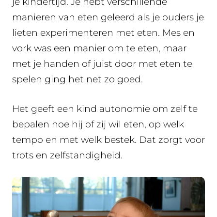
je kindertijd. Je hebt verschillende
manieren van eten geleerd als je ouders je
lieten experimenteren met eten. Mes en
vork was een manier om te eten, maar
met je handen of juist door met eten te
spelen ging het net zo goed.
Het geeft een kind autonomie om zelf te
bepalen hoe hij of zij wil eten, op welk
tempo en met welk bestek. Dat zorgt voor
trots en zelfstandigheid.