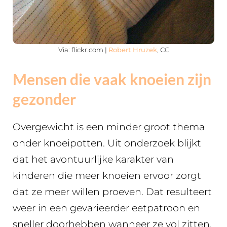
Via: flickr.com |
Robert Hruzek
, CC
Mensen die vaak knoeien zijn
gezonder
Overgewicht is een minder groot thema
onder knoeipotten. Uit onderzoek blijkt
dat het avontuurlijke karakter van
kinderen die meer knoeien ervoor zorgt
dat ze meer willen proeven. Dat resulteert
weer in een gevarieerder eetpatroon en
sneller doorhebben wanneer ze vol zitten.