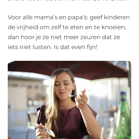
Voor alle mama’s en papa’s: geef kinderen
de vrijheid om zelf te eten en te knoeien,
dan hoor je ze niet meer zeuren dat ze
iets niet lusten. Is dat even fijn!