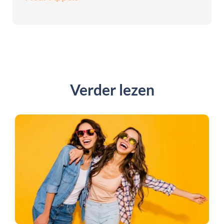
Verder lezen