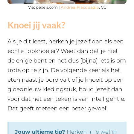
Via: pexels.com |
Andrea Piacquadio
, CC
Knoei jij vaak?
Als je dit leest, herken je jezelf dan als een
echte topknoeier? Weet dan dat je niet
de enige bent en het dus (bijna) iets is om
trots op te zijn. De volgende keer als het
eten naast je bord valt of je knoeit op een
gloednieuw kledingstuk, houd jezelf dan
voor dat het een teken is van intelligentie.
Dat geeft meteen een beter gevoel!
Jouw ultieme tip?
Herken jij je wel in