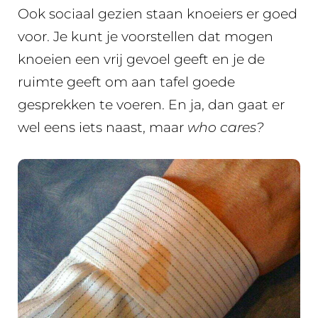
Ook sociaal gezien staan knoeiers er goed
voor. Je kunt je voorstellen dat mogen
knoeien een vrij gevoel geeft en je de
ruimte geeft om aan tafel goede
gesprekken te voeren. En ja, dan gaat er
wel eens iets naast, maar
who cares?