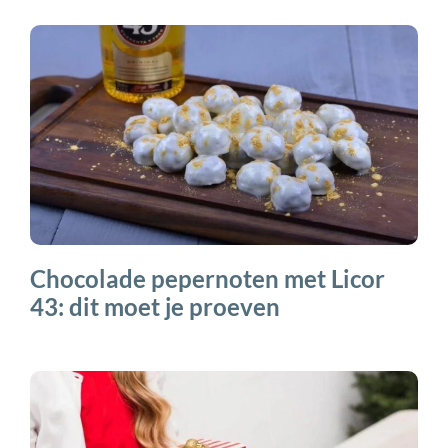
Chocolade pepernoten met Licor
43: dit moet je proeven