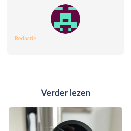
Redactie
Verder lezen