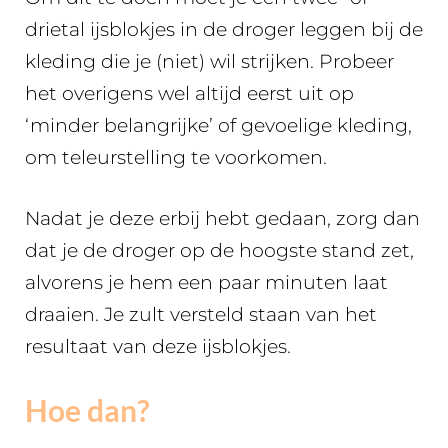
drietal ijsblokjes in de droger leggen bij de
kleding die je (niet) wil strijken. Probeer
het overigens wel altijd eerst uit op
‘minder belangrijke’ of gevoelige kleding,
om teleurstelling te voorkomen.
Nadat je deze erbij hebt gedaan, zorg dan
dat je de droger op de hoogste stand zet,
alvorens je hem een paar minuten laat
draaien. Je zult versteld staan van het
resultaat van deze ijsblokjes.
Hoe dan?