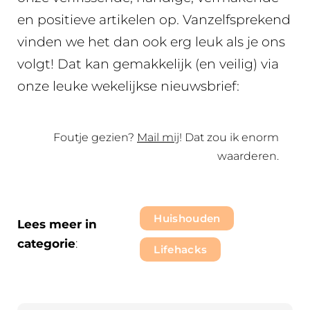
en positieve artikelen op. Vanzelfsprekend
vinden we het dan ook erg leuk als je ons
volgt! Dat kan gemakkelijk (en veilig) via
onze leuke wekelijkse nieuwsbrief:
Foutje gezien?
Mail mij
! Dat zou ik enorm
waarderen.
Huishouden
Lees meer in
categorie
:
Lifehacks