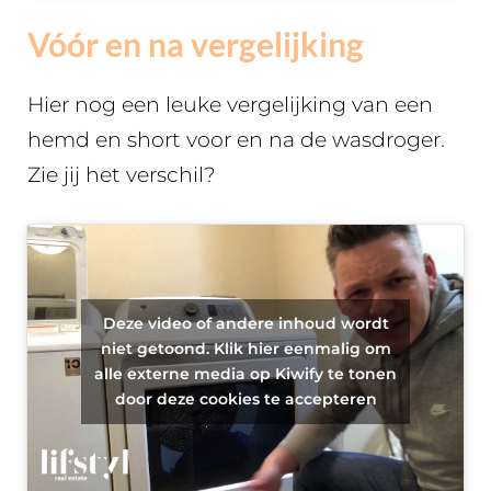
Vóór en na vergelijking
Hier nog een leuke vergelijking van een
hemd en short voor en na de wasdroger.
Zie jij het verschil?
Deze video of andere inhoud wordt
niet getoond. Klik hier eenmalig om
alle externe media op Kiwify te tonen
door deze cookies te accepteren