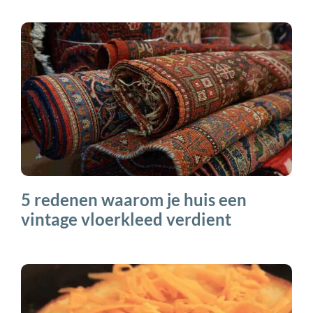
5 redenen waarom je huis een
vintage vloerkleed verdient