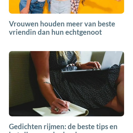
Vrouwen houden meer van beste
vriendin dan hun echtgenoot
Gedichten rijmen: de beste tips en