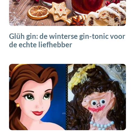
Glüh gin: de winterse gin-tonic voor
de echte liefhebber