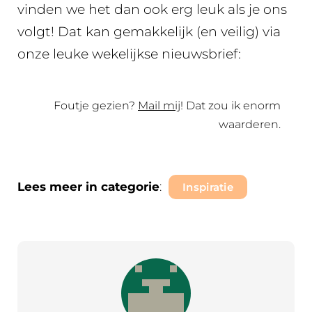
vinden we het dan ook erg leuk als je ons
volgt! Dat kan gemakkelijk (en veilig) via
onze leuke wekelijkse nieuwsbrief:
Foutje gezien?
Mail mij
! Dat zou ik enorm
waarderen.
Lees meer in categorie
:
Inspiratie