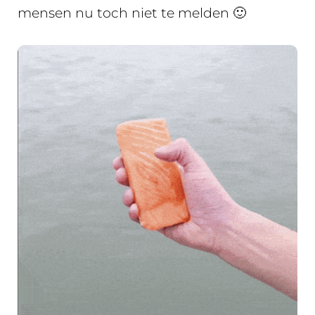
mensen nu toch niet te melden 🙂