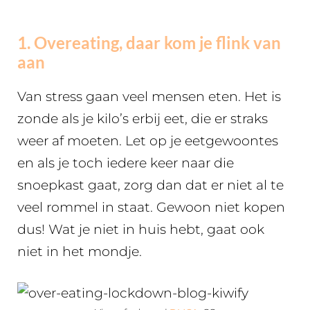
1. Overeating, daar kom je flink van
aan
Van stress gaan veel mensen eten. Het is
zonde als je kilo’s erbij eet, die er straks
weer af moeten. Let op je eetgewoontes
en als je toch iedere keer naar die
snoepkast gaat, zorg dan dat er niet al te
veel rommel in staat. Gewoon niet kopen
dus! Wat je niet in huis hebt, gaat ook
niet in het mondje.