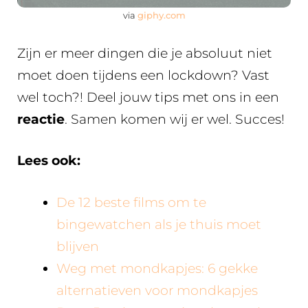
via
giphy.com
Zijn er meer dingen die je absoluut niet
moet doen tijdens een lockdown? Vast
wel toch?! Deel jouw tips met ons in een
reactie
. Samen komen wij er wel. Succes!
Lees ook:
De 12 beste films om te
bingewatchen als je thuis moet
blijven
Weg met mondkapjes: 6 gekke
alternatieven voor mondkapjes