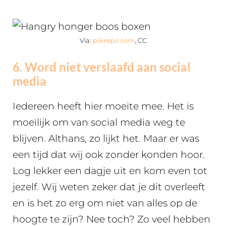
Via:
pikrepo.com
, CC
6. Word niet verslaafd aan social
media
Iedereen heeft hier moeite mee. Het is
moeilijk om van social media weg te
blijven. Althans, zo lijkt het. Maar er was
een tijd dat wij ook zonder konden hoor.
Log lekker een dagje uit en kom even tot
jezelf. Wij weten zeker dat je dit overleeft
en is het zo erg om niet van alles op de
hoogte te zijn? Nee toch? Zo veel hebben