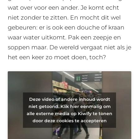
wat over voor een ander. Je komt echt
niet zonder te zitten. En mocht dit wel
gebeuren: er is ook een douche of kraan
waar water uitkomt. Pak een zeepje en
soppen maar. De wereld vergaat niet als je
het een keer zo moet doen, toch?
Deze video of andere inhoud wordt
niet getoond. Klik hier eenmalig om
alle externe media op Kiwify te tonen
door deze cookies te accepteren