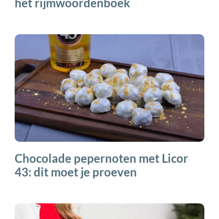
het rijmwoordenboek
Chocolade pepernoten met Licor
43: dit moet je proeven