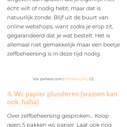
écht wilt of nodig hebt, maar dat is
natuurlijk zonde. Blijf uit de buurt van
online webshops, want zodra je erop zit,
gegarandeerd dat je wat bestelt. Het is
allemaal niet gemakkelijk maar een beetje
zelfbeheersing is in deze tijd nodig.
Via: pxhere.com |
Pxhere.com
, CC
4. Wc papier plunderen (wassen kan
ook, haha)
Over zelfbeheersing gesproken… Koop
geen 5 pakken wc papier. Laat ook nog