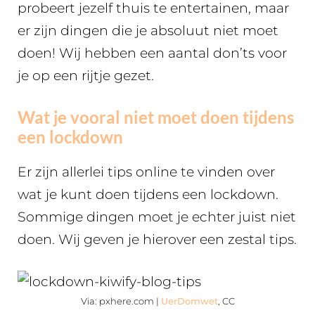
probeert jezelf thuis te entertainen, maar
er zijn dingen die je absoluut niet moet
doen! Wij hebben een aantal don’ts voor
je op een rijtje gezet.
Wat je vooral niet moet doen tijdens
een lockdown
Er zijn allerlei tips online te vinden over
wat je kunt doen tijdens een lockdown.
Sommige dingen moet je echter juist niet
doen. Wij geven je hierover een zestal tips.
Via: pxhere.com |
UerDomwet
, CC