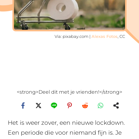
Via: pixabay.com |
Alexas Fotos
, CC
<strong>Deel dit met je vrienden!</strong>
Het is weer zover, een nieuwe lockdown.
Een periode die voor niemand fijn is. Je