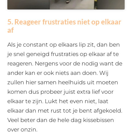
5. Reageer frustraties niet op elkaar
af
Als je constant op elkaars lip zit, dan ben
je snel geneigd frustraties op elkaar af te
reageren. Nergens voor de nodig want de
ander kan er ook niets aan doen. Wij
zullen hier samen heelhuids uit moeten
komen dus probeer juist extra lief voor
elkaar te zijn. Lukt het even niet, laat
elkaar dan met rust tot je bent afgekoeld.
Veel beter dan de hele dag kissebissen
over onzin.