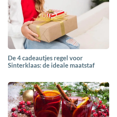
De 4 cadeautjes regel voor
Sinterklaas: de ideale maatstaf