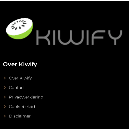
Over Kiwify
Over Kiwify
Contact
Privacyverklaring
Cookiebeleid
Disclaimer