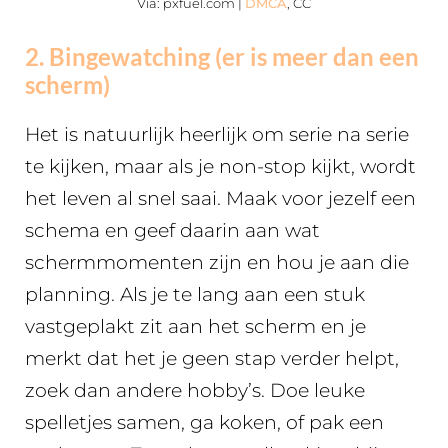
Via: pxfuel.com |
DMCA
, CC
2. Bingewatching (er is meer dan een
scherm)
Het is natuurlijk heerlijk om serie na serie
te kijken, maar als je non-stop kijkt, wordt
het leven al snel saai. Maak voor jezelf een
schema en geef daarin aan wat
schermmomenten zijn en hou je aan die
planning. Als je te lang aan een stuk
vastgeplakt zit aan het scherm en je
merkt dat het je geen stap verder helpt,
zoek dan andere hobby’s. Doe leuke
spelletjes samen, ga koken, of pak een