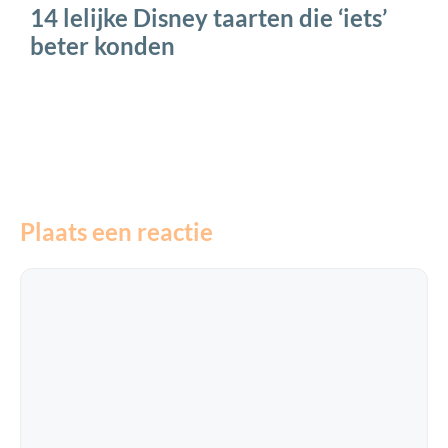
14 lelijke Disney taarten die ‘iets’
beter konden
Plaats een reactie
Reactie