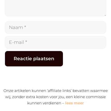
Naam
E-
mail
Alternative:
Onze artikelen kunnen ‘affiliate links’ bevatten waarmee
wij, zonder extra kosten voor jou, een kleine commissie
kunnen verdienen –
lees meer