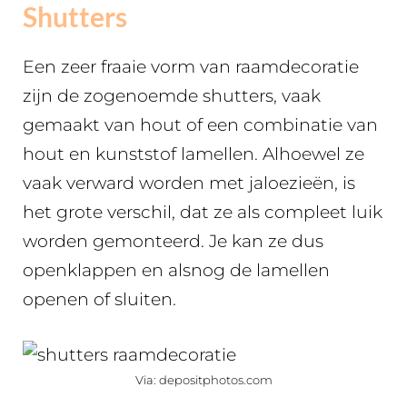
Shutters
Een zeer fraaie vorm van raamdecoratie
zijn de zogenoemde shutters, vaak
gemaakt van hout of een combinatie van
hout en kunststof lamellen. Alhoewel ze
vaak verward worden met jaloezieën, is
het grote verschil, dat ze als compleet luik
worden gemonteerd. Je kan ze dus
openklappen en alsnog de lamellen
openen of sluiten.
Via: depositphotos.com