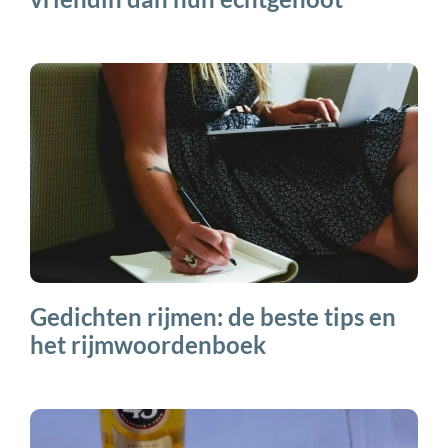
Gedichten rijmen: de beste tips en
het rijmwoordenboek