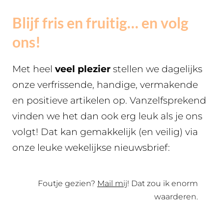
Blijf fris en fruitig… en volg
ons!
Met heel
veel plezier
stellen we dagelijks
onze verfrissende, handige, vermakende
en positieve artikelen op. Vanzelfsprekend
vinden we het dan ook erg leuk als je ons
volgt! Dat kan gemakkelijk (en veilig) via
onze leuke wekelijkse nieuwsbrief:
Foutje gezien?
Mail mij
! Dat zou ik enorm
waarderen.