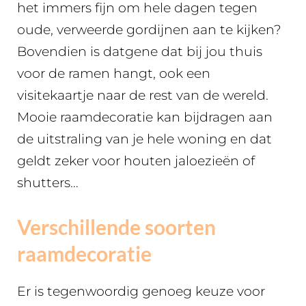
het immers fijn om hele dagen tegen
oude, verweerde gordijnen aan te kijken?
Bovendien is datgene dat bij jou thuis
voor de ramen hangt, ook een
visitekaartje naar de rest van de wereld.
Mooie raamdecoratie kan bijdragen aan
de uitstraling van je hele woning en dat
geldt zeker voor houten jaloezieën of
shutters…
Verschillende soorten
raamdecoratie
Er is tegenwoordig genoeg keuze voor