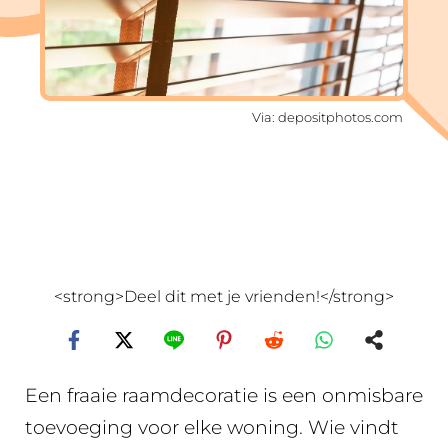
Via: depositphotos.com
<strong>Deel dit met je vrienden!</strong>
Een fraaie raamdecoratie is een onmisbare
toevoeging voor elke woning. Wie vindt