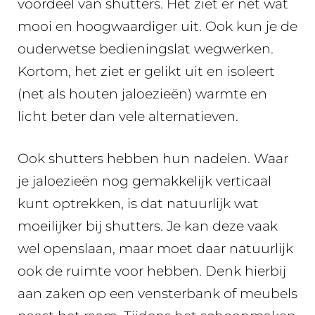
voordeel van shutters. Het ziet er net wat
mooi en hoogwaardiger uit. Ook kun je de
ouderwetse bedieningslat wegwerken.
Kortom, het ziet er gelikt uit en isoleert
(net als houten jaloezieën) warmte en
licht beter dan vele alternatieven.
Ook shutters hebben hun nadelen. Waar
je jaloezieën nog gemakkelijk verticaal
kunt optrekken, is dat natuurlijk wat
moeilijker bij shutters. Je kan deze vaak
wel openslaan, maar moet daar natuurlijk
ook de ruimte voor hebben. Denk hierbij
aan zaken op een vensterbank of meubels