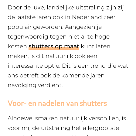
Door de luxe, landelijke uitstraling zijn zij
de laatste jaren ook in Nederland zeer
populair geworden. Aangezien je
tegenwoordig tegen niet al te hoge
kosten
shutters op maat
kunt laten
maken, is dit natuurlijk ook een
interessante optie. Dit is een trend die wat
ons betreft ook de komende jaren
navolging verdient.
Voor- en nadelen van shutters
Alhoewel smaken natuurlijk verschillen, is
voor mij de uitstraling het allergrootste