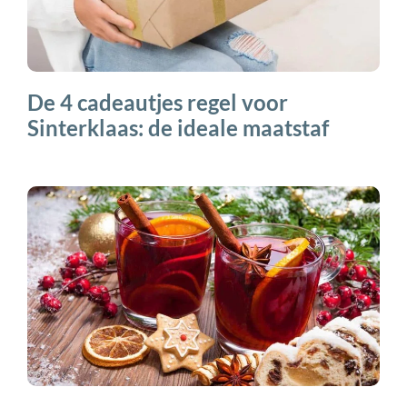
De 4 cadeautjes regel voor
Sinterklaas: de ideale maatstaf