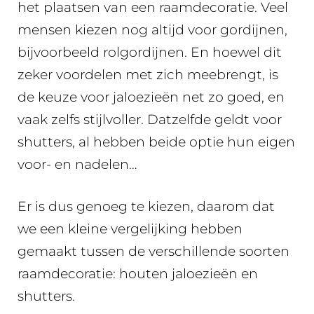
het plaatsen van een raamdecoratie. Veel
mensen kiezen nog altijd voor gordijnen,
bijvoorbeeld rolgordijnen. En hoewel dit
zeker voordelen met zich meebrengt, is
de keuze voor jaloezieën net zo goed, en
vaak zelfs stijlvoller. Datzelfde geldt voor
shutters, al hebben beide optie hun eigen
voor- en nadelen…
Er is dus genoeg te kiezen, daarom dat
we een kleine vergelijking hebben
gemaakt tussen de verschillende soorten
raamdecoratie: houten jaloezieën en
shutters.