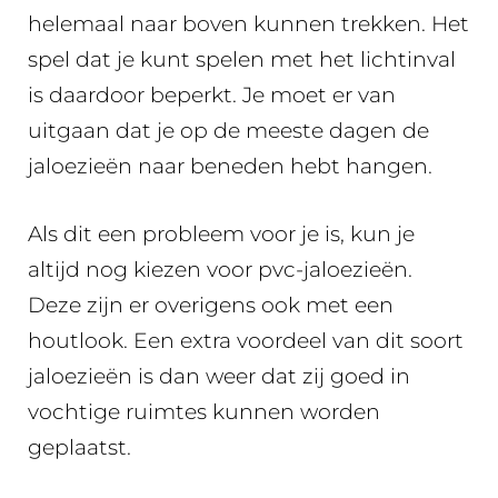
helemaal naar boven kunnen trekken. Het
spel dat je kunt spelen met het lichtinval
is daardoor beperkt. Je moet er van
uitgaan dat je op de meeste dagen de
jaloezieën naar beneden hebt hangen.
Als dit een probleem voor je is, kun je
altijd nog kiezen voor pvc-jaloezieën.
Deze zijn er overigens ook met een
houtlook. Een extra voordeel van dit soort
jaloezieën is dan weer dat zij goed in
vochtige ruimtes kunnen worden
geplaatst.