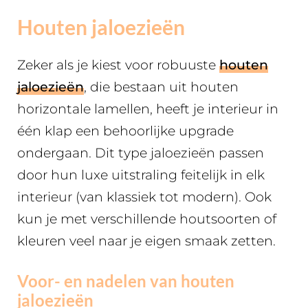
Houten jaloezieën
Zeker als je kiest voor robuuste
houten
jaloezieën
, die bestaan uit houten
horizontale lamellen, heeft je interieur in
één klap een behoorlijke upgrade
ondergaan. Dit type jaloezieën passen
door hun luxe uitstraling feitelijk in elk
interieur (van klassiek tot modern). Ook
kun je met verschillende houtsoorten of
kleuren veel naar je eigen smaak zetten.
Voor- en nadelen van houten
jaloezieën