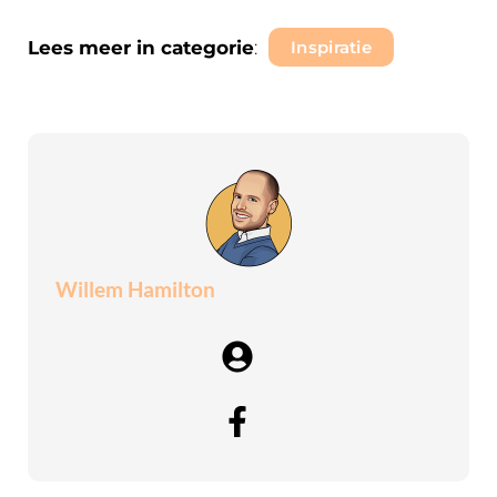
Lees meer in categorie
:
Inspiratie
Willem Hamilton