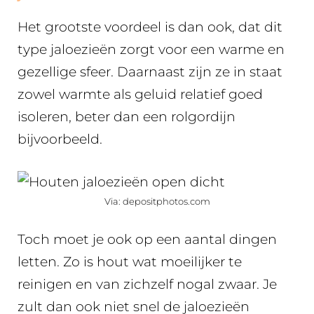
Het grootste voordeel is dan ook, dat dit
type jaloezieën zorgt voor een warme en
gezellige sfeer. Daarnaast zijn ze in staat
zowel warmte als geluid relatief goed
isoleren, beter dan een rolgordijn
bijvoorbeeld.
Via: depositphotos.com
Toch moet je ook op een aantal dingen
letten. Zo is hout wat moeilijker te
reinigen en van zichzelf nogal zwaar. Je
zult dan ook niet snel de jaloezieën