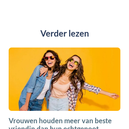
Verder lezen
Vrouwen houden meer van beste
vriendin dan hun echtgenoot