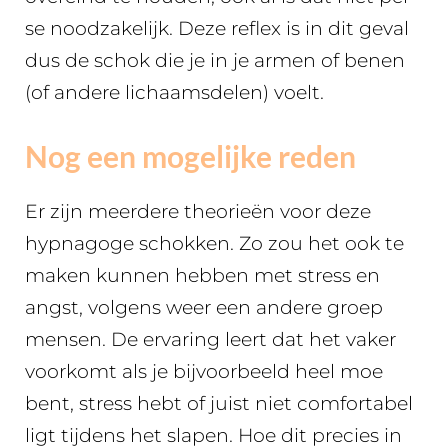
se noodzakelijk. Deze reflex is in dit geval
dus de schok die je in je armen of benen
(of andere lichaamsdelen) voelt.
Nog een mogelijke reden
Er zijn meerdere theorieën voor deze
hypnagoge schokken. Zo zou het ook te
maken kunnen hebben met stress en
angst, volgens weer een andere groep
mensen. De ervaring leert dat het vaker
voorkomt als je bijvoorbeeld heel moe
bent, stress hebt of juist niet comfortabel
ligt tijdens het slapen. Hoe dit precies in