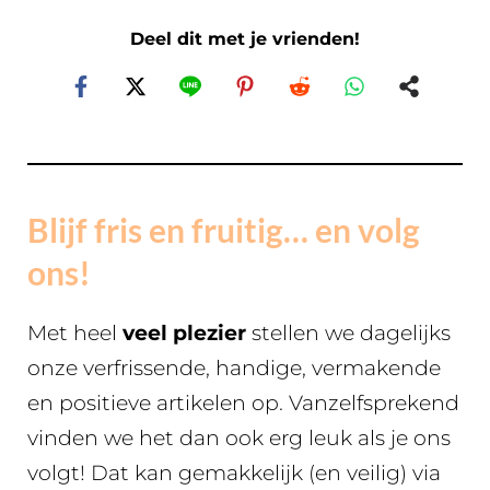
Deel dit met je vrienden!
Blijf fris en fruitig… en volg
ons!
Met heel
veel plezier
stellen we dagelijks
onze verfrissende, handige, vermakende
en positieve artikelen op. Vanzelfsprekend
vinden we het dan ook erg leuk als je ons
volgt! Dat kan gemakkelijk (en veilig) via