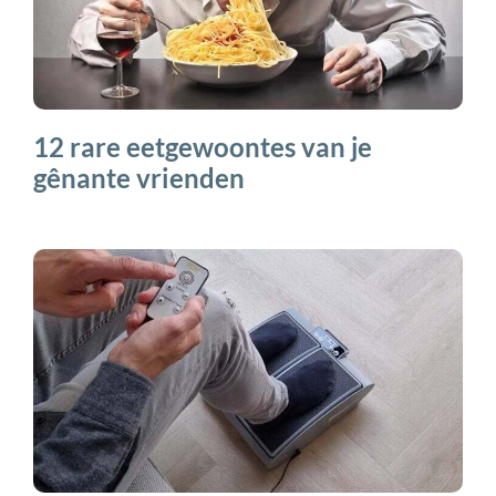
12 rare eetgewoontes van je
gênante vrienden