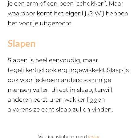
je een arm of een been ‘schokken’. Maar
waardoor komt het eigenlijk? Wij hebben
het voor je uitgezocht.
Slapen
Slapen is heel eenvoudig, maar
tegelijkertijd ook erg ingewikkeld. Slaap is
ook voor iedereen anders: sommige
mensen vallen direct in slaap, terwijl
anderen eerst uren wakker liggen
alvorens ze echt slaap zullen vinden.
Via: depositphotos.com |
ersler