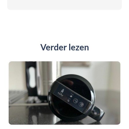
Verder lezen