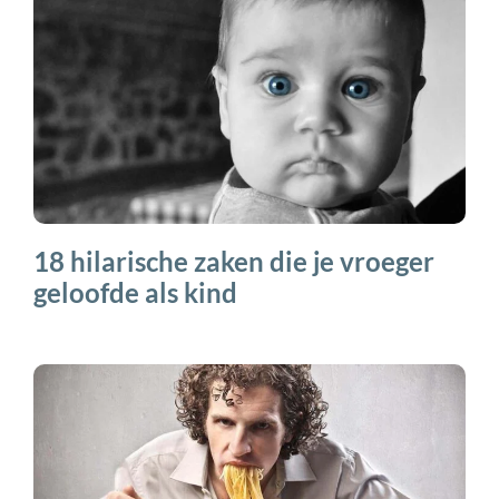
18 hilarische zaken die je vroeger
geloofde als kind