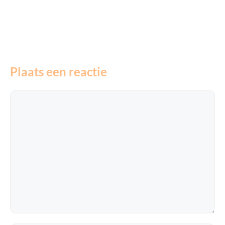
Plaats een reactie
Reactie