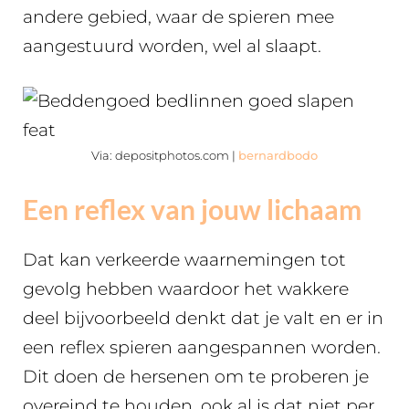
andere gebied, waar de spieren mee
aangestuurd worden, wel al slaapt.
Via: depositphotos.com |
bernardbodo
Een reflex van jouw lichaam
Dat kan verkeerde waarnemingen tot
gevolg hebben waardoor het wakkere
deel bijvoorbeeld denkt dat je valt en er in
een reflex spieren aangespannen worden.
Dit doen de hersenen om te proberen je
overeind te houden, ook al is dat niet per