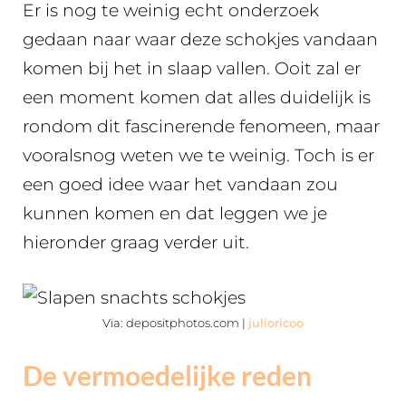
Er is nog te weinig echt onderzoek
gedaan naar waar deze schokjes vandaan
komen bij het in slaap vallen. Ooit zal er
een moment komen dat alles duidelijk is
rondom dit fascinerende fenomeen, maar
vooralsnog weten we te weinig. Toch is er
een goed idee waar het vandaan zou
kunnen komen en dat leggen we je
hieronder graag verder uit.
Via: depositphotos.com |
julioricoo
De vermoedelijke reden