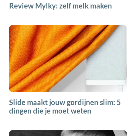
Review Mylky: zelf melk maken
Slide maakt jouw gordijnen slim: 5
dingen die je moet weten