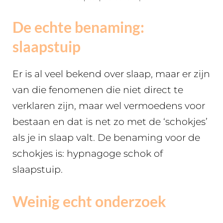
De echte benaming:
slaapstuip
Er is al veel bekend over slaap, maar er zijn
van die fenomenen die niet direct te
verklaren zijn, maar wel vermoedens voor
bestaan en dat is net zo met de ‘schokjes’
als je in slaap valt. De benaming voor de
schokjes is: hypnagoge schok of
slaapstuip.
Weinig echt onderzoek