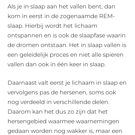
Als je in slaap aan het vallen bent, dan
kom in eerst in de zogenaamde REM-
slaap. Hierbij wordt het lichaam
ontspannen en is ook de slaapfase waarin
de dromen ontstaan. Het in slaap vallen is
een geleidelijk proces en niet alle spieren
vallen dan ook in één keer in slaap.
Daarnaast valt eerst je lichaam in slaap en
vervolgens pas de hersenen, soms ook
nog verdeeld in verschillende delen.
Daarom kan het dus zo zijn dat het
hersengebied waarmee waarnemingen
gedaan worden nog wakker is, maar een