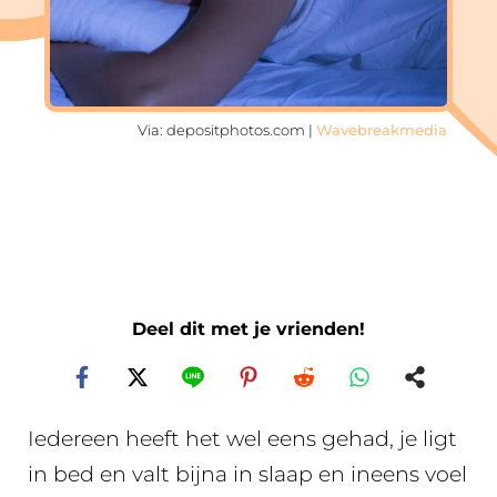
Via: depositphotos.com |
Wavebreakmedia
Deel dit met je vrienden!
Iedereen heeft het wel eens gehad, je ligt
in bed en valt bijna in slaap en ineens voel