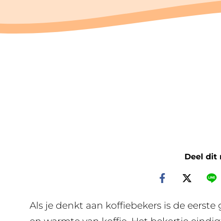
Deel dit
Als je denkt aan koffiebekers is de eerste