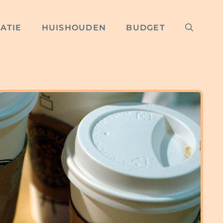
RATIE
HUISHOUDEN
BUDGET