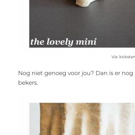
Via: kicksta
Nog niet genoeg voor jou? Dan is er nog
bekers.