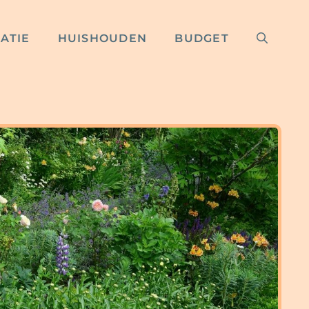
RATIE
HUISHOUDEN
BUDGET