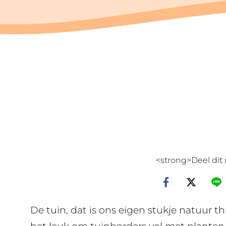
<strong>Deel dit 
De tuin, dat is ons eigen stukje natuur th