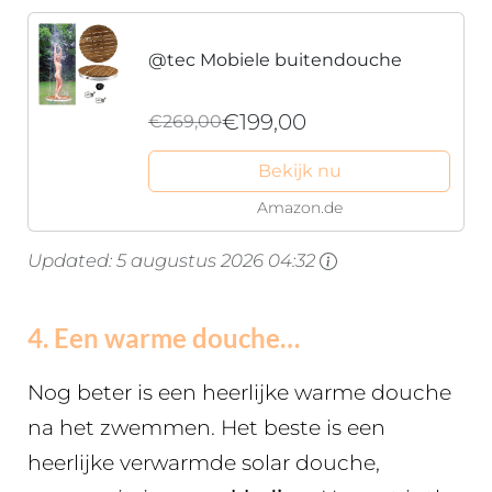
@tec Mobiele buitendouche
€199,00
€269,00
Bekijk nu
Amazon.de
Updated:
5 augustus 2026 04:32
4. Een warme douche…
Nog beter is een heerlijke warme douche
na het zwemmen. Het beste is een
heerlijke verwarmde solar douche,