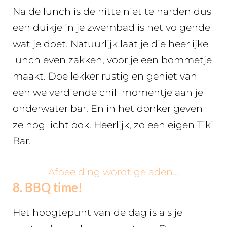
Na de lunch is de hitte niet te harden dus
een duikje in je zwembad is het volgende
wat je doet. Natuurlijk laat je die heerlijke
lunch even zakken, voor je een bommetje
maakt. Doe lekker rustig en geniet van
een welverdiende chill momentje aan je
onderwater bar. En in het donker geven
ze nog licht ook. Heerlijk, zo een eigen Tiki
Bar.
Afbeelding wordt geladen…
8. BBQ time!
Het hoogtepunt van de dag is als je