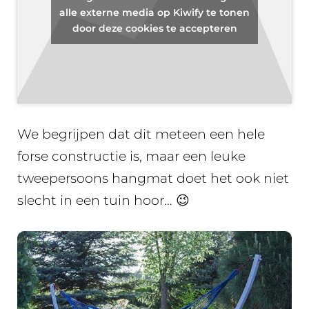
alle externe media op Kiwify te tonen
door deze cookies te accepteren
We begrijpen dat dit meteen een hele
forse constructie is, maar een leuke
tweepersoons hangmat doet het ook niet
slecht in een tuin hoor… 😉