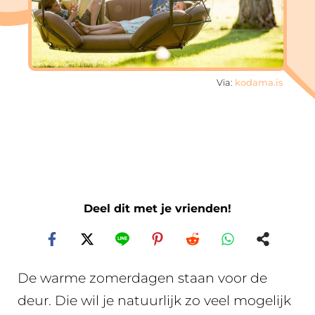
Via:
kodama.is
Deel dit met je vrienden!
De warme zomerdagen staan voor de
deur. Die wil je natuurlijk zo veel mogelijk