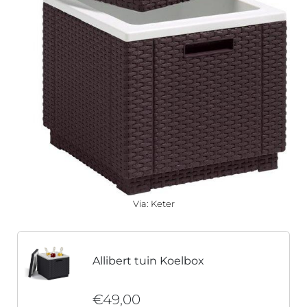
Via: Keter
Allibert tuin Koelbox
€49,00