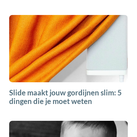
Slide maakt jouw gordijnen slim: 5
dingen die je moet weten