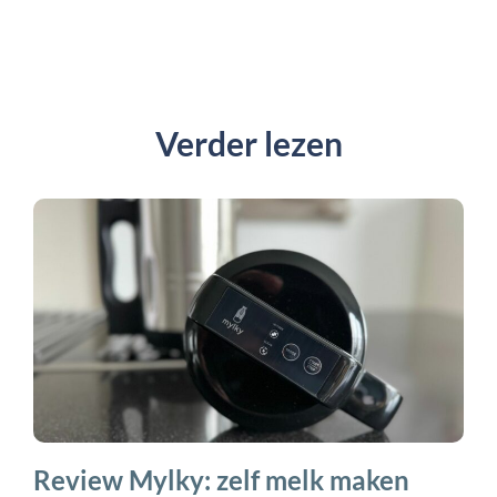
Verder lezen
Review Mylky: zelf melk maken