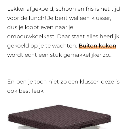
Lekker afgekoeld, schoon en fris is het tijd
voor de lunch! Je bent wel een klusser,
dus je loopt even naar je
ombouwkoelkast. Daar staat alles heerlijk
gekoeld op je te wachten.
Buiten koken
wordt echt een stuk gemakkelijker zo…
.
En ben je toch niet zo een klusser, deze is
ook best leuk.