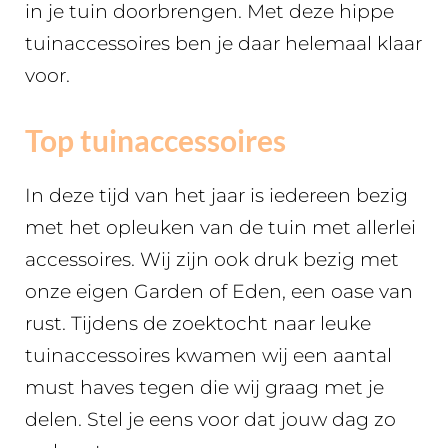
in je tuin doorbrengen. Met deze hippe
tuinaccessoires ben je daar helemaal klaar
voor.
Top tuinaccessoires
In deze tijd van het jaar is iedereen bezig
met het opleuken van de tuin met allerlei
accessoires. Wij zijn ook druk bezig met
onze eigen Garden of Eden, een oase van
rust. Tijdens de zoektocht naar leuke
tuinaccessoires kwamen wij een aantal
must haves tegen die wij graag met je
delen. Stel je eens voor dat jouw dag zo