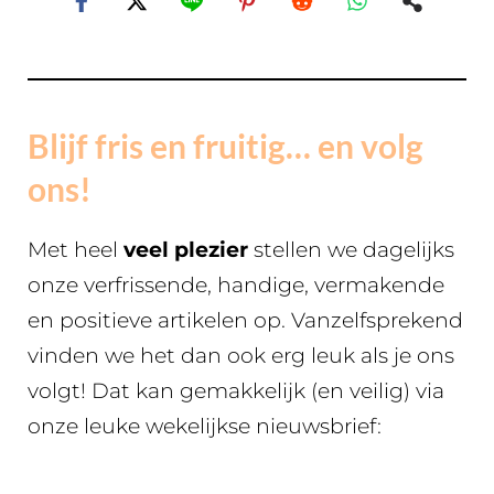
Blijf fris en fruitig… en volg
ons!
Met heel
veel plezier
stellen we dagelijks
onze verfrissende, handige, vermakende
en positieve artikelen op. Vanzelfsprekend
vinden we het dan ook erg leuk als je ons
volgt! Dat kan gemakkelijk (en veilig) via
onze leuke wekelijkse nieuwsbrief: