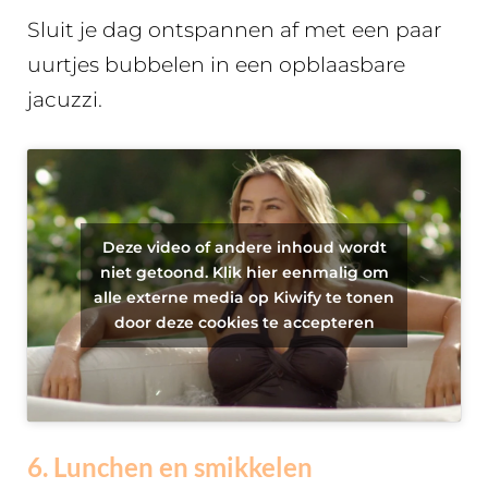
Sluit je dag ontspannen af met een paar
uurtjes bubbelen in een opblaasbare
jacuzzi.
Deze video of andere inhoud wordt
niet getoond. Klik hier eenmalig om
alle externe media op Kiwify te tonen
door deze cookies te accepteren
6. Lunchen en smikkelen