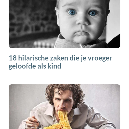
18 hilarische zaken die je vroeger
geloofde als kind