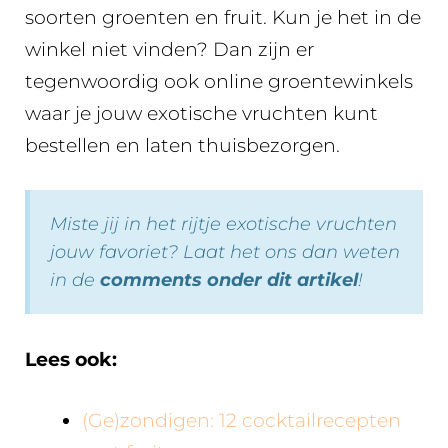
soorten groenten en fruit. Kun je het in de
winkel niet vinden? Dan zijn er
tegenwoordig ook online groentewinkels
waar je jouw exotische vruchten kunt
bestellen en laten thuisbezorgen.
Miste jij in het rijtje exotische vruchten
jouw favoriet? Laat het ons dan weten
in de
comments onder dit artikel
!
Lees ook:
(Ge)zondigen: 12 cocktailrecepten