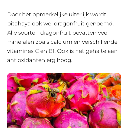
Door het opmerkelijke uiterlijk wordt
pitahaya ook wel dragonfruit genoemd.
Alle soorten dragonfruit bevatten veel
mineralen zoals calcium en verschillende
vitamines C en B1. Ook is het gehalte aan
antioxidanten erg hoog.