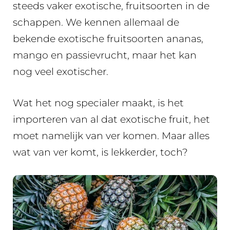
steeds vaker exotische, fruitsoorten in de
schappen. We kennen allemaal de
bekende exotische fruitsoorten ananas,
mango en passievrucht, maar het kan
nog veel exotischer.
Wat het nog specialer maakt, is het
importeren van al dat exotische fruit, het
moet namelijk van ver komen. Maar alles
wat van ver komt, is lekkerder, toch?