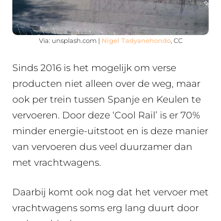
Via: unsplash.com |
Nigel Tadyanehondo
, CC
Sinds 2016 is het mogelijk om verse
producten niet alleen over de weg, maar
ook per trein tussen Spanje en Keulen te
vervoeren. Door deze ‘Cool Rail’ is er 70%
minder energie-uitstoot en is deze manier
van vervoeren dus veel duurzamer dan
met vrachtwagens.
Daarbij komt ook nog dat het vervoer met
vrachtwagens soms erg lang duurt door