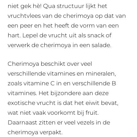
niet gek hè! Qua structuur lijkt het
vruchtvlees van de cherimoya op dat van
een peer en het heeft de vorm van een
hart. Lepel de vrucht uit als snack of
verwerk de cherimoya in een salade.
Cherimoya beschikt over veel
verschillende vitamines en mineralen,
zoals vitamine C in en verschillende B
vitamines. Het bijzondere aan deze
exotische vrucht is dat het eiwit bevat,
wat niet vaak voorkomt bij fruit.
Daarnaast zitten er veel vezels in de
cherimoya verpakt.