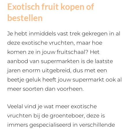
Exotisch fruit kopen of
bestellen
Je hebt inmiddels vast trek gekregen in al
deze exotische vruchten, maar hoe
komen ze in jouw fruitschaal? Het
aanbod van supermarkten is de laatste
jaren enorm uitgebreid, dus met een
beetje geluk heeft jouw supermarkt ook al
meer soorten dan voorheen.
Veelal vind je wat meer exotische
vruchten bij de groenteboer, deze is
immers gespecialiseerd in verschillende