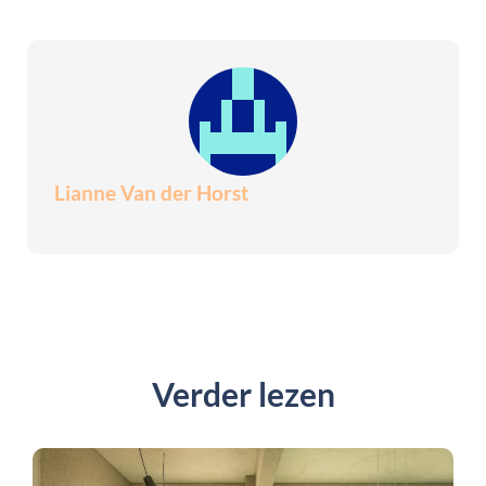
Lianne Van der Horst
Verder lezen