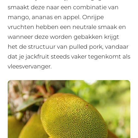
smaakt deze naar een combinatie van
mango, ananas en appel. Onrijpe
vruchten hebben een neutrale smaak en
wanneer deze worden gebakken krijgt
het de structuur van pulled pork, vandaar
dat je jackfruit steeds vaker tegenkomt als
vleesvervanger.