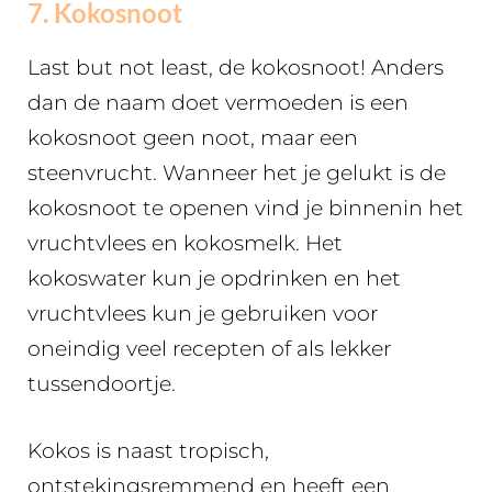
7. Kokosnoot
Last but not least, de kokosnoot! Anders
dan de naam doet vermoeden is een
kokosnoot geen noot, maar een
steenvrucht. Wanneer het je gelukt is de
kokosnoot te openen vind je binnenin het
vruchtvlees en kokosmelk. Het
kokoswater kun je opdrinken en het
vruchtvlees kun je gebruiken voor
oneindig veel recepten of als lekker
tussendoortje.
Kokos is naast tropisch,
ontstekingsremmend en heeft een