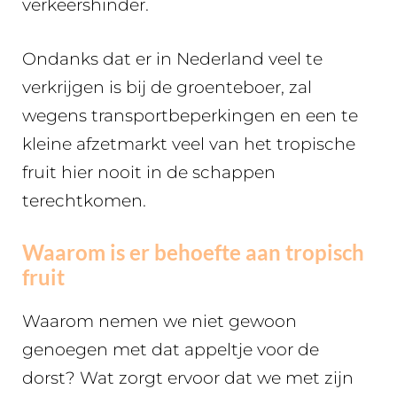
verkeershinder.
Ondanks dat er in Nederland veel te
verkrijgen is bij de groenteboer, zal
wegens transportbeperkingen en een te
kleine afzetmarkt veel van het tropische
fruit hier nooit in de schappen
terechtkomen.
Waarom is er behoefte aan tropisch
fruit
Waarom nemen we niet gewoon
genoegen met dat appeltje voor de
dorst? Wat zorgt ervoor dat we met zijn