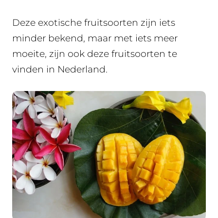
Deze exotische fruitsoorten zijn iets
minder bekend, maar met iets meer
moeite, zijn ook deze fruitsoorten te
vinden in Nederland.