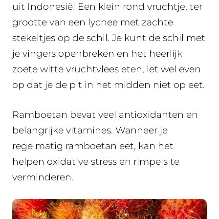
uit Indonesië! Een klein rond vruchtje, ter
grootte van een lychee met zachte
stekeltjes op de schil. Je kunt de schil met
je vingers openbreken en het heerlijk
zoete witte vruchtvlees eten, let wel even
op dat je de pit in het midden niet op eet.
Ramboetan bevat veel antioxidanten en
belangrijke vitamines. Wanneer je
regelmatig ramboetan eet, kan het
helpen oxidative stress en rimpels te
verminderen.