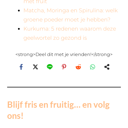
met fruit
Matcha, Moringa en Spirulina: welk
groene poeder moet je hebben?
Kurkuma: 5 redenen waarom deze
geelwortel zo gezond is
<strong>Deel dit met je vrienden!</strong>
Blijf fris en fruitig… en volg
ons!