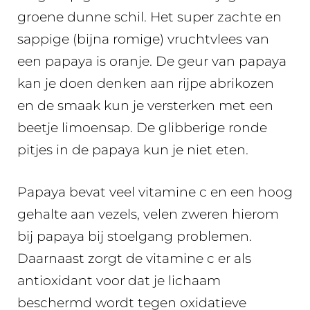
groene dunne schil. Het super zachte en
sappige (bijna romige) vruchtvlees van
een papaya is oranje. De geur van papaya
kan je doen denken aan rijpe abrikozen
en de smaak kun je versterken met een
beetje limoensap. De glibberige ronde
pitjes in de papaya kun je niet eten.
Papaya bevat veel vitamine c en een hoog
gehalte aan vezels, velen zweren hierom
bij papaya bij stoelgang problemen.
Daarnaast zorgt de vitamine c er als
antioxidant voor dat je lichaam
beschermd wordt tegen oxidatieve