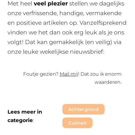
Met heel
veel plezier
stellen we dagelijks
onze verfrissende, handige, vermakende
en positieve artikelen op. Vanzelfsprekend
vinden we het dan ook erg leuk als je ons
volgt! Dat kan gemakkelijk (en veilig) via
onze leuke wekelijkse nieuwsbrief:
Foutje gezien?
Mail mij
! Dat zou ik enorm
waarderen.
Achtergrond
Lees meer in
categorie
:
Culinair