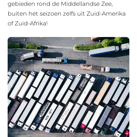
gebieden rond de Middellandse Zee,
buiten het seizoen zelfs uit Zuid-Amerika
of Zuid-Afrika!