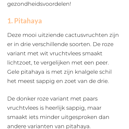
gezondheidsvoordelen!
1. Pitahaya
Deze mooi uitziende cactusvruchten zijn
er in drie verschillende soorten. De roze
variant met wit vruchtvlees smaakt
lichtzoet, te vergelijken met een peer.
Gele pitahaya is met zijn knalgele schil
het meest sappig en zoet van de drie.
De donker roze variant met paars
vruchtvlees is heerlijk sappig, maar
smaakt iets minder uitgesproken dan
andere varianten van pitahaya.