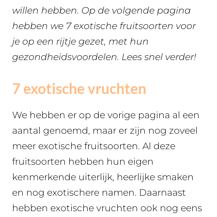
willen hebben. Op de volgende pagina
hebben we 7 exotische fruitsoorten voor
je op een rijtje gezet, met hun
gezondheidsvoordelen. Lees snel verder!
7 exotische vruchten
We hebben er op de vorige pagina al een
aantal genoemd, maar er zijn nog zoveel
meer exotische fruitsoorten. Al deze
fruitsoorten hebben hun eigen
kenmerkende uiterlijk, heerlijke smaken
en nog exotischere namen. Daarnaast
hebben exotische vruchten ook nog eens