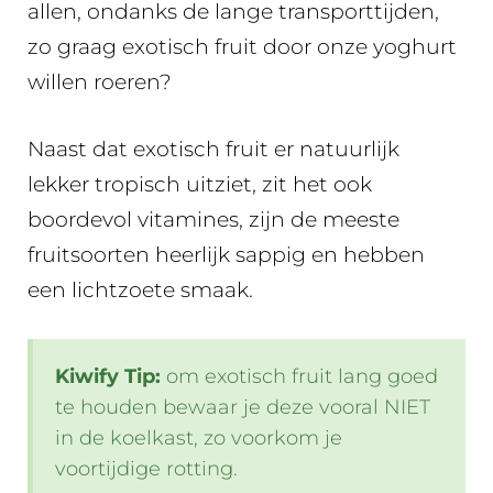
allen, ondanks de lange transporttijden,
zo graag exotisch fruit door onze yoghurt
willen roeren?
Naast dat exotisch fruit er natuurlijk
lekker tropisch uitziet, zit het ook
boordevol vitamines, zijn de meeste
fruitsoorten heerlijk sappig en hebben
een lichtzoete smaak.
Kiwify Tip:
om exotisch fruit lang goed
te houden bewaar je deze vooral NIET
in de koelkast, zo voorkom je
voortijdige rotting.