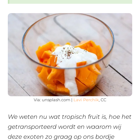
Via: unsplash.com |
Lavi Perchik
, CC
We weten nu wat tropisch fruit is, hoe het
getransporteerd wordt en waarom wij
deze exoten zo graag op ons bordje