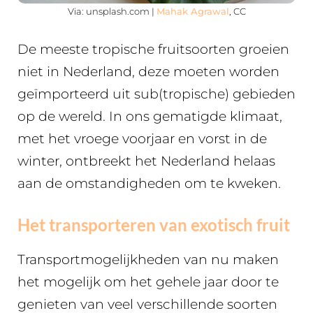
Via: unsplash.com |
Mahak Agrawal
, CC
De meeste tropische fruitsoorten groeien
niet in Nederland, deze moeten worden
geïmporteerd uit sub(tropische) gebieden
op de wereld. In ons gematigde klimaat,
met het vroege voorjaar en vorst in de
winter, ontbreekt het Nederland helaas
aan de omstandigheden om te kweken.
Het transporteren van exotisch fruit
Transportmogelijkheden van nu maken
het mogelijk om het gehele jaar door te
genieten van veel verschillende soorten