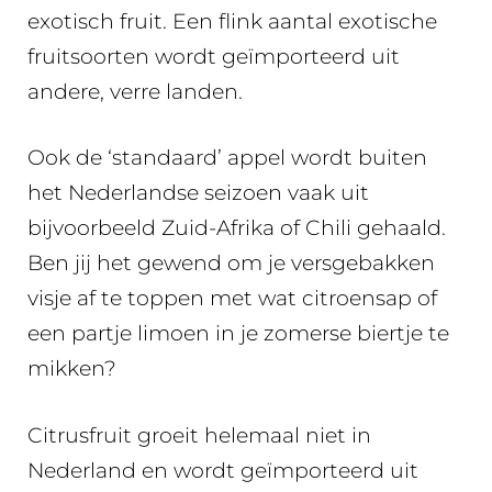
exotisch fruit. Een flink aantal exotische
fruitsoorten wordt geïmporteerd uit
andere, verre landen.
Ook de ‘standaard’ appel wordt buiten
het Nederlandse seizoen vaak uit
bijvoorbeeld Zuid-Afrika of Chili gehaald.
Ben jij het gewend om je versgebakken
visje af te toppen met wat citroensap of
een partje limoen in je zomerse biertje te
mikken?
Citrusfruit groeit helemaal niet in
Nederland en wordt geïmporteerd uit