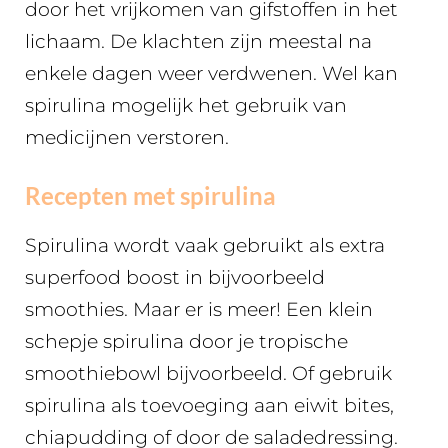
door het vrijkomen van gifstoffen in het
lichaam. De klachten zijn meestal na
enkele dagen weer verdwenen. Wel kan
spirulina mogelijk het gebruik van
medicijnen verstoren.
Recepten met spirulina
Spirulina wordt vaak gebruikt als extra
superfood boost in bijvoorbeeld
smoothies. Maar er is meer! Een klein
schepje spirulina door je tropische
smoothiebowl bijvoorbeeld. Of gebruik
spirulina als toevoeging aan eiwit bites,
chiapudding of door de saladedressing.