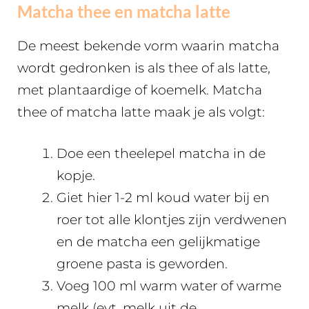
Matcha thee en matcha latte
De meest bekende vorm waarin matcha
wordt gedronken is als thee of als latte,
met plantaardige of koemelk. Matcha
thee of matcha latte maak je als volgt:
Doe een theelepel matcha in de
kopje.
Giet hier 1-2 ml koud water bij en
roer tot alle klontjes zijn verdwenen
en de matcha een gelijkmatige
groene pasta is geworden.
Voeg 100 ml warm water of warme
melk (evt. melk uit de