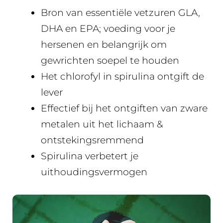
Bron van essentiële vetzuren GLA,
DHA en EPA; voeding voor je
hersenen en belangrijk om
gewrichten soepel te houden
Het chlorofyl in spirulina ontgift de
lever
Effectief bij het ontgiften van zware
metalen uit het lichaam &
ontstekingsremmend
Spirulina verbetert je
uithoudingsvermogen