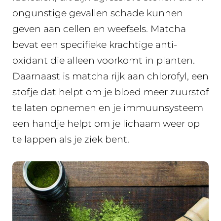
ongunstige gevallen schade kunnen
geven aan cellen en weefsels. Matcha
bevat een specifieke krachtige anti-
oxidant die alleen voorkomt in planten.
Daarnaast is matcha rijk aan chlorofyl, een
stofje dat helpt om je bloed meer zuurstof
te laten opnemen en je immuunsysteem
een handje helpt om je lichaam weer op
te lappen als je ziek bent.