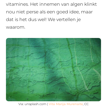
vitamines. Het innemen van algen klinkt
nou niet perse als een goed idee, maar
dat is het dus wel! We vertellen je
waarom.
Via: unsplash.com |
Vita Marija Murenaite
, CC