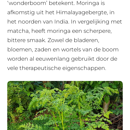
‘wonderboom’ betekent. Moringa is
afkomstig uit het Himalayagebergte, in
het noorden van India. In vergelijking met
matcha, heeft moringa een scherpere,
bittere smaak. Zowel de bladeren,
bloemen, zaden en wortels van de boom
worden al eeuwenlang gebruikt door de
vele therapeutische eigenschappen.