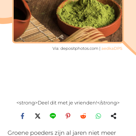
Via: depositphotos.com |
aedkaDPS
<strong>Deel dit met je vrienden!</strong>
Groene poeders zijn al jaren niet meer