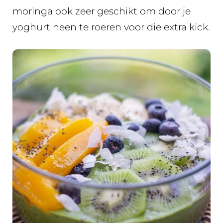
moringa ook zeer geschikt om door je
yoghurt heen te roeren voor die extra kick.