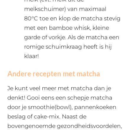
melkschuimer) van maximaal
80°C toe en klop de matcha stevig
met een bamboe whisk, kleine
garde of vorkje. Als de matcha een
romige schuimkraag heeft is hij
klaar!
Andere recepten met matcha
Je kunt veel meer met matcha dan je
denkt! Gooi eens een schepje matcha
door je smoothie(bowl), pannenkoeken
beslag of cake-mix. Naast de
bovengenoemde gezondheidsvoordelen,