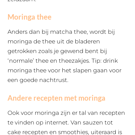
Moringa thee
Anders dan bij matcha thee, wordt bij
moringa de thee uit de bladeren
getrokken zoals je gewend bent bij
‘normale’ thee en theezakjes. Tip: drink
moringa thee voor het slapen gaan voor
een goede nachtrust.
Andere recepten met moringa
Ook voor moringa zijn er tal van recepten
te vinden op internet. Van sauzen tot
cake recepten en smoothies, uiteraard is