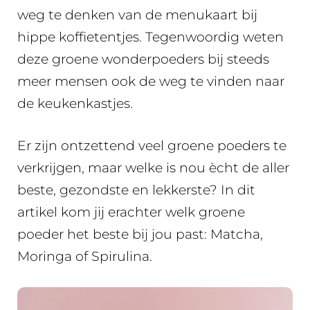
weg te denken van de menukaart bij
hippe koffietentjes. Tegenwoordig weten
deze groene wonderpoeders bij steeds
meer mensen ook de weg te vinden naar
de keukenkastjes.
Er zijn ontzettend veel groene poeders te
verkrijgen, maar welke is nou ècht de aller
beste, gezondste en lekkerste? In dit
artikel kom jij erachter welk groene
poeder het beste bij jou past: Matcha,
Moringa of Spirulina.