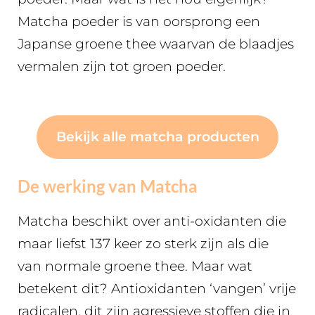
Matcha poeder is van oorsprong een
Japanse groene thee waarvan de blaadjes
vermalen zijn tot groen poeder.
Bekijk alle matcha producten
De werking van Matcha
Matcha beschikt over anti-oxidanten die
maar liefst 137 keer zo sterk zijn als die
van normale groene thee. Maar wat
betekent dit? Antioxidanten ‘vangen’ vrije
radicalen, dit zijn agressieve stoffen die in