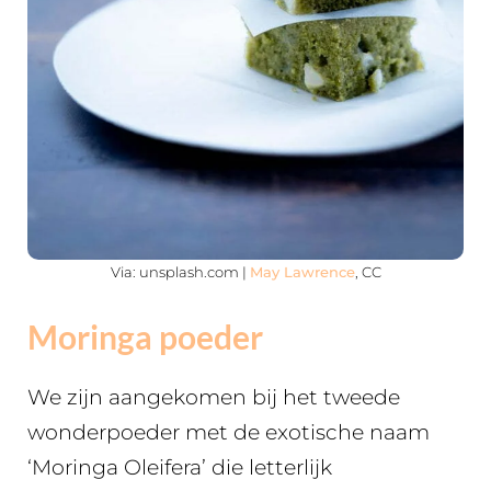
Via: unsplash.com |
May Lawrence
, CC
Moringa poeder
We zijn aangekomen bij het tweede
wonderpoeder met de exotische naam
‘Moringa Oleifera’ die letterlijk