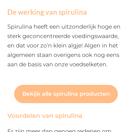
De werking van spirulina
Spirulina heeft een uitzonderlijk hoge en
sterk geconcentreerde voedingswaarde,
en dat voor zo’n klein algje! Algen in het
algemeen staan overigens ook nog eens
aan de basis van onze voedselketen.
Bekijk alle spirulina producten
Voordelen van spirulina
Er zijn meer dan genoeg redenen om