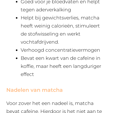
Goed voor je bloedvaten en helpt
tegen aderverkalking
Helpt bij gewichtsverlies, matcha
heeft weinig calorieën, stimuleert
de stofwisseling en werkt
vochtafdrijvend.
Verhoogd concentratievermogen
Bevat een kwart van de cafeïne in
koffie, maar heeft een langduriger
effect
Nadelen van matcha
Voor zover het een nadeel is, matcha
bevat cafeïne. Hierdoor is het niet aan te