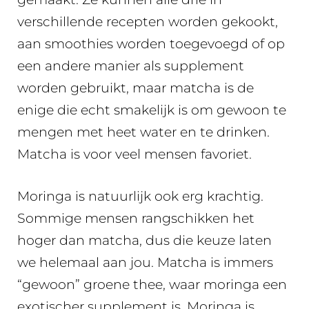
verschillende recepten worden gekookt,
aan smoothies worden toegevoegd of op
een andere manier als supplement
worden gebruikt, maar matcha is de
enige die echt smakelijk is om gewoon te
mengen met heet water en te drinken.
Matcha is voor veel mensen favoriet.
Moringa is natuurlijk ook erg krachtig.
Sommige mensen rangschikken het
hoger dan matcha, dus die keuze laten
we helemaal aan jou. Matcha is immers
“gewoon” groene thee, waar moringa een
exotischer supplement is. Moringa is