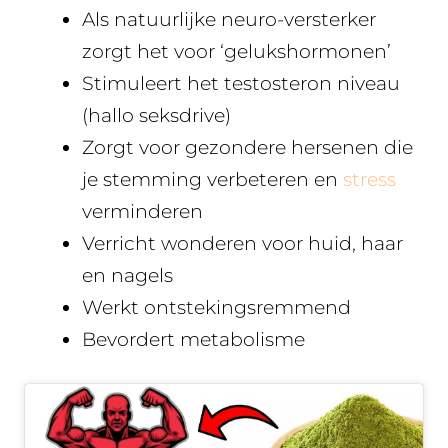
Als natuurlijke neuro-versterker
zorgt het voor ‘gelukshormonen’
Stimuleert het testosteron niveau
(hallo seksdrive)
Zorgt voor gezondere hersenen die
je stemming verbeteren en
stress
verminderen
Verricht wonderen voor huid, haar
en nagels
Werkt ontstekingsremmend
Bevordert metabolisme