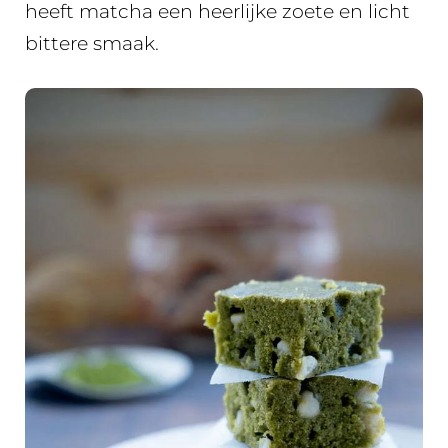
heeft matcha een heerlijke zoete en licht
bittere smaak.