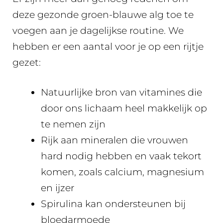
deze gezonde groen-blauwe alg toe te
voegen aan je dagelijkse routine. We
hebben er een aantal voor je op een rijtje
gezet:
Natuurlijke bron van vitamines die
door ons lichaam heel makkelijk op
te nemen zijn
Rijk aan mineralen die vrouwen
hard nodig hebben en vaak tekort
komen, zoals calcium, magnesium
en ijzer
Spirulina kan ondersteunen bij
bloedarmoede