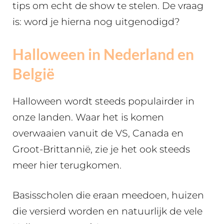
tips om echt de show te stelen. De vraag
is: word je hierna nog uitgenodigd?
Halloween in Nederland en
België
Halloween wordt steeds populairder in
onze landen. Waar het is komen
overwaaien vanuit de VS, Canada en
Groot-Brittannië, zie je het ook steeds
meer hier terugkomen.
Basisscholen die eraan meedoen, huizen
die versierd worden en natuurlijk de vele