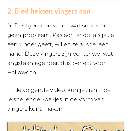
2. Bied heksen vingers aan!
Je feestgenoten willen wat snacken…
geen probleem. Pas echter op, als je ze
een vinger geeft, willen ze al snel een
hand! Deze vingers zijn echter wel wat
angstaanjagender, dus perfect voor
Halloween!
In de volgende video, kun je zien, hoe
je snel enge koekjes in de vorm van
vingers kunt maken: