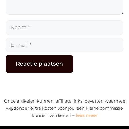
Naam
E-
mail
Alternative:
Onze artikelen kunnen ‘affiliate links’ bevatten waarmee
wij, zonder extra kosten voor jou, een kleine commissie
kunnen verdienen –
lees meer