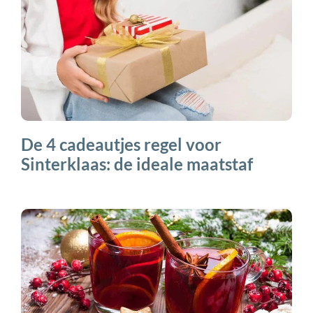
De 4 cadeautjes regel voor
Sinterklaas: de ideale maatstaf