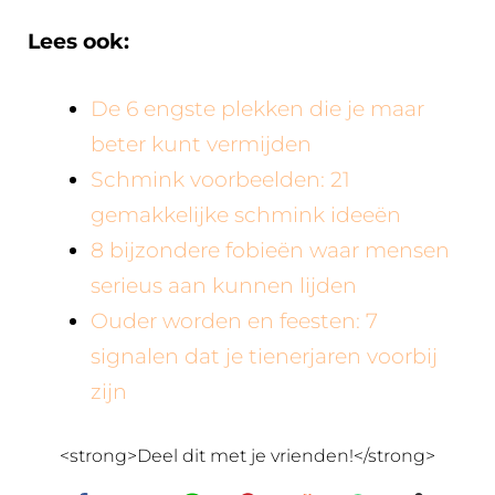
Lees ook:
De 6 engste plekken die je maar
beter kunt vermijden
Schmink voorbeelden: 21
gemakkelijke schmink ideeën
8 bijzondere fobieën waar mensen
serieus aan kunnen lijden
Ouder worden en feesten: 7
signalen dat je tienerjaren voorbij
zijn
<strong>Deel dit met je vrienden!</strong>