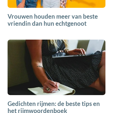
Vrouwen houden meer van beste
vriendin dan hun echtgenoot
Gedichten rijmen: de beste tips en
het rijmwoordenboek