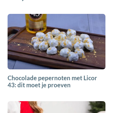
Chocolade pepernoten met Licor
43: dit moet je proeven