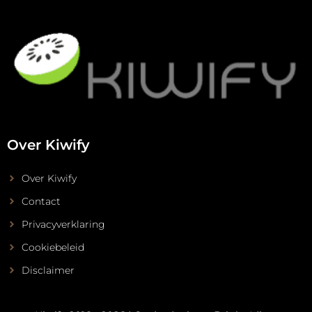
Over Kiwify
Over Kiwify
Contact
Privacyverklaring
Cookiebeleid
Disclaimer