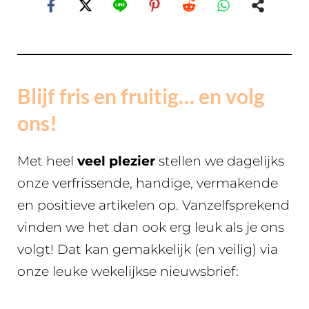
Blijf fris en fruitig… en volg
ons!
Met heel
veel plezier
stellen we dagelijks
onze verfrissende, handige, vermakende
en positieve artikelen op. Vanzelfsprekend
vinden we het dan ook erg leuk als je ons
volgt! Dat kan gemakkelijk (en veilig) via
onze leuke wekelijkse nieuwsbrief: