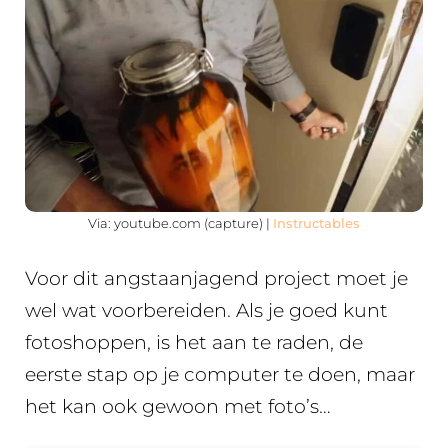
Via: youtube.com (capture) |
Instructables
Voor dit angstaanjagend project moet je
wel wat voorbereiden. Als je goed kunt
fotoshoppen, is het aan te raden, de
eerste stap op je computer te doen, maar
het kan ook gewoon met foto’s…