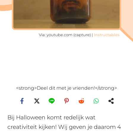
Via: youtube.com (capture) |
Instructables
<strong>Deel dit met je vrienden!</strong>
Bij Halloween komt redelijk wat
creativiteit kijken! Wij geven je daarom 4