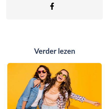
Verder lezen