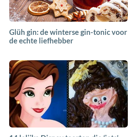
Glüh gin: de winterse gin-tonic voor
de echte liefhebber