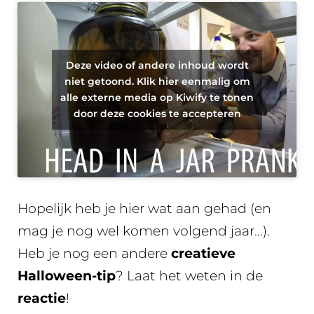
Deze video of andere inhoud wordt
niet getoond. Klik hier eenmalig om
alle externe media op Kiwify te tonen
door deze cookies te accepteren
Hopelijk heb je hier wat aan gehad (en
mag je nog wel komen volgend jaar…).
Heb je nog een andere
creatieve
Halloween-tip
? Laat het weten in de
reactie
!