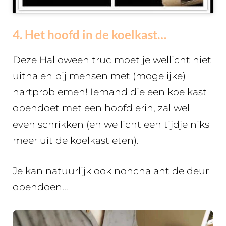
4. Het hoofd in de koelkast…
Deze Halloween truc moet je wellicht niet
uithalen bij mensen met (mogelijke)
hartproblemen! Iemand die een koelkast
opendoet met een hoofd erin, zal wel
even schrikken (en wellicht een tijdje niks
meer uit de koelkast eten).
Je kan natuurlijk ook nonchalant de deur
opendoen…