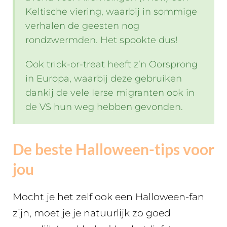
Keltische viering, waarbij in sommige
verhalen de geesten nog
rondzwermden. Het spookte dus!
Ook trick-or-treat heeft z’n Oorsprong
in Europa, waarbij deze gebruiken
dankij de vele Ierse migranten ook in
de VS hun weg hebben gevonden.
De beste Halloween-tips voor
jou
Mocht je het zelf ook een Halloween-fan
zijn, moet je je natuurlijk zo goed