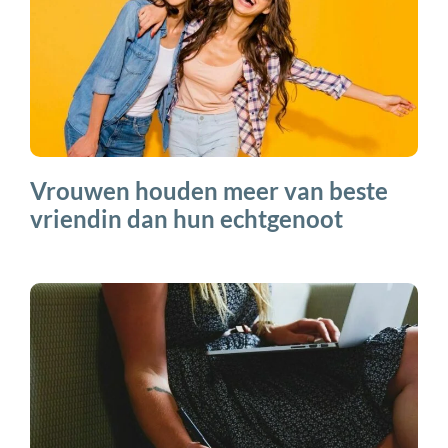
Vrouwen houden meer van beste
vriendin dan hun echtgenoot