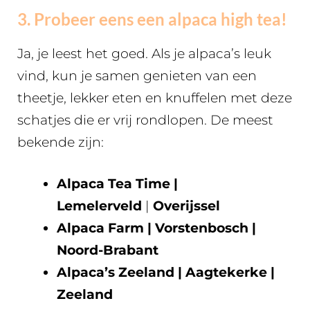
3. Probeer eens een alpaca high tea!
Ja, je leest het goed. Als je alpaca’s leuk
vind, kun je samen genieten van een
theetje, lekker eten en knuffelen met deze
schatjes die er vrij rondlopen. De meest
bekende zijn:
Alpaca Tea Time |
Lemelerveld
|
Overijssel
Alpaca Farm | Vorstenbosch |
Noord-Brabant
Alpaca’s Zeeland | Aagtekerke |
Zeeland