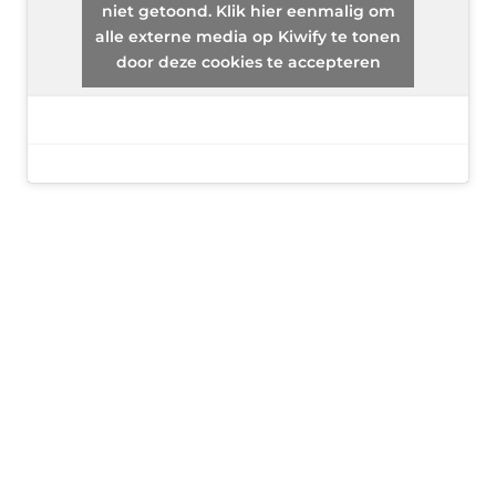
niet getoond. Klik hier eenmalig om
alle externe media op Kiwify te tonen
door deze cookies te accepteren