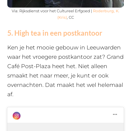
Via: Rijksdienst voor het Cultureel Erfgoed |
Roderburg, K.
(Kris)
, CC
5. High tea in een postkantoor
Ken je het mooie gebouw in Leeuwarden
waar het vroegere postkantoor zat? Grand
Café Post-Plaza heet het. Niet alleen
smaakt het naar meer, je kunt er ook
overnachten. Dat maakt het wel helemaal
af.