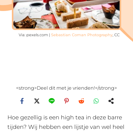
Via: pexels.com |
Sebastian Coman Photography
, CC
<strong>Deel dit met je vrienden!</strong>
Hoe gezellig is een high tea in deze barre
tijden? Wij hebben een lijstje van wel heel