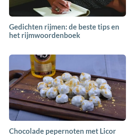
Gedichten rijmen: de beste tips en
het rijmwoordenboek
Chocolade pepernoten met Licor