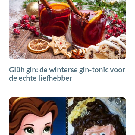
Glüh gin: de winterse gin-tonic voor
de echte liefhebber