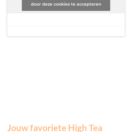
door deze cookies te accepteren
Jouw favoriete High Tea