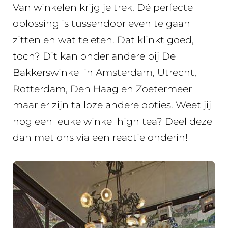
Van winkelen krijg je trek. Dé perfecte
oplossing is tussendoor even te gaan
zitten en wat te eten. Dat klinkt goed,
toch? Dit kan onder andere bij De
Bakkerswinkel in Amsterdam, Utrecht,
Rotterdam, Den Haag en Zoetermeer
maar er zijn talloze andere opties. Weet jij
nog een leuke winkel high tea? Deel deze
dan met ons via een reactie onderin!