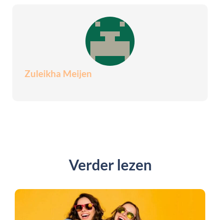
Zuleikha Meijen
Verder lezen