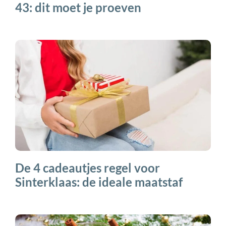
43: dit moet je proeven
De 4 cadeautjes regel voor
Sinterklaas: de ideale maatstaf