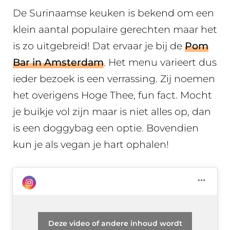
De Surinaamse keuken is bekend om een
klein aantal populaire gerechten maar het
is zo uitgebreid! Dat ervaar je bij de
Pom
Bar in Amsterdam
. Het menu varieert dus
ieder bezoek is een verrassing. Zij noemen
het overigens Hoge Thee, fun fact. Mocht
je buikje vol zijn maar is niet alles op, dan
is een doggybag een optie. Bovendien
kun je als vegan je hart ophalen!
Deze video of andere inhoud wordt