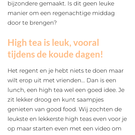
bijzondere gemaakt. Is dit geen leuke
manier om een regenachtige middag
door te brengen?
High tea is leuk, vooral
tijdens de koude dagen!
Het regent en je hebt niets te doen maar
wilt erop uit met vrienden… Dan is een
lunch, een high tea wel een goed idee. Je
zit lekker droog en kunt saampjes
genieten van good food. Wij zochten de
leukste en lekkerste high teas even voor je
op maar starten even met een video om