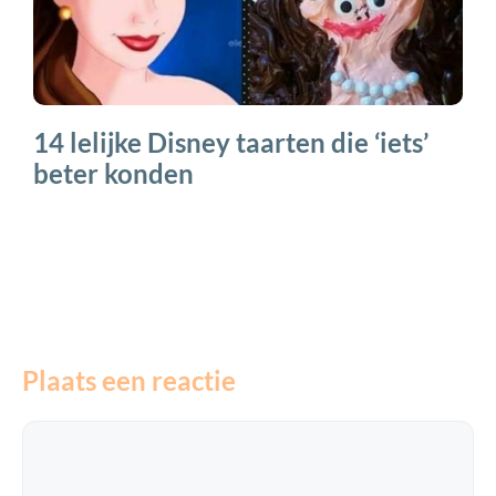
14 lelijke Disney taarten die ‘iets’
beter konden
Plaats een reactie
Reactie