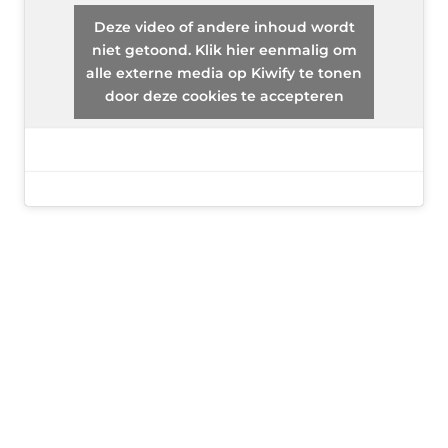
Deze video of andere inhoud wordt
niet getoond. Klik hier eenmalig om
alle externe media op Kiwify te tonen
door deze cookies te accepteren