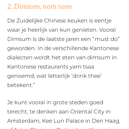
2. Dimsum, nom nom
De Zuidelijke Chinese keuken is eentje
waar je heerlijk van kun genieten. Vooral
Dimsum is de laatste jaren een “must do”
geworden. In de verschillende Kantonese
dialecten wordt het eten van dimsum in
Kantonese restaurants yam tsaa
genoemd, wat letterlijk ‘drink thee’
betekent.”
Je kunt vooral in grote steden goed
terecht, te denken aan Oriental City in
Amsterdam, Kee Lun Palace in Den Haag,