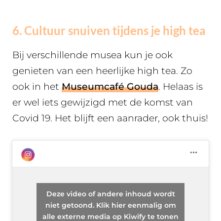
6. Cultuur snuiven tijdens je high tea
Bij verschillende musea kun je ook
genieten van een heerlijke high tea. Zo
ook in het
Museumcafé Gouda
. Helaas is
er wel iets gewijzigd met de komst van
Covid 19. Het blijft een aanrader, ook thuis!
Deze video of andere inhoud wordt
niet getoond. Klik hier eenmalig om
alle externe media op Kiwify te tonen