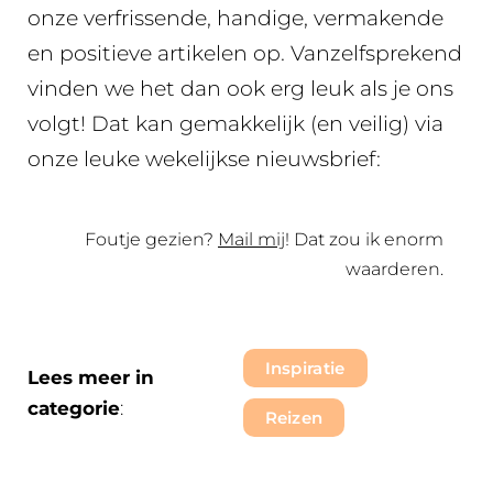
onze verfrissende, handige, vermakende
en positieve artikelen op. Vanzelfsprekend
vinden we het dan ook erg leuk als je ons
volgt! Dat kan gemakkelijk (en veilig) via
onze leuke wekelijkse nieuwsbrief:
Foutje gezien?
Mail mij
! Dat zou ik enorm
waarderen.
Inspiratie
Lees meer in
categorie
:
Reizen