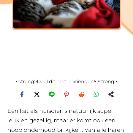
<strong>Deel dit met je vrienden!</strong>
Een kat als huisdier is natuurlijk super
leuk en gezellig, maar er komt ook een
hoop onderhoud bij kijken. Van alle haren