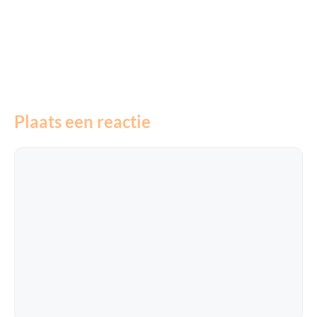
Plaats een reactie
Reactie