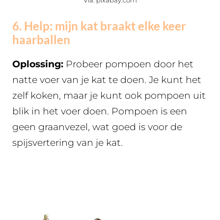
6. Help: mijn kat braakt elke keer
haarballen
Oplossing:
Probeer pompoen door het
natte voer van je kat te doen. Je kunt het
zelf koken, maar je kunt ook pompoen uit
blik in het voer doen. Pompoen is een
geen graanvezel, wat goed is voor de
spijsvertering van je kat.