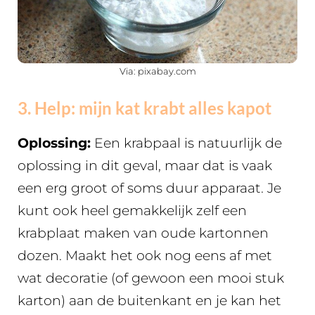
Via: pixabay.com
3. Help: mijn kat krabt alles kapot
Oplossing:
Een krabpaal is natuurlijk de
oplossing in dit geval, maar dat is vaak
een erg groot of soms duur apparaat. Je
kunt ook heel gemakkelijk zelf een
krabplaat maken van oude kartonnen
dozen. Maakt het ook nog eens af met
wat decoratie (of gewoon een mooi stuk
karton) aan de buitenkant en je kan het