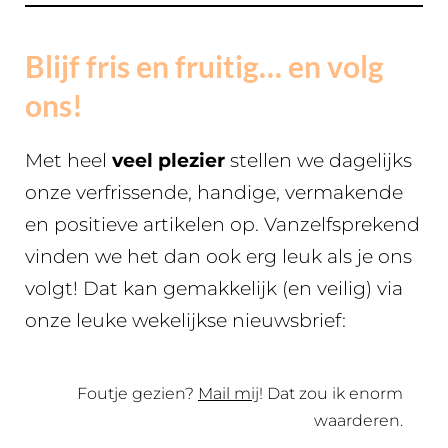
Blijf fris en fruitig… en volg
ons!
Met heel
veel plezier
stellen we dagelijks
onze verfrissende, handige, vermakende
en positieve artikelen op. Vanzelfsprekend
vinden we het dan ook erg leuk als je ons
volgt! Dat kan gemakkelijk (en veilig) via
onze leuke wekelijkse nieuwsbrief:
Foutje gezien?
Mail mij
! Dat zou ik enorm
waarderen.