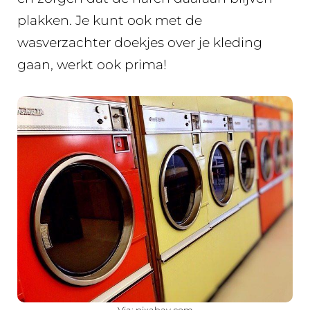
plakken. Je kunt ook met de
wasverzachter doekjes over je kleding
gaan, werkt ook prima!
Via: pixabay.com