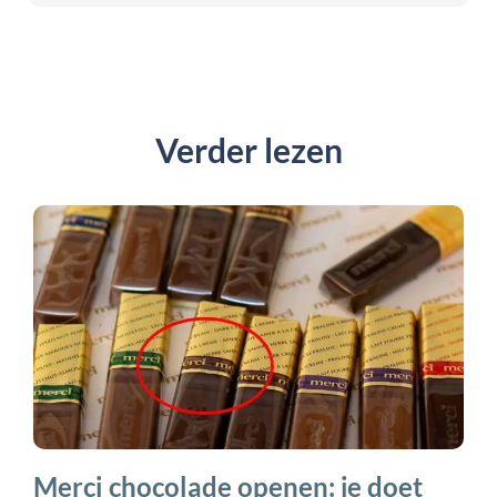
Verder lezen
Merci chocolade openen: je doet