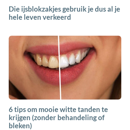
Die ijsblokzakjes gebruik je dus al je
hele leven verkeerd
6 tips om mooie witte tanden te
krijgen (zonder behandeling of
bleken)