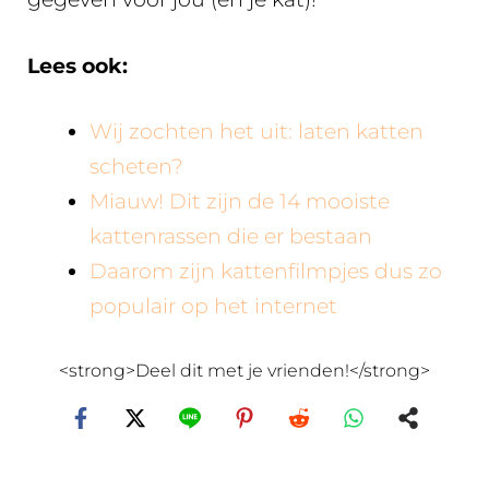
Lees ook:
Wij zochten het uit: laten katten
scheten?
Miauw! Dit zijn de 14 mooiste
kattenrassen die er bestaan
Daarom zijn kattenfilmpjes dus zo
populair op het internet
<strong>Deel dit met je vrienden!</strong>