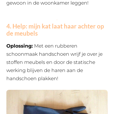
gewoon in de woonkamer leggen!
.
4. Help: mijn kat laat haar achter op
de meubels
Oplossing:
Met een rubberen
schoonmaak handschoen wrijf je over je
stoffen meubels en door de statische
werking blijven de haren aan de
handschoen plakken!