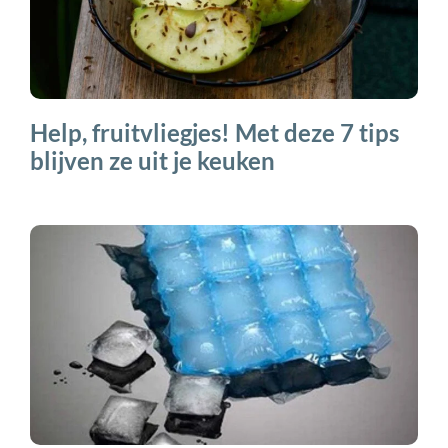
Help, fruitvliegjes! Met deze 7 tips
blijven ze uit je keuken