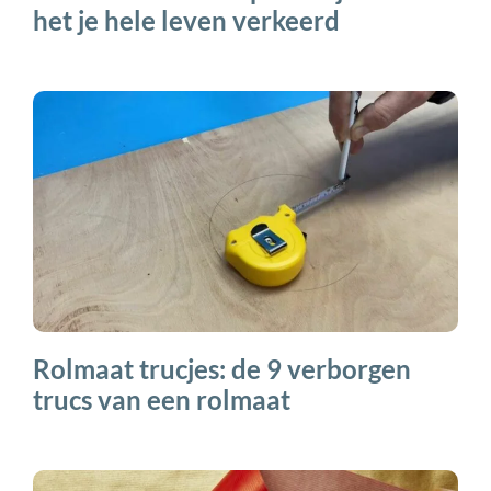
het je hele leven verkeerd
Rolmaat trucjes: de 9 verborgen
trucs van een rolmaat