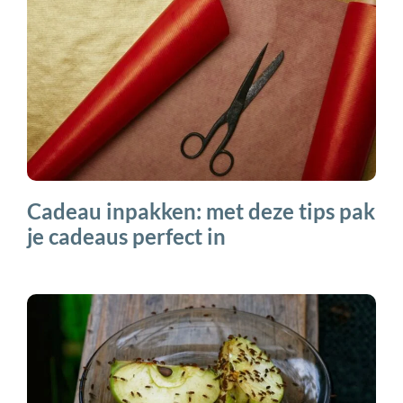
Cadeau inpakken: met deze tips pak
je cadeaus perfect in