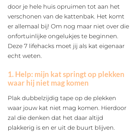
door je hele huis opruimen tot aan het
verschonen van de kattenbak. Het komt
er allemaal bij! Om nog maar niet over die
onfortuinlijke ongelukjes te beginnen.
Deze 7 lifehacks moet jij als kat eigenaar
echt weten.
1. Help: mijn kat springt op plekken
waar hij niet mag komen
Plak dubbelzijdig tape op de plekken
waar jouw kat niet mag komen. Hierdoor
zal die denken dat het daar altijd
plakkerig is en er uit de buurt blijven.