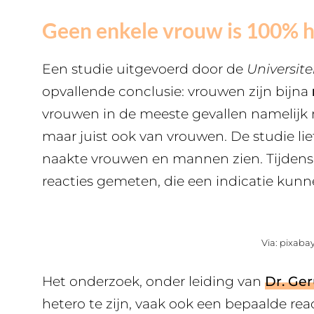
Geen enkele vrouw is 100% 
Een studie uitgevoerd door de
Universite
opvallende conclusie: vrouwen zijn bijna
vrouwen in de meeste gevallen namelijk
maar juist ook van vrouwen. De studie li
naakte vrouwen en mannen zien. Tijdens 
reacties gemeten, die een indicatie kun
Via: pixaba
Het onderzoek, onder leiding van
Dr. Ger
hetero te zijn, vaak ook een bepaalde rea