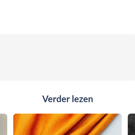
Verder lezen