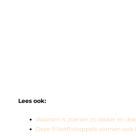
Lees ook:
Waarom is zoenen zo lekker en do
Deze 9 Netflixkoppels vormen ook i