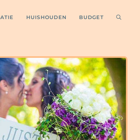
RATIE
HUISHOUDEN
BUDGET