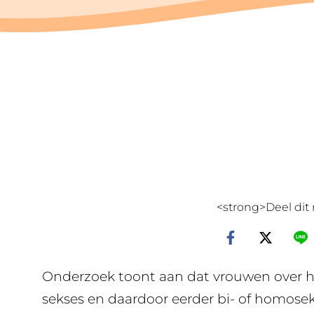
<strong>Deel dit 
Onderzoek toont aan dat vrouwen over 
sekses en daardoor eerder bi- of homosek