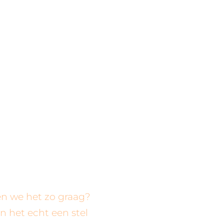
en we het zo graag?
n het echt een stel