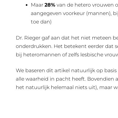
Maar
28%
van de hetero vrouwen o
aangegeven voorkeur (mannen), bij
toe dan)
Dr. Rieger gaf aan dat het niet meteen 
onderdrukken. Het betekent eerder dat se
bij heteromannen of zelfs lesbische vrou
We baseren dit artikel natuurlijk op basis
alle waarheid in pacht heeft. Bovendien 
het natuurlijk helemaal niets uit), maar