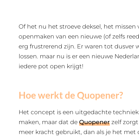
Of het nu het stroeve deksel, het missen 
openmaken van een nieuwe (of zelfs re
erg frustrerend zijn. Er waren tot dusver
lossen. maar nu is er een nieuwe Nederlan
iedere pot open krijgt!
Hoe werkt de Quopener?
Het concept is een uitgedachte techniek, 
maken, maar dat de
Quopener
zelf zorgt
meer kracht gebruikt, dan als je het met