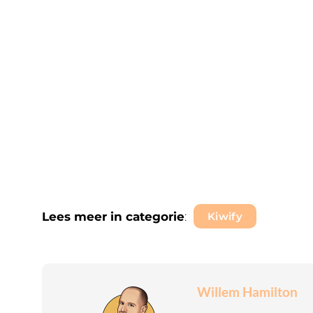
Lees meer in categorie
:
Kiwify
Willem Hamilton