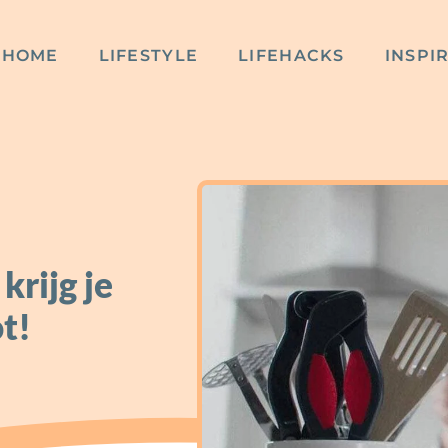
HOME
LIFESTYLE
LIFEHACKS
INSPI
krijg je
t!