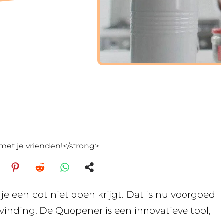
met je vrienden!</strong>
 je een pot niet open krijgt. Dat is nu voorgoed
vinding. De Quopener is een innovatieve tool,