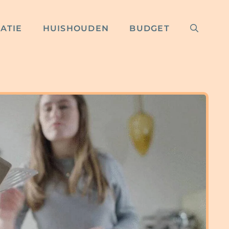
RATIE
HUISHOUDEN
BUDGET