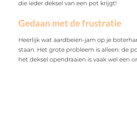
die ieder deksel van een pot krijgt!
Gedaan met de frustratie
Heerlijk wat aardbeien-jam op je boterh
staan. Het grote probleem is alleen: de
het deksel opendraaien is vaak wel een 