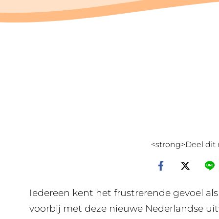
<strong>Deel dit 
Iedereen kent het frustrerende gevoel als
voorbij met deze nieuwe Nederlandse uit