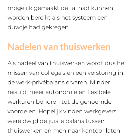
mogelijk gemaakt dat al had kunnen
worden bereikt als het systeem een
duwtje had gekregen.
Nadelen van thuiswerken
Als nadeel van thuiswerken wordt dus het
missen van collega’s en een verstoring in
de werk-privébalans ervaren. Minder
reistijd, meer autonomie en flexibele
werkuren behoren tot de genoemde
voordelen. Hopelijk vinden werkgevers
wereldwijd de juiste balans tussen
thuiswerken en men naar kantoor laten