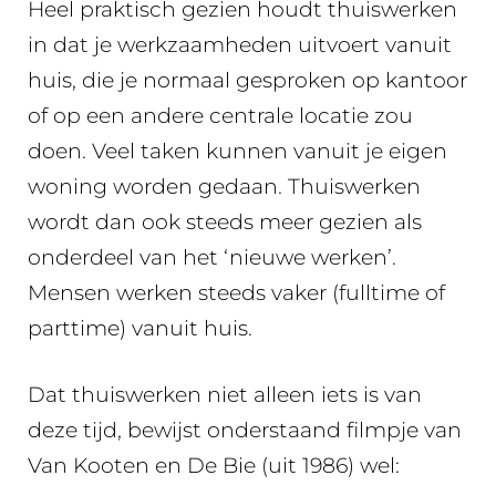
Heel praktisch gezien houdt thuiswerken
in dat je werkzaamheden uitvoert vanuit
huis, die je normaal gesproken op kantoor
of op een andere centrale locatie zou
doen. Veel taken kunnen vanuit je eigen
woning worden gedaan. Thuiswerken
wordt dan ook steeds meer gezien als
onderdeel van het ‘nieuwe werken’.
Mensen werken steeds vaker (fulltime of
parttime) vanuit huis.
Dat thuiswerken niet alleen iets is van
deze tijd, bewijst onderstaand filmpje van
Van Kooten en De Bie (uit 1986) wel: