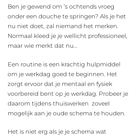
Ben je gewend om ’s ochtends vroeg
onder een douche te springen? Als je het
nu niet doet, zal niemand het merken.
Normaal kleed je je wellicht professioneel,
maar wie merkt dat nu…
Een routine is een krachtig hulpmiddel
om je werkdag goed te beginnen. Het
zorgt ervoor dat je mentaal en fysiek
voorbereid bent op je werkdag. Probeer je
daarom tijdens thuiswerken zoveel
mogelijk aan je oude schema te houden.
Het is niet erg als je je schema wat