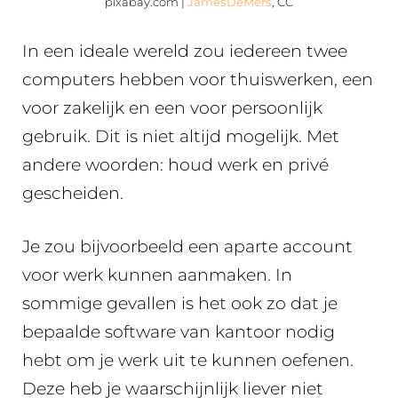
pixabay.com |
JamesDeMers
, CC
In een ideale wereld zou iedereen twee
computers hebben voor thuiswerken, een
voor zakelijk en een voor persoonlijk
gebruik. Dit is niet altijd mogelijk. Met
andere woorden: houd werk en privé
gescheiden.
Je zou bijvoorbeeld een aparte account
voor werk kunnen aanmaken. In
sommige gevallen is het ook zo dat je
bepaalde software van kantoor nodig
hebt om je werk uit te kunnen oefenen.
Deze heb je waarschijnlijk liever niet