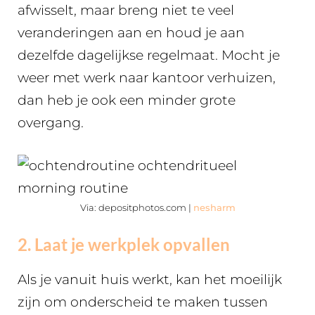
afwisselt, maar breng niet te veel
veranderingen aan en houd je aan
dezelfde dagelijkse regelmaat. Mocht je
weer met werk naar kantoor verhuizen,
dan heb je ook een minder grote
overgang.
Via: depositphotos.com |
nesharm
2. Laat je werkplek opvallen
Als je vanuit huis werkt, kan het moeilijk
zijn om onderscheid te maken tussen