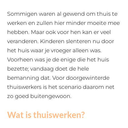
Sommigen waren al gewend om thuis te
werken en zullen hier minder moeite mee
hebben. Maar ook voor hen kan er veel
veranderen. Kinderen slenteren nu door
het huis waar je vroeger alleen was.
Voorheen was je de enige die het huis
bezette; vandaag doet de hele
bemanning dat. Voor doorgewinterde
thuiswerkers is het scenario daarom net
zo goed buitengewoon.
Wat is thuiswerken?