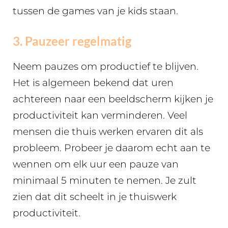
tussen de games van je kids staan.
3. Pauzeer regelmatig
Neem pauzes om productief te blijven.
Het is algemeen bekend dat uren
achtereen naar een beeldscherm kijken je
productiviteit kan verminderen. Veel
mensen die thuis werken ervaren dit als
probleem. Probeer je daarom echt aan te
wennen om elk uur een pauze van
minimaal 5 minuten te nemen. Je zult
zien dat dit scheelt in je thuiswerk
productiviteit.