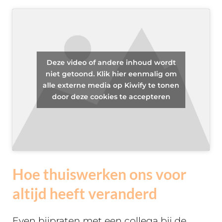
Deze video of andere inhoud wordt
niet getoond. Klik hier eenmalig om
alle externe media op Kiwify te tonen
door deze cookies te accepteren
Hoe thuiswerken ons voor
altijd heeft veranderd
Even bijpraten met een collega bij de