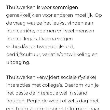
Thuiswerken is voor sommigen
gemakkelijk en voor anderen moeilijk. Op
de vraag wat ze het leukst vinden aan
hun carrière, noemen vrij veel mensen
hun collega’s. Daarna volgen
vrijheid/verantwoordelijkheid,
bedrijfscultuur, variatie/ontwikkeling en
uitdaging.
Thuiswerken verwijdert sociale (fysieke)
interacties met collega’s. Daarom kun je
het beste de interactie wel in stand
houden. Begin de week of zelfs dag met
een team Zoom gesprek. Informeer naar