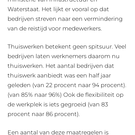
Waterstaat. Het lijkt er vooral op dat
bedrijven streven naar een vermindering
van de reistijd voor medewerkers.
Thuiswerken betekent geen spitsuur. Veel
bedrijven laten werknemers daarom nu
thuiswerken. Het aantal bedrijven dat
thuiswerk aanbiedt was een half jaar
geleden (van 22 procent naar 94 procent).
(van 85% naar 96%) Ook de flexibiliteit op
de werkplek is iets gegroeid (van 83
procent naar 86 procent).
Een aantal van deze maatregelen is