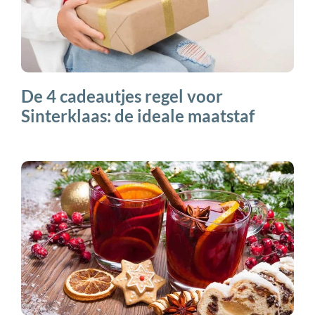
De 4 cadeautjes regel voor
Sinterklaas: de ideale maatstaf