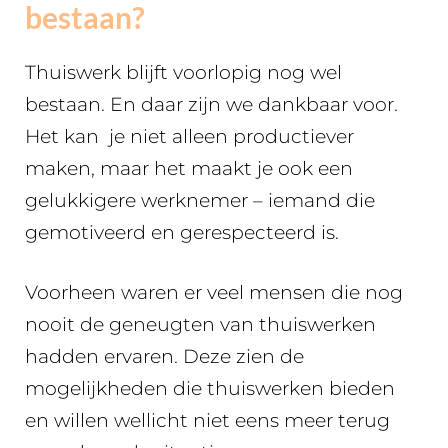
bestaan?
Thuiswerk blijft voorlopig nog wel
bestaan. En daar zijn we dankbaar voor.
Het kan je niet alleen productiever
maken, maar het maakt je ook een
gelukkigere werknemer – iemand die
gemotiveerd en gerespecteerd is.
Voorheen waren er veel mensen die nog
nooit de geneugten van thuiswerken
hadden ervaren. Deze zien de
mogelijkheden die thuiswerken bieden
en willen wellicht niet eens meer terug