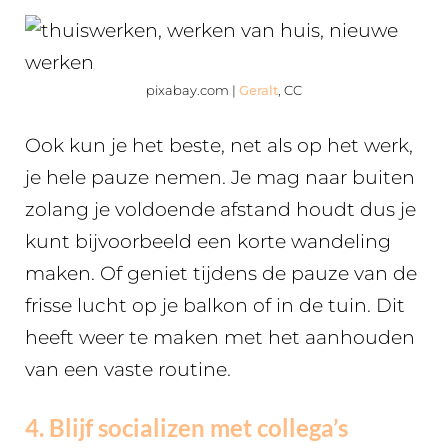
pixabay.com |
Geralt
, CC
Ook kun je het beste, net als op het werk,
je hele pauze nemen. Je mag naar buiten
zolang je voldoende afstand houdt dus je
kunt bijvoorbeeld een korte wandeling
maken. Of geniet tijdens de pauze van de
frisse lucht op je balkon of in de tuin. Dit
heeft weer te maken met het aanhouden
van een vaste routine.
4. Blijf socializen met collega’s