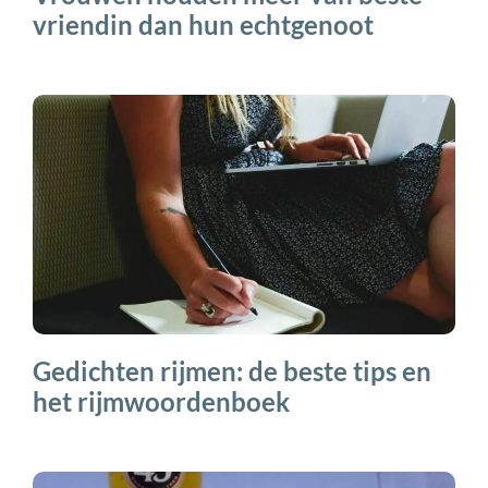
vriendin dan hun echtgenoot
Gedichten rijmen: de beste tips en
het rijmwoordenboek