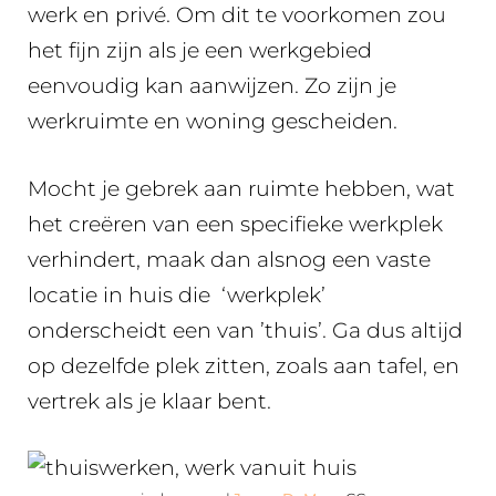
werk en privé. Om dit te voorkomen zou
het fijn zijn als je een werkgebied
eenvoudig kan aanwijzen. Zo zijn je
werkruimte en woning gescheiden.
Mocht je gebrek aan ruimte hebben, wat
het creëren van een specifieke werkplek
verhindert, maak dan alsnog een vaste
locatie in huis die ‘werkplek’
onderscheidt een van ’thuis’. Ga dus altijd
op dezelfde plek zitten, zoals aan tafel, en
vertrek als je klaar bent.