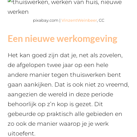
pixabay.com |
VinzentWeinbeer
, CC
Een nieuwe werkomgeving
Het kan goed zijn dat je, net als zovelen,
de afgelopen twee jaar op een hele
andere manier tegen thuiswerken bent
gaan aankijken. Dat is ook niet zo vreemd,
aangezien de wereld in deze periode
behoorlijk op z’n kop is gezet. Dit
gebeurde op praktisch alle gebieden en
zo ook de manier waarop je je werk
uitoefent.