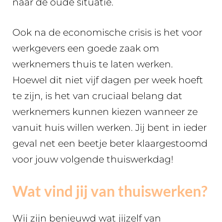
naar de oude situatie.
Ook na de economische crisis is het voor
werkgevers een goede zaak om
werknemers thuis te laten werken.
Hoewel dit niet vijf dagen per week hoeft
te zijn, is het van cruciaal belang dat
werknemers kunnen kiezen wanneer ze
vanuit huis willen werken. Jij bent in ieder
geval net een beetje beter klaargestoomd
voor jouw volgende thuiswerkdag!
Wat vind jij van thuiswerken?
Wij zijn benieuwd wat jijzelf van