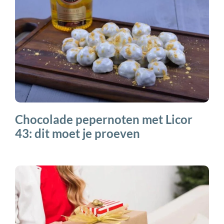
Chocolade pepernoten met Licor
43: dit moet je proeven