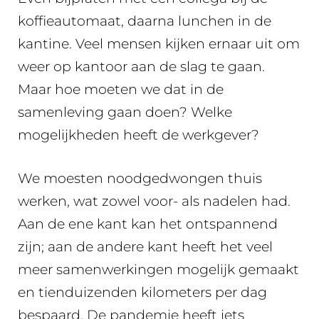
koffieautomaat, daarna lunchen in de
kantine. Veel mensen kijken ernaar uit om
weer op kantoor aan de slag te gaan.
Maar hoe moeten we dat in de
samenleving gaan doen? Welke
mogelijkheden heeft de werkgever?
We moesten noodgedwongen thuis
werken, wat zowel voor- als nadelen had.
Aan de ene kant kan het ontspannend
zijn; aan de andere kant heeft het veel
meer samenwerkingen mogelijk gemaakt
en tienduizenden kilometers per dag
bespaard. De pandemie heeft iets