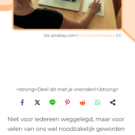
Via: pixabay.com |
VinzentWeinbeer
, CC
<strong>Deel dit met je vrienden!</strong>
Niet voor iedereen weggelegd, maar voor
velen van ons wel noodzakelijk geworden