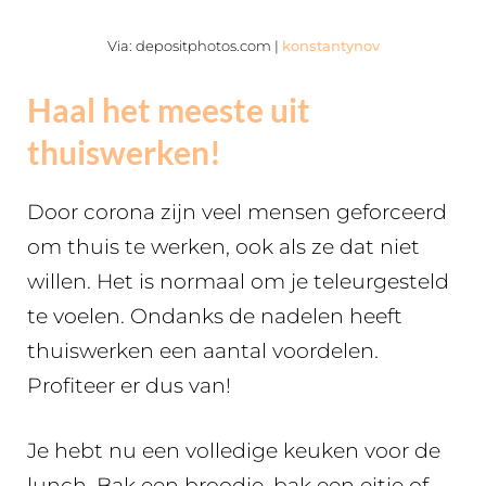
Via: depositphotos.com |
konstantynov
Haal het meeste uit
thuiswerken!
Door corona zijn veel mensen geforceerd
om thuis te werken, ook als ze dat niet
willen. Het is normaal om je teleurgesteld
te voelen. Ondanks de nadelen heeft
thuiswerken een aantal voordelen.
Profiteer er dus van!
Je hebt nu een volledige keuken voor de
lunch. Bak een broodje, bak een eitje of