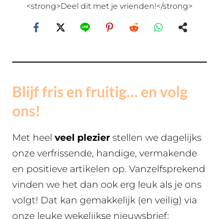
<strong>Deel dit met je vrienden!</strong>
Blijf fris en fruitig… en volg
ons!
Met heel
veel plezier
stellen we dagelijks
onze verfrissende, handige, vermakende
en positieve artikelen op. Vanzelfsprekend
vinden we het dan ook erg leuk als je ons
volgt! Dat kan gemakkelijk (en veilig) via
onze leuke wekelijkse nieuwsbrief: