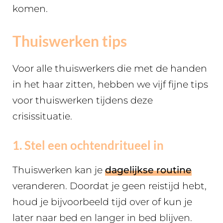
komen.
Thuiswerken tips
Voor alle thuiswerkers die met de handen
in het haar zitten, hebben we vijf fijne tips
voor thuiswerken tijdens deze
crisissituatie.
1. Stel een ochtendritueel in
Thuiswerken kan je
dagelijkse routine
veranderen. Doordat je geen reistijd hebt,
houd je bijvoorbeeld tijd over of kun je
later naar bed en langer in bed blijven.