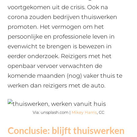
voortgekomen uit de crisis. Ook na
corona zouden bedrijven thuiswerken
promoten. Het vermogen om het
persoonlijke en professionele leven in
evenwicht te brengen is bewezen in
eerder onderzoek. Reizigers met het
openbaar vervoer verwachten de
komende maanden (nog) vaker thuis te
werken dan reizigers met de auto.
Via: unsplash.com |
Mikey Harris
, CC
Conclusie: blijft thuiswerken