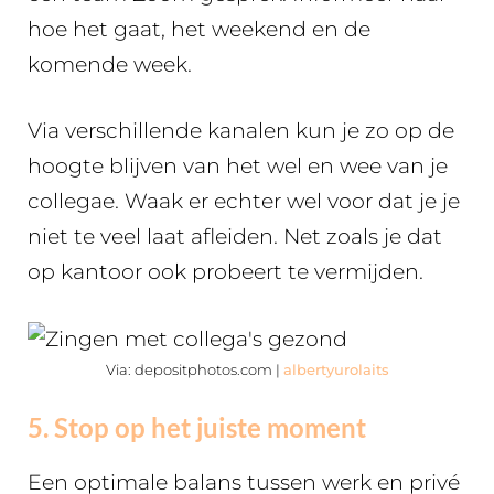
hoe het gaat, het weekend en de
komende week.
Via verschillende kanalen kun je zo op de
hoogte blijven van het wel en wee van je
collegae. Waak er echter wel voor dat je je
niet te veel laat afleiden. Net zoals je dat
op kantoor ook probeert te vermijden.
Via: depositphotos.com |
albertyurolaits
5. Stop op het juiste moment
Een optimale balans tussen werk en privé