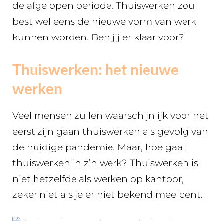
de afgelopen periode. Thuiswerken zou
best wel eens de nieuwe vorm van werk
kunnen worden. Ben jij er klaar voor?
Thuiswerken: het nieuwe
werken
Veel mensen zullen waarschijnlijk voor het
eerst zijn gaan thuiswerken als gevolg van
de huidige pandemie. Maar, hoe gaat
thuiswerken in z’n werk? Thuiswerken is
niet hetzelfde als werken op kantoor,
zeker niet als je er niet bekend mee bent.