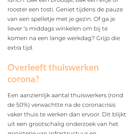
rooster een tosti. Geniet tijdens de pauze
van een spelletje met je gezin. Of ga je
liever ’s middags winkelen om bij te
komen na een lange werkdag? Grijp die
extra tijd.
Overleeft thuiswerken
corona?
Een aanzienlijk aantal thuiswerkers (rond
de 50%) verwachtte na de coronacrisis
vaker thuis te werken dan ervoor. Dit blijkt
uit een grootschalig onderzoek van het
ministerie van Infrastructuur en