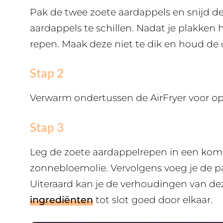
Pak de twee zoete aardappels en snijd de
aardappels te schillen. Nadat je plakken 
repen. Maak deze niet te dik en houd de 
Stap 2
Verwarm ondertussen de AirFryer voor op
Stap 3
Leg de zoete aardappelrepen in een kom
zonnebloemolie. Vervolgens voeg je de p
Uiteraard kan je de verhoudingen van de
ingrediënten
tot slot goed door elkaar.