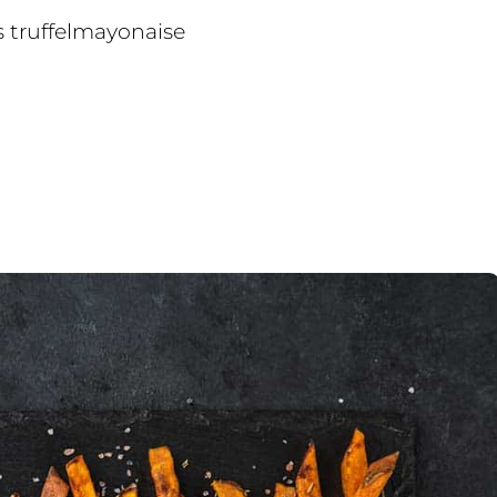
s truffelmayonaise