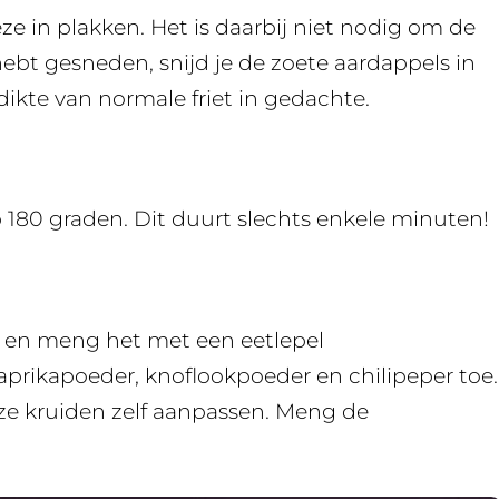
ze in plakken. Het is daarbij niet nodig om de
hebt gesneden, snijd je de zoete aardappels in
dikte van normale friet in gedachte.
 180 graden. Dit duurt slechts enkele minuten!
 en meng het met een eetlepel
aprikapoeder, knoflookpoeder en chilipeper toe.
ze kruiden zelf aanpassen. Meng de