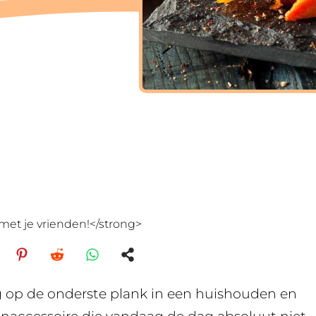
met je vrienden!</strong>
g op de onderste plank in een huishouden en