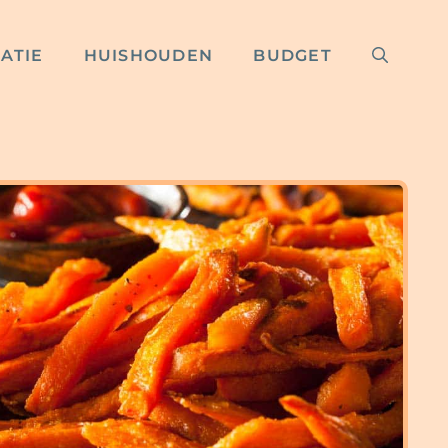
RATIE
HUISHOUDEN
BUDGET