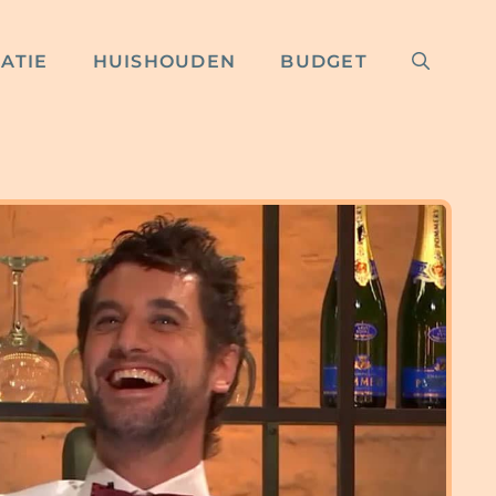
RATIE
HUISHOUDEN
BUDGET