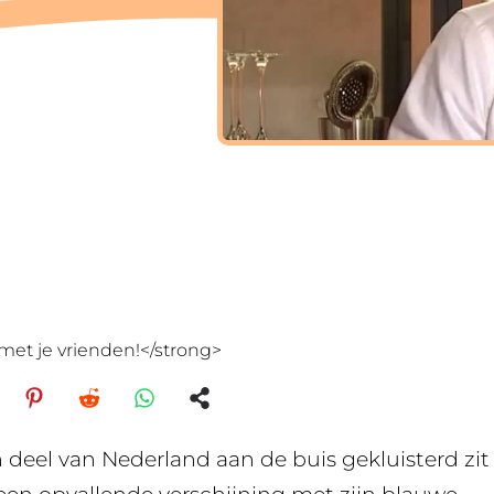
met je vrienden!</strong>
deel van Nederland aan de buis gekluisterd zit