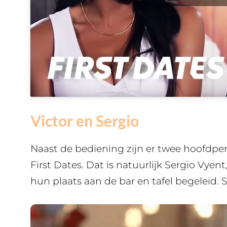
Victor en Sergio
Naast de bediening zijn er twee hoofdpe
First Dates. Dat is natuurlijk Sergio Vyent
hun plaats aan de bar en tafel begeleid.