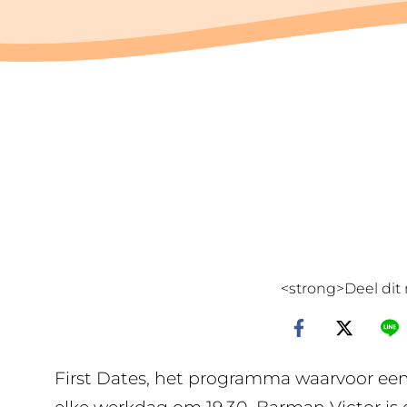
<strong>Deel dit 
First Dates, het programma waarvoor een 