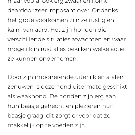
maar vooral ook erg zwaar en komt
daardoor zeer imposant over. Ondanks
het grote voorkomen zijn ze rustig en
kalm van aard. Het zijn honden die
verschillende situaties afwachten en waar
mogelijk in rust alles bekijken welke actie
ze kunnen ondernemen.
Door zijn imponerende uiterlijk en stalen
zenuwen is deze hond uitermate geschikt
als waakhond. De honden zijn erg aan
hun baasje gehecht en plezieren hun
baasje graag, dit zorgt er voor dat ze
makkelijk op te voeden zijn.