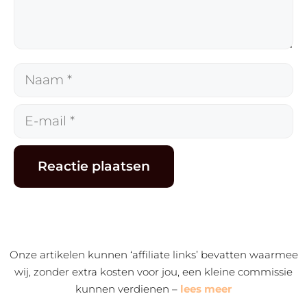
Naam
E-
mail
Alternative:
Onze artikelen kunnen ‘affiliate links’ bevatten waarmee
wij, zonder extra kosten voor jou, een kleine commissie
kunnen verdienen –
lees meer