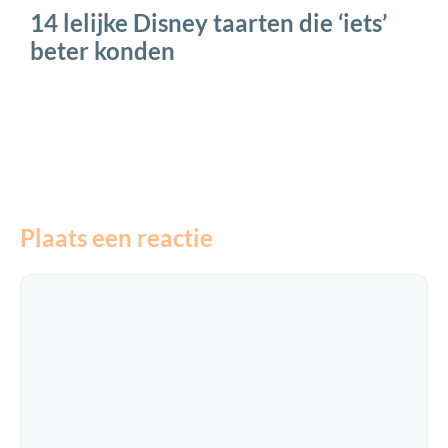
14 lelijke Disney taarten die ‘iets’
beter konden
Plaats een reactie
Reactie