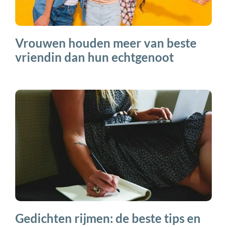
Vrouwen houden meer van beste
vriendin dan hun echtgenoot
Gedichten rijmen: de beste tips en