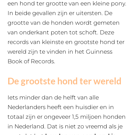
een hond ter grootte van een kleine pony.
In beide gevallen zijn er uitersten. De
grootte van de honden wordt gemeten
van onderkant poten tot schoft. Deze
records van kleinste en grootste hond ter
wereld zijn te vinden in het Guinness
Book of Records.
De grootste hond ter wereld
Iets minder dan de helft van alle
Nederlanders heeft een huisdier en in
totaal zijn er ongeveer 1,5 miljoen honden
in Nederland. Dat is niet zo vreemd als je