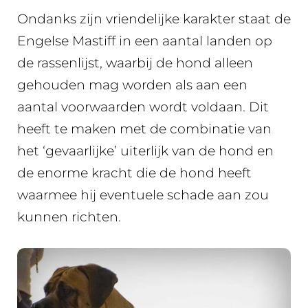
Ondanks zijn vriendelijke karakter staat de
Engelse Mastiff in een aantal landen op
de rassenlijst, waarbij de hond alleen
gehouden mag worden als aan een
aantal voorwaarden wordt voldaan. Dit
heeft te maken met de combinatie van
het ‘gevaarlijke’ uiterlijk van de hond en
de enorme kracht die de hond heeft
waarmee hij eventuele schade aan zou
kunnen richten.