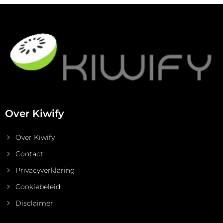
Over Kiwify
Over Kiwify
Contact
Privacyverklaring
Cookiebeleid
Disclaimer