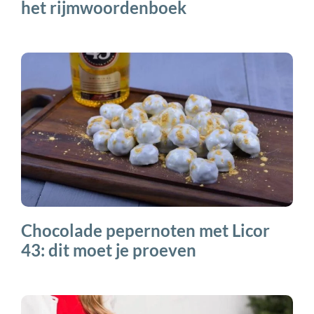
het rijmwoordenboek
Chocolade pepernoten met Licor
43: dit moet je proeven