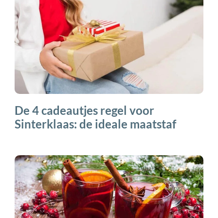
De 4 cadeautjes regel voor
Sinterklaas: de ideale maatstaf