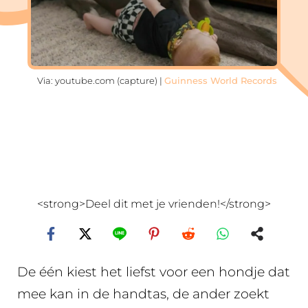
Via: youtube.com (capture) |
Guinness World Records
<strong>Deel dit met je vrienden!</strong>
De één kiest het liefst voor een hondje dat
mee kan in de handtas, de ander zoekt