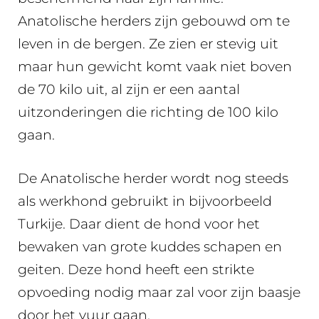
Anatolische herders zijn gebouwd om te
leven in de bergen. Ze zien er stevig uit
maar hun gewicht komt vaak niet boven
de 70 kilo uit, al zijn er een aantal
uitzonderingen die richting de 100 kilo
gaan.
De Anatolische herder wordt nog steeds
als werkhond gebruikt in bijvoorbeeld
Turkije. Daar dient de hond voor het
bewaken van grote kuddes schapen en
geiten. Deze hond heeft een strikte
opvoeding nodig maar zal voor zijn baasje
door het vuur gaan.