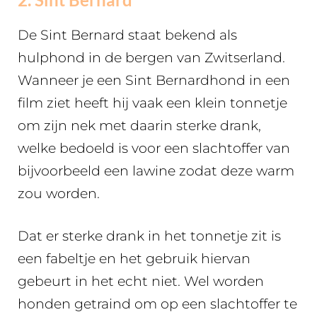
De Sint Bernard staat bekend als
hulphond in de bergen van Zwitserland.
Wanneer je een Sint Bernardhond in een
film ziet heeft hij vaak een klein tonnetje
om zijn nek met daarin sterke drank,
welke bedoeld is voor een slachtoffer van
bijvoorbeeld een lawine zodat deze warm
zou worden.
Dat er sterke drank in het tonnetje zit is
een fabeltje en het gebruik hiervan
gebeurt in het echt niet. Wel worden
honden getraind om op een slachtoffer te