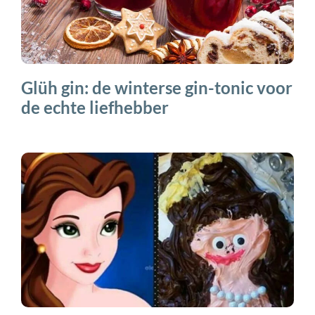
Glüh gin: de winterse gin-tonic voor
de echte liefhebber