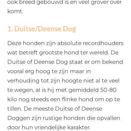
ook breed gebouwd is en veel grover over
komt.
1. Duitse/Deense Dog
Deze honden zijn absolute recordhouders
wat betreft grootste hond ter wereld. De
Duitse of Deense Dog staat er om bekend
vooral erg hoog te zijn maar in
verhouding tot zijn hoogte niet al te veel
te wegen, al is hij met gemiddeld 50-80
kilo nog steeds een flinke hond om op te
tillen. De meeste Duitse of Deense
Doggen zijn rustige honden die opvallen
door hun vriendelijke karakter.