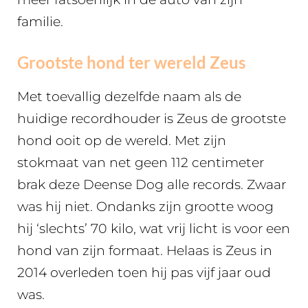
familie.
Grootste hond ter wereld Zeus
Met toevallig dezelfde naam als de
huidige recordhouder is Zeus de grootste
hond ooit op de wereld. Met zijn
stokmaat van net geen 112 centimeter
brak deze Deense Dog alle records. Zwaar
was hij niet. Ondanks zijn grootte woog
hij ‘slechts’ 70 kilo, wat vrij licht is voor een
hond van zijn formaat. Helaas is Zeus in
2014 overleden toen hij pas vijf jaar oud
was.