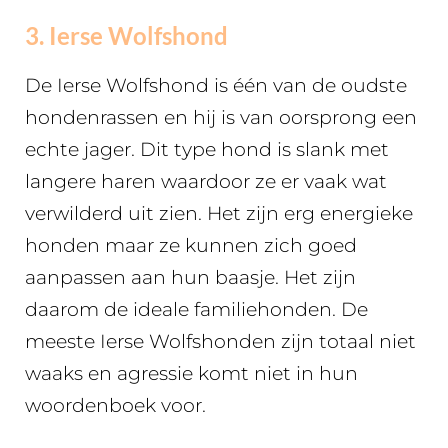
3. Ierse Wolfshond
De Ierse Wolfshond is één van de oudste
hondenrassen en hij is van oorsprong een
echte jager. Dit type hond is slank met
langere haren waardoor ze er vaak wat
verwilderd uit zien. Het zijn erg energieke
honden maar ze kunnen zich goed
aanpassen aan hun baasje. Het zijn
daarom de ideale familiehonden. De
meeste Ierse Wolfshonden zijn totaal niet
waaks en agressie komt niet in hun
woordenboek voor.