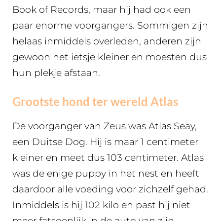
Book of Records, maar hij had ook een
paar enorme voorgangers. Sommigen zijn
helaas inmiddels overleden, anderen zijn
gewoon net ietsje kleiner en moesten dus
hun plekje afstaan.
Grootste hond ter wereld Atlas
De voorganger van Zeus was Atlas Seay,
een Duitse Dog. Hij is maar 1 centimeter
kleiner en meet dus 103 centimeter. Atlas
was de enige puppy in het nest en heeft
daardoor alle voeding voor zichzelf gehad.
Inmiddels is hij 102 kilo en past hij niet
meer fatsoenlijk in de auto van zijn