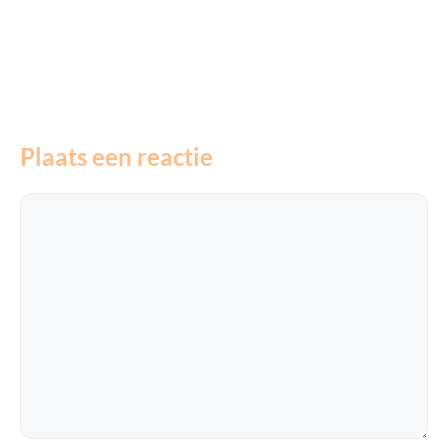
Plaats een reactie
Reactie