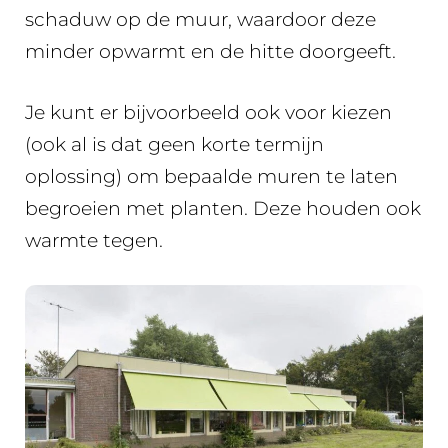
schaduw op de muur, waardoor deze
minder opwarmt en de hitte doorgeeft.
Je kunt er bijvoorbeeld ook voor kiezen
(ook al is dat geen korte termijn
oplossing) om bepaalde muren te laten
begroeien met planten. Deze houden ook
warmte tegen.