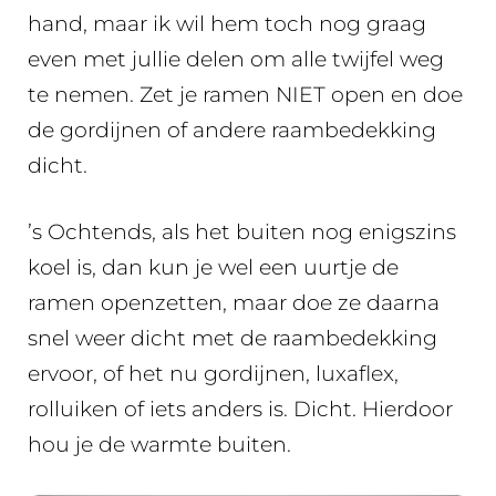
hand, maar ik wil hem toch nog graag
even met jullie delen om alle twijfel weg
te nemen. Zet je ramen NIET open en doe
de gordijnen of andere raambedekking
dicht.
’s Ochtends, als het buiten nog enigszins
koel is, dan kun je wel een uurtje de
ramen openzetten, maar doe ze daarna
snel weer dicht met de raambedekking
ervoor, of het nu gordijnen, luxaflex,
rolluiken of iets anders is. Dicht. Hierdoor
hou je de warmte buiten.