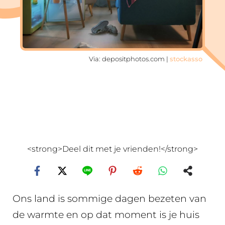
Via: depositphotos.com |
stockasso
<strong>Deel dit met je vrienden!</strong>
Ons land is sommige dagen bezeten van
de warmte en op dat moment is je huis