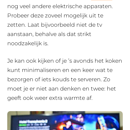
nog veel andere elektrische apparaten.
Probeer deze zoveel mogelijk uit te
zetten. Laat bijvoorbeeld niet de tv
aanstaan, behalve als dat strikt
noodzakelijk is.
Je kan ook kijken of je ’s avonds het koken
kunt minimaliseren en een keer wat te
bezorgen of iets kouds te serveren. Zo
moet je er niet aan denken en twee: het
geeft ook weer extra warmte af.