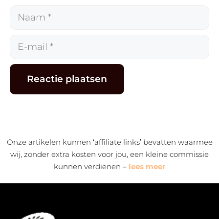
Naam
E-
mail
Alternative:
Onze artikelen kunnen ‘affiliate links’ bevatten waarmee
wij, zonder extra kosten voor jou, een kleine commissie
kunnen verdienen –
lees meer