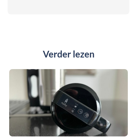
Verder lezen