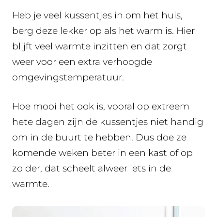
Heb je veel kussentjes in om het huis,
berg deze lekker op als het warm is. Hier
blijft veel warmte inzitten en dat zorgt
weer voor een extra verhoogde
omgevingstemperatuur.
Hoe mooi het ook is, vooral op extreem
hete dagen zijn de kussentjes niet handig
om in de buurt te hebben. Dus doe ze
komende weken beter in een kast of op
zolder, dat scheelt alweer iets in de
warmte.