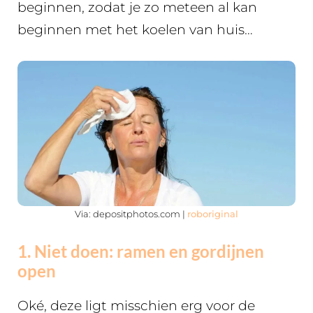
beginnen, zodat je zo meteen al kan
beginnen met het koelen van huis…
Via: depositphotos.com |
roboriginal
1. Niet doen: ramen en gordijnen
open
Oké, deze ligt misschien erg voor de