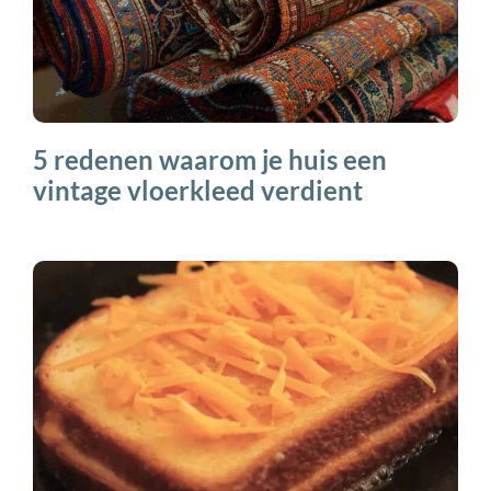
5 redenen waarom je huis een
vintage vloerkleed verdient