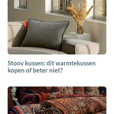
Stoov kussen: dit warmtekussen
kopen of beter niet?