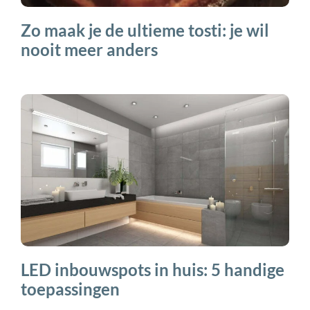
Zo maak je de ultieme tosti: je wil
nooit meer anders
LED inbouwspots in huis: 5 handige
toepassingen