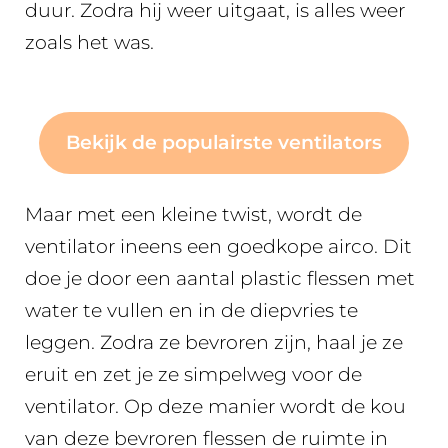
duur. Zodra hij weer uitgaat, is alles weer
zoals het was.
Bekijk de populairste ventilators
Maar met een kleine twist, wordt de
ventilator ineens een goedkope airco. Dit
doe je door een aantal plastic flessen met
water te vullen en in de diepvries te
leggen. Zodra ze bevroren zijn, haal je ze
eruit en zet je ze simpelweg voor de
ventilator. Op deze manier wordt de kou
van deze bevroren flessen de ruimte in