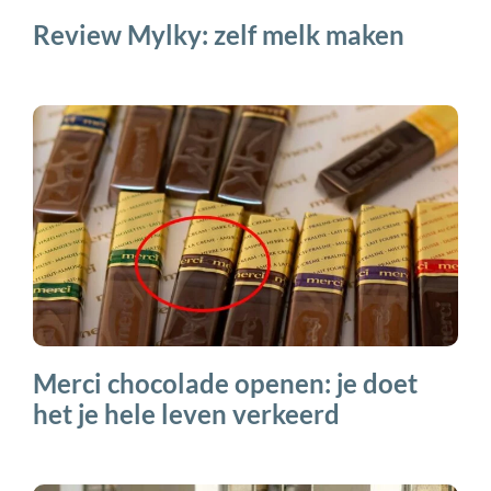
Review Mylky: zelf melk maken
Merci chocolade openen: je doet
het je hele leven verkeerd