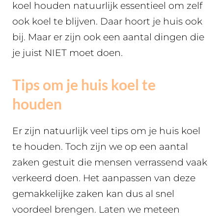
koel houden natuurlijk essentieel om zelf
ook koel te blijven. Daar hoort je huis ook
bij. Maar er zijn ook een aantal dingen die
je juist NIET moet doen.
Tips om je huis koel te
houden
Er zijn natuurlijk veel tips om je huis koel
te houden. Toch zijn we op een aantal
zaken gestuit die mensen verrassend vaak
verkeerd doen. Het aanpassen van deze
gemakkelijke zaken kan dus al snel
voordeel brengen. Laten we meteen