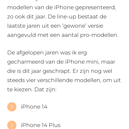
modellen van de iPhone gepresenteerd,
zo ook dit jaar. De line-up bestaat de
laatste jaren uit een ‘gewone’ versie
aangevuld met een aantal pro-modellen.
De afgelopen jaren was ik erg
gecharmeerd van de iPhone mini, maar
die is dit jaar geschrapt. Er zijn nog wel
steeds vier verschillende modellen, om uit
te kiezen. Dat zijn:
iPhone 14
iPhone 14 Plus