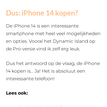
Dus: iPhone 14 kopen?
De iPhone 14 is een interessante
smartphone met heel veel mogelijkheden
en opties. Vooral het Dynamic Island op
de Pro-versie vind ik zelf erg leuk.
Dus het antwoord op de vraag, de iPhone
14 kopen is… Ja! Het is absoluut een
interessante telefoon!
Lees ook: