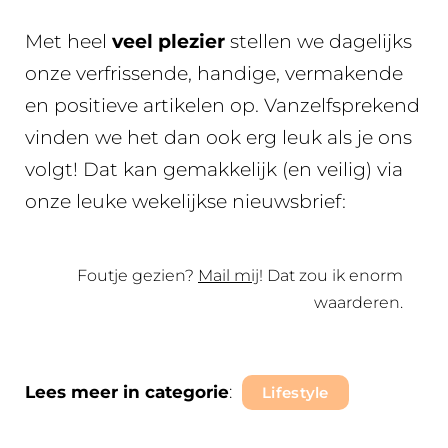
Met heel
veel plezier
stellen we dagelijks
onze verfrissende, handige, vermakende
en positieve artikelen op. Vanzelfsprekend
vinden we het dan ook erg leuk als je ons
volgt! Dat kan gemakkelijk (en veilig) via
onze leuke wekelijkse nieuwsbrief:
Foutje gezien?
Mail mij
! Dat zou ik enorm
waarderen.
Lees meer in categorie
:
Lifestyle