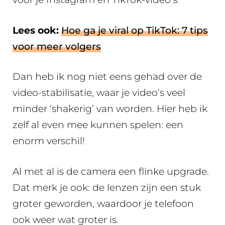
Lees ook:
Hoe ga je viral op TikTok: 7 tips
voor meer volgers
Dan heb ik nog niet eens gehad over de
video-stabilisatie, waar je video’s veel
minder ‘shakerig’ van worden. Hier heb ik
zelf al even mee kunnen spelen: een
enorm verschil!
Al met al is de camera een flinke upgrade.
Dat merk je ook: de lenzen zijn een stuk
groter geworden, waardoor je telefoon
ook weer wat groter is.