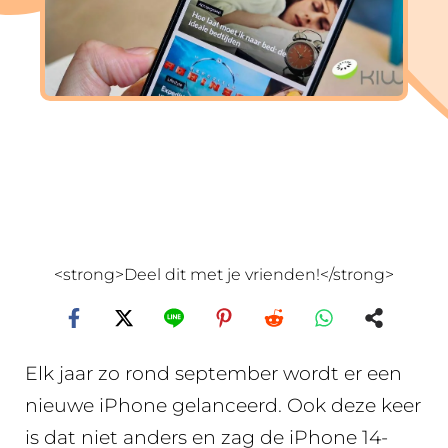
<strong>Deel dit met je vrienden!</strong>
Elk jaar zo rond september wordt er een
nieuwe iPhone gelanceerd. Ook deze keer
is dat niet anders en zag de iPhone 14-