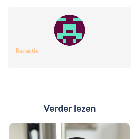
Redactie
Verder lezen