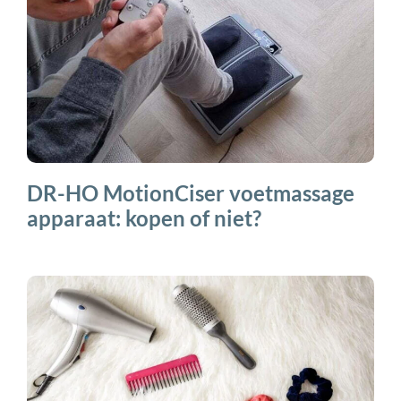
DR-HO MotionCiser voetmassage
apparaat: kopen of niet?