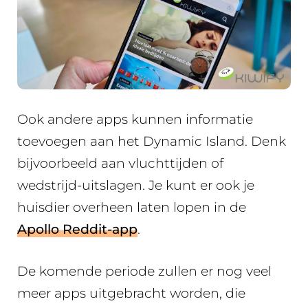
Ook andere apps kunnen informatie
toevoegen aan het Dynamic Island. Denk
bijvoorbeeld aan vluchttijden of
wedstrijd-uitslagen. Je kunt er ook je
huisdier overheen laten lopen in de
Apollo Reddit-app
.
De komende periode zullen er nog veel
meer apps uitgebracht worden, die