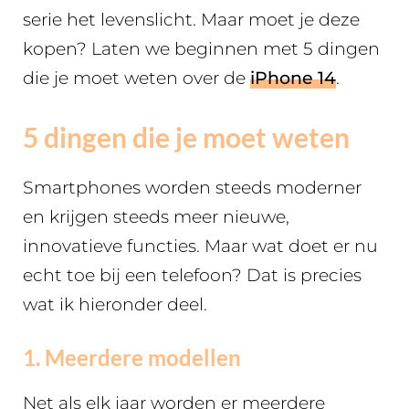
serie het levenslicht. Maar moet je deze
kopen? Laten we beginnen met 5 dingen
die je moet weten over de
iPhone 14
.
5 dingen die je moet weten
Smartphones worden steeds moderner
en krijgen steeds meer nieuwe,
innovatieve functies. Maar wat doet er nu
echt toe bij een telefoon? Dat is precies
wat ik hieronder deel.
1. Meerdere modellen
Net als elk jaar worden er meerdere