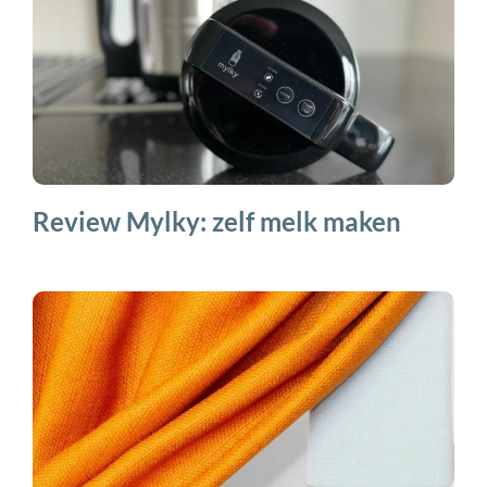
Review Mylky: zelf melk maken