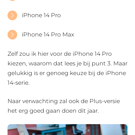
iPhone 14 Pro
iPhone 14 Pro Max
Zelf zou ik hier voor de iPhone 14 Pro
kiezen, waarom dat lees je bij punt 3. Maar
gelukkig is er genoeg keuze bij de iPhone
14-serie.
Naar verwachting zal ook de Plus-versie
het erg goed gaan doen dit jaar.