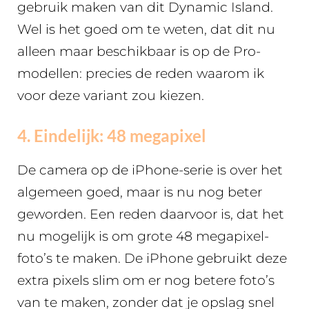
gebruik maken van dit Dynamic Island.
Wel is het goed om te weten, dat dit nu
alleen maar beschikbaar is op de Pro-
modellen: precies de reden waarom ik
voor deze variant zou kiezen.
4. Eindelijk: 48 megapixel
De camera op de iPhone-serie is over het
algemeen goed, maar is nu nog beter
geworden. Een reden daarvoor is, dat het
nu mogelijk is om grote 48 megapixel-
foto’s te maken. De iPhone gebruikt deze
extra pixels slim om er nog betere foto’s
van te maken, zonder dat je opslag snel