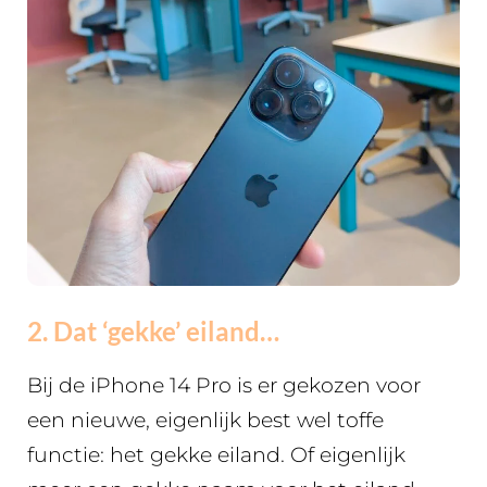
2. Dat ‘gekke’ eiland…
Bij de iPhone 14 Pro is er gekozen voor
een nieuwe, eigenlijk best wel toffe
functie: het gekke eiland. Of eigenlijk