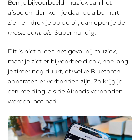
Ben je bijvoorbeeld muziek aan het
afspelen, dan kun je daar de albumart
zien en druk je op de pil, dan open je de
music controls
. Super handig.
Dit is niet alleen het geval bij muziek,
maar je ziet er bijvoorbeeld ook, hoe lang
je timer nog duurt, of welke Bluetooth-
apparaten er verbonden zijn. Zo krijg je
een melding, als de Airpods verbonden
worden: not bad!