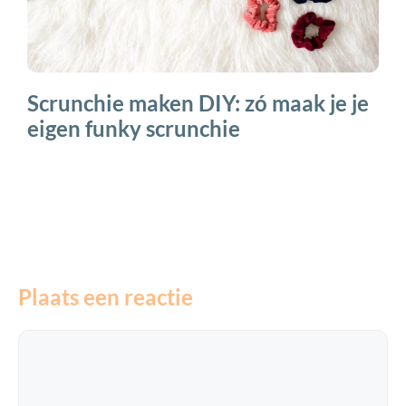
Scrunchie maken DIY: zó maak je je
eigen funky scrunchie
Plaats een reactie
Reactie