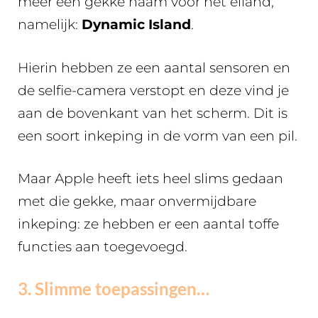
meer een gekke naam voor het eiland,
namelijk:
Dynamic Island
.
Hierin hebben ze een aantal sensoren en
de selfie-camera verstopt en deze vind je
aan de bovenkant van het scherm. Dit is
een soort inkeping in de vorm van een pil.
Maar Apple heeft iets heel slims gedaan
met die gekke, maar onvermijdbare
inkeping: ze hebben er een aantal toffe
functies aan toegevoegd.
3. Slimme toepassingen…