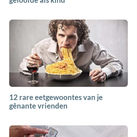
12 rare eetgewoontes van je
gênante vrienden