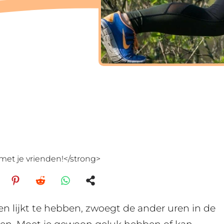
met je vrienden!</strong>
n lijkt te hebben, zwoegt de ander uren in de