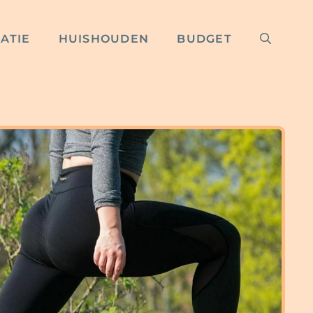
RATIE
HUISHOUDEN
BUDGET