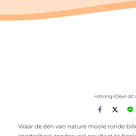
<strong>Deel dit 
Waar de één van nature mooie ronde bille