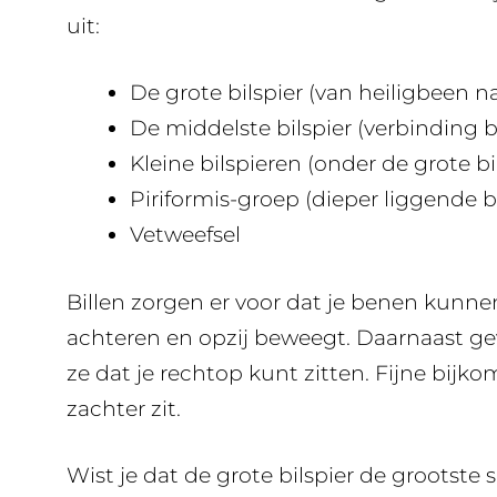
uit:
De grote bilspier (van heiligbeen 
De middelste bilspier (verbinding 
Kleine bilspieren (onder de grote bi
Piriformis-groep (dieper liggende b
Vetweefsel
Billen zorgen er voor dat je benen kunn
achteren en opzij beweegt. Daarnaast geve
ze dat je rechtop kunt zitten. Fijne bijko
zachter zit.
Wist je dat de grote bilspier de grootste 