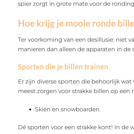
spier zorgt in grote mate voor de ronding 
Hoe krijg je mooie ronde bill
Ter voorkoming van een desillusie: niet va
manieren dan alleen de apparaten in de s
Sporten die je billen trainen
Er zijn diverse sporten die behoorlijk wat
meest zorgen voor strakke billen op een ri
Skiën en snowboarden
Dé sporten voor een strakke kont! In de wi