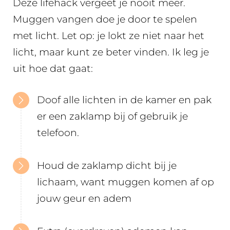
Deze lifehack vergeet je nooit meer.
Muggen vangen doe je door te spelen
met licht. Let op: je lokt ze niet naar het
licht, maar kunt ze beter vinden. Ik leg je
uit hoe dat gaat:
Doof alle lichten in de kamer en pak
er een zaklamp bij of gebruik je
telefoon.
Houd de zaklamp dicht bij je
lichaam, want muggen komen af op
jouw geur en adem