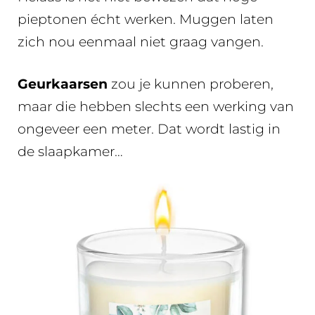
pieptonen écht werken. Muggen laten
zich nou eenmaal niet graag vangen.
Geurkaarsen
zou je kunnen proberen,
maar die hebben slechts een werking van
ongeveer een meter. Dat wordt lastig in
de slaapkamer…