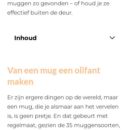
muggen zo gevonden – of houd je ze
effectief buiten de deur.
Inhoud
Van een mug een olifant
maken
Er zijn ergere dingen op de wereld, maar
een mug, die je alsmaar aan het vervelen
is, is geen pretje. En dat gebeurt met
regelmaat, gezien de 35 muggensoorten,