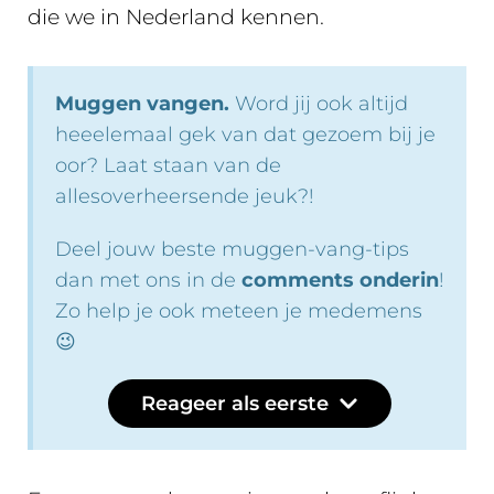
die we in Nederland kennen.
Muggen vangen.
Word jij ook altijd
heeelemaal gek van dat gezoem bij je
oor? Laat staan van de
allesoverheersende jeuk?!
Deel jouw beste muggen-vang-tips
dan met ons in de
comments onderin
!
Zo help je ook meteen je medemens
😉
Reageer als eerste