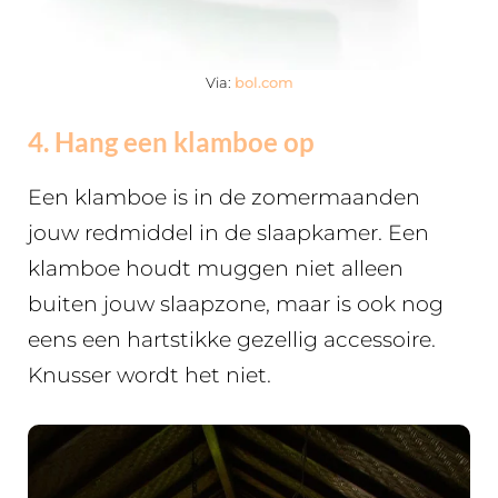
Via:
bol.com
4. Hang een klamboe op
Een klamboe is in de zomermaanden
jouw redmiddel in de slaapkamer. Een
klamboe houdt muggen niet alleen
buiten jouw slaapzone, maar is ook nog
eens een hartstikke gezellig accessoire.
Knusser wordt het niet.