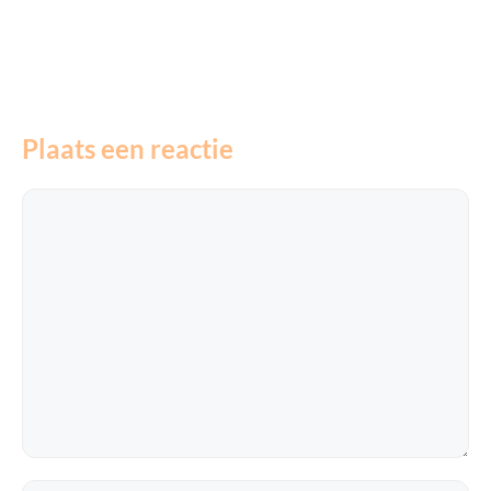
Plaats een reactie
Reactie