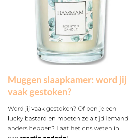
Muggen slaapkamer: word jij
vaak gestoken?
Word jij vaak gestoken? Of ben je een
lucky bastard en moeten ze altijd iemand
anders hebben? Laat het ons weten in