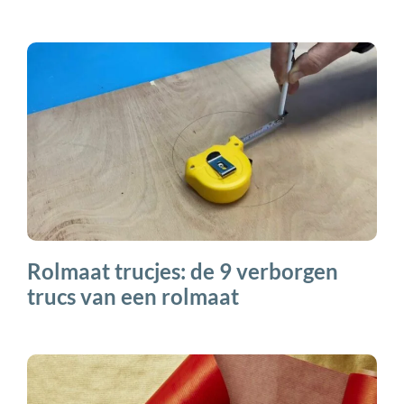
Rolmaat trucjes: de 9 verborgen
trucs van een rolmaat