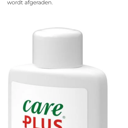
wordt afgeraden.