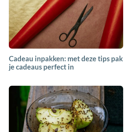
Cadeau inpakken: met deze tips pak
je cadeaus perfect in