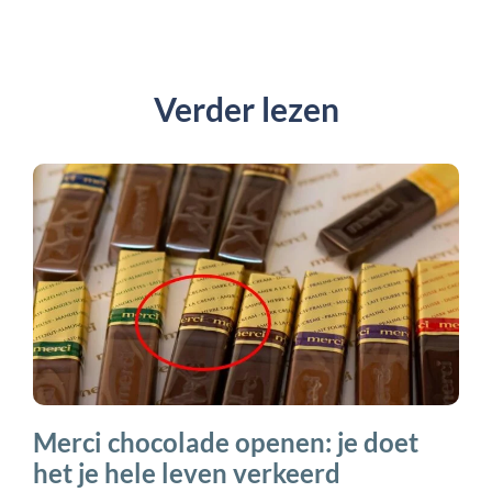
Verder lezen
Merci chocolade openen: je doet
het je hele leven verkeerd