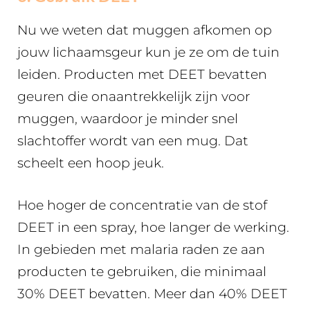
Nu we weten dat muggen afkomen op
jouw lichaamsgeur kun je ze om de tuin
leiden. Producten met DEET bevatten
geuren die onaantrekkelijk zijn voor
muggen, waardoor je minder snel
slachtoffer wordt van een mug. Dat
scheelt een hoop jeuk.
Hoe hoger de concentratie van de stof
DEET in een spray, hoe langer de werking.
In gebieden met malaria raden ze aan
producten te gebruiken, die minimaal
30% DEET bevatten. Meer dan 40% DEET