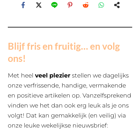
Blijf fris en fruitig… en volg
ons!
Met heel
veel plezier
stellen we dagelijks
onze verfrissende, handige, vermakende
en positieve artikelen op. Vanzelfsprekend
vinden we het dan ook erg leuk als je ons
volgt! Dat kan gemakkelijk (en veilig) via
onze leuke wekelijkse nieuwsbrief: