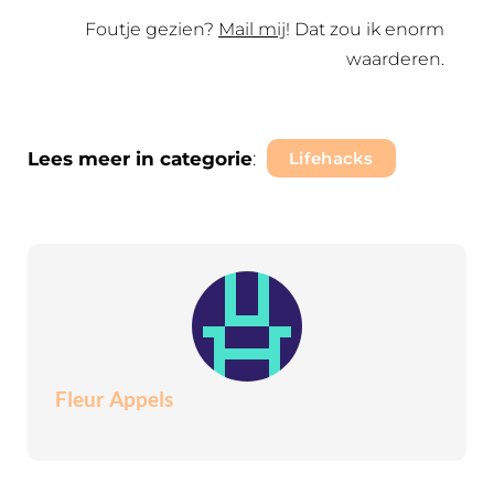
Foutje gezien?
Mail mij
! Dat zou ik enorm
waarderen.
Lees meer in categorie
:
Lifehacks
Fleur Appels