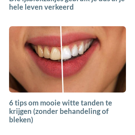
hele leven verkeerd
6 tips om mooie witte tanden te
krijgen (zonder behandeling of
bleken)