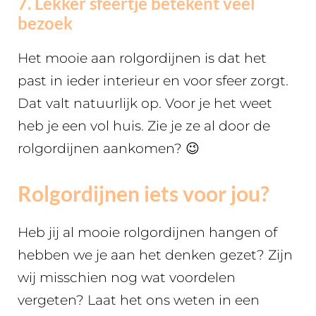
7. Lekker sfeertje betekent veel
bezoek
Het mooie aan rolgordijnen is dat het
past in ieder interieur en voor sfeer zorgt.
Dat valt natuurlijk op. Voor je het weet
heb je een vol huis. Zie je ze al door de
rolgordijnen aankomen? 😉
Rolgordijnen iets voor jou?
Heb jij al mooie rolgordijnen hangen of
hebben we je aan het denken gezet? Zijn
wij misschien nog wat voordelen
vergeten? Laat het ons weten in een