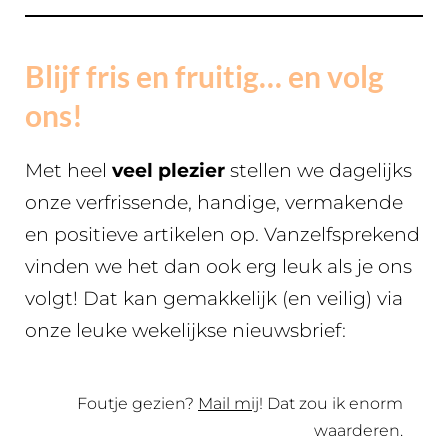
Blijf fris en fruitig… en volg
ons!
Met heel
veel plezier
stellen we dagelijks
onze verfrissende, handige, vermakende
en positieve artikelen op. Vanzelfsprekend
vinden we het dan ook erg leuk als je ons
volgt! Dat kan gemakkelijk (en veilig) via
onze leuke wekelijkse nieuwsbrief:
Foutje gezien?
Mail mij
! Dat zou ik enorm
waarderen.