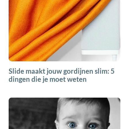
Slide maakt jouw gordijnen slim: 5
dingen die je moet weten