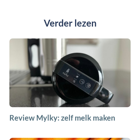
Verder lezen
Review Mylky: zelf melk maken