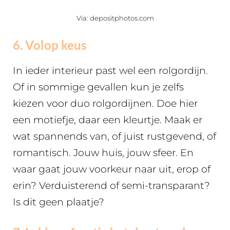
Via: depositphotos.com
6. Volop keus
In ieder interieur past wel een rolgordijn.
Of in sommige gevallen kun je zelfs
kiezen voor duo rolgordijnen. Doe hier
een motiefje, daar een kleurtje. Maak er
wat spannends van, of juist rustgevend, of
romantisch. Jouw huis, jouw sfeer. En
waar gaat jouw voorkeur naar uit, erop of
erin? Verduisterend of semi-transparant?
Is dit geen plaatje?