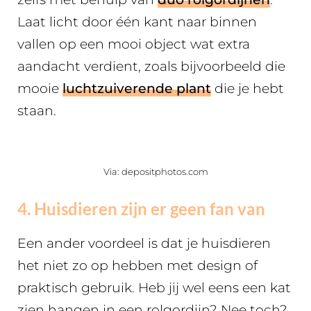
Laat licht door één kant naar binnen
vallen op een mooi object wat extra
aandacht verdient, zoals bijvoorbeeld die
mooie
luchtzuiverende plant
die je hebt
staan.
Via: depositphotos.com
4. Huisdieren zijn er geen fan van
Een ander voordeel is dat je huisdieren
het niet zo op hebben met design of
praktisch gebruik. Heb jij wel eens een kat
zien hangen in een rolgordijn? Nee toch?