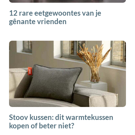
12 rare eetgewoontes van je
gênante vrienden
Stoov kussen: dit warmtekussen
kopen of beter niet?