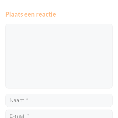
Plaats een reactie
Reactie
Naam
E-