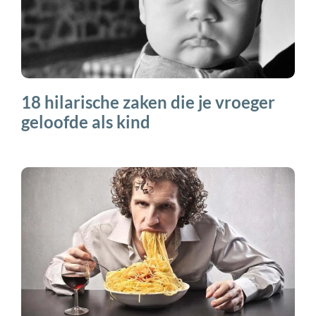
18 hilarische zaken die je vroeger
geloofde als kind