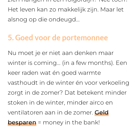
Het leven kan zo makkelijk zijn. Maar let
alsnog op die ondeugd…
5. Goed voor de portemonnee
Nu moet je er niet aan denken maar
winter is coming… (in a few months). Een
keer raden wat én goed warmte
vasthoudt in de winter én voor verkoeling
zorgt in de zomer? Dat betekent minder
stoken in de winter, minder airco en
ventilatoren aan in de zomer.
Geld
besparen
= money in the bank!