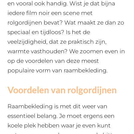
en vooral ook handig. Wist je dat bijna
iedere film noir een scene met
rolgordijnen bevat? Wat maakt ze dan zo
speciaal en tijdloos? Is het de
veelzijdigheid, dat ze praktisch zijn,
warmte vasthouden? We zoomen even in
op de voordelen van deze meest
populaire vorm van raambekleding.
Voordelen van rolgordijnen
Raambekleding is met dit weer van
essentieel belang. Je moet ergens een
koele plek hebben waar je even kunt