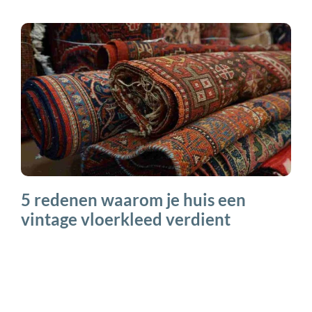
5 redenen waarom je huis een
vintage vloerkleed verdient