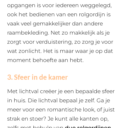
opgangen is voor iedereen weggelegd,
ook het bedienen van een rolgordijn is
vaak veel gemakkelijker dan andere
raambekleding. Net zo makkelijk als je
zorgt voor verduistering, zo zorg je voor
wat zonlicht. Het is maar waar je op dat
moment behoefte aan hebt.
3. Sfeer in de kamer
Met lichtval creëer je een bepaalde sfeer
in huis. Die lichtval bepaal je zelf. Ga je
meer voor een romantische look, of juist
strak en stoer? Je kunt alle kanten op,
zelfs met behulp van
duo rolgordijnen
.