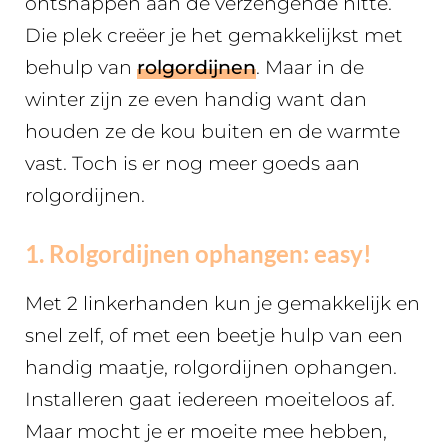
ontsnappen aan de verzengende hitte.
Die plek creëer je het gemakkelijkst met
behulp van
rolgordijnen
. Maar in de
winter zijn ze even handig want dan
houden ze de kou buiten en de warmte
vast. Toch is er nog meer goeds aan
rolgordijnen.
1. Rolgordijnen ophangen: easy!
Met 2 linkerhanden kun je gemakkelijk en
snel zelf, of met een beetje hulp van een
handig maatje, rolgordijnen ophangen.
Installeren gaat iedereen moeiteloos af.
Maar mocht je er moeite mee hebben,