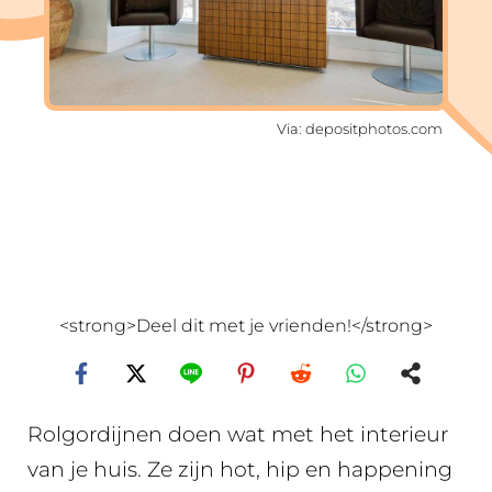
Via: depositphotos.com
<strong>Deel dit met je vrienden!</strong>
Rolgordijnen doen wat met het interieur
van je huis. Ze zijn hot, hip en happening