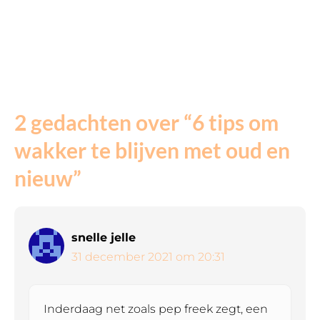
2 gedachten over “6 tips om
wakker te blijven met oud en
nieuw”
snelle jelle
31 december 2021 om 20:31
Inderdaag net zoals pep freek zegt, een