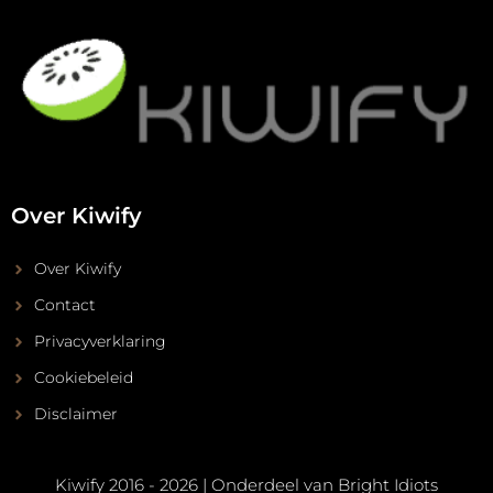
Over Kiwify
Over Kiwify
Contact
Privacyverklaring
Cookiebeleid
Disclaimer
Kiwify 2016 - 2026 | Onderdeel van
Bright Idiots