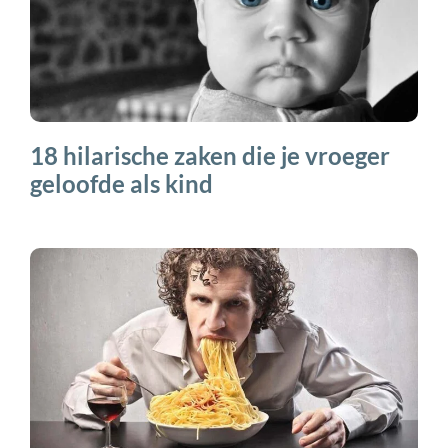
18 hilarische zaken die je vroeger
geloofde als kind