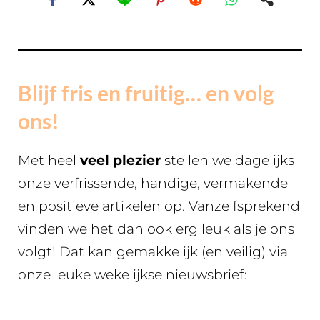
Blijf fris en fruitig… en volg
ons!
Met heel
veel plezier
stellen we dagelijks
onze verfrissende, handige, vermakende
en positieve artikelen op. Vanzelfsprekend
vinden we het dan ook erg leuk als je ons
volgt! Dat kan gemakkelijk (en veilig) via
onze leuke wekelijkse nieuwsbrief: