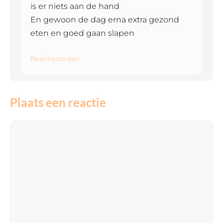
is er niets aan de hand
En gewoon de dag erna extra gezond
eten en goed gaan slapen
Beantwoorden
Plaats een reactie
Reactie