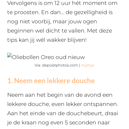
Vervolgens is om 12 uur hét moment om
te proosten. En dan… de gezelligheid is
nog niet voorbij, maar jouw ogen
beginnen wel dicht te vallen. Met deze
tips kan jij wél wakker blijven!
Via: depositphotos.com |
mythja
1. Neem een lekkere douche
Neem aan het begin van de avond een
lekkere douche, even lekker ontspannen.
Aan het einde van de douchebeurt, draai
je de kraan nog even 5 seconden naar