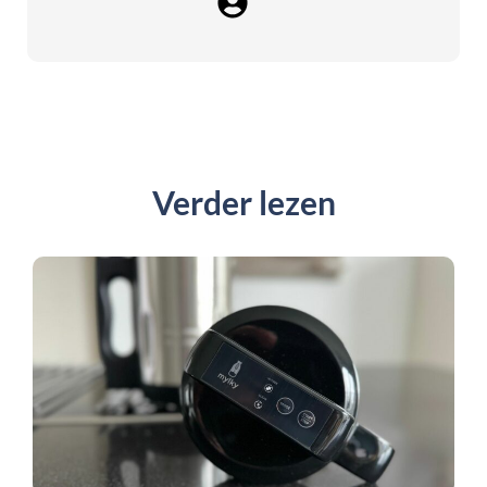
Verder lezen