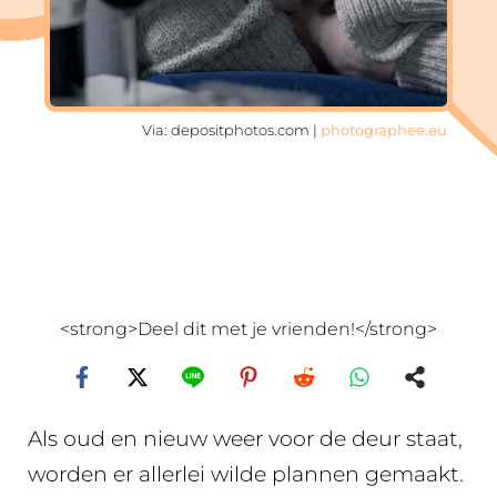
Via: depositphotos.com |
photographee.eu
<strong>Deel dit met je vrienden!</strong>
Als oud en nieuw weer voor de deur staat,
worden er allerlei wilde plannen gemaakt.