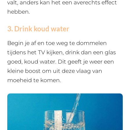
valt, anders kan het een averechts effect
hebben.
3. Drink koud water
Begin je af en toe weg te dommelen
tijdens het TV kijken, drink dan een glas
goed, koud water. Dit geeft je weer een
kleine boost om uit deze vlaag van
moeheid te komen.