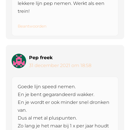
lekkere lijn pep nemen. Werkt als een
trein!
Beantwoorden
Pep freek
31 december 2021 om 18:58
Goede lijn speed nemen.
En je bent gegarandeerd wakker.
En je wordt er ook minder snel dronken
van.
Dus al met al pluspunten.
Zo lang je het maar bij 1 x per jaar houdt