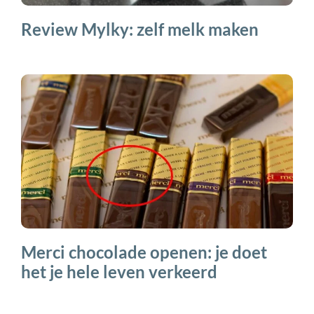
Review Mylky: zelf melk maken
Merci chocolade openen: je doet
het je hele leven verkeerd