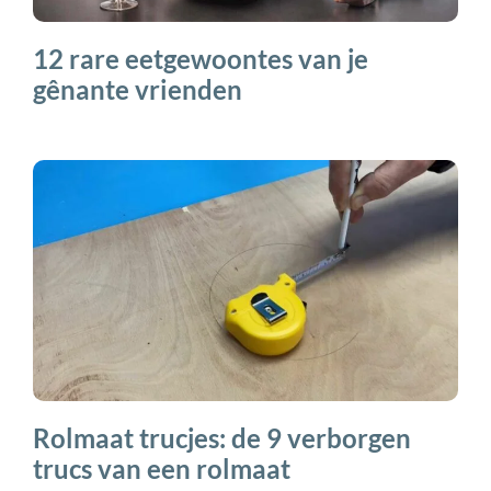
12 rare eetgewoontes van je
gênante vrienden
Rolmaat trucjes: de 9 verborgen
trucs van een rolmaat