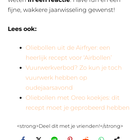
fijne, wakkere jaarwisseling gewenst!
Lees ook:
Oliebollen uit de Airfryer: een
heerlijk recept voor ‘Airbollen’
Vuurwerkverbod? Zo kun je toch
vuurwerk hebben op
oudejaarsavond
Oliebollen met Oreo koekjes: dit
recept moet je geprobeerd hebben
<strong>Deel dit met je vrienden!</strong>