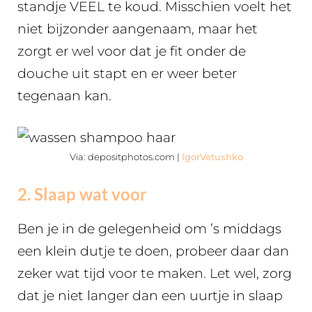
standje VEEL te koud. Misschien voelt het
niet bijzonder aangenaam, maar het
zorgt er wel voor dat je fit onder de
douche uit stapt en er weer beter
tegenaan kan.
Via: depositphotos.com |
IgorVetushko
2. Slaap wat voor
Ben je in de gelegenheid om ’s middags
een klein dutje te doen, probeer daar dan
zeker wat tijd voor te maken. Let wel, zorg
dat je niet langer dan een uurtje in slaap