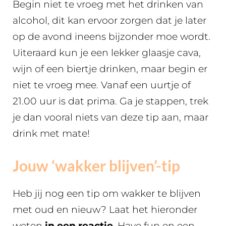
Begin niet te vroeg met het drinken van
alcohol, dit kan ervoor zorgen dat je later
op de avond ineens bijzonder moe wordt.
Uiteraard kun je een lekker glaasje cava,
wijn of een biertje drinken, maar begin er
niet te vroeg mee. Vanaf een uurtje of
21.00 uur is dat prima. Ga je stappen, trek
je dan vooral niets van deze tip aan, maar
drink met mate!
Jouw ‘wakker blijven’-tip
Heb jij nog een tip om wakker te blijven
met oud en nieuw? Laat het hieronder
weten
in een reactie
. Have fun en een