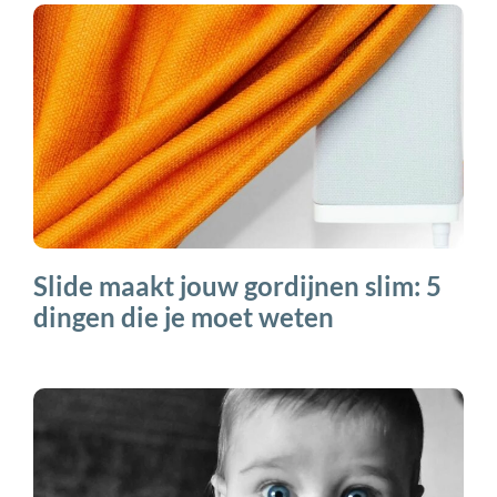
Slide maakt jouw gordijnen slim: 5
dingen die je moet weten