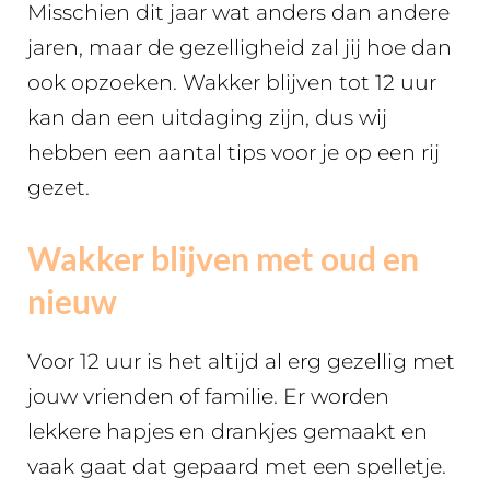
Misschien dit jaar wat anders dan andere
jaren, maar de gezelligheid zal jij hoe dan
ook opzoeken. Wakker blijven tot 12 uur
kan dan een uitdaging zijn, dus wij
hebben een aantal tips voor je op een rij
gezet.
Wakker blijven met oud en
nieuw
Voor 12 uur is het altijd al erg gezellig met
jouw vrienden of familie. Er worden
lekkere hapjes en drankjes gemaakt en
vaak gaat dat gepaard met een spelletje.