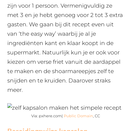
zijn voor 1 persoon. Vermenigvuldig ze
met 3 en je hebt genoeg voor 2 tot 3 extra
gasten. We gaan bij dit recept even uit
van ‘the easy way’ waarbij je al je
ingrediënten kant en klaar koopt in de
supermarkt. Natuurlijk kun je er ook voor
kiezen om verse friet vanuit de aardappel
te maken en de shoarmareepjes zelf te
snijden en te kruiden. Daarover straks
meer.
Via: pxhere.com|
Public Domain
, CC