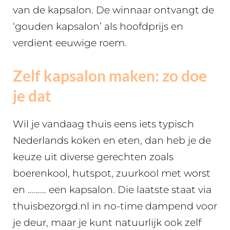
van de kapsalon. De winnaar ontvangt de
‘gouden kapsalon’ als hoofdprijs en
verdient eeuwige roem.
Zelf kapsalon maken: zo doe
je dat
Wil je vandaag thuis eens iets typisch
Nederlands koken en eten, dan heb je de
keuze uit diverse gerechten zoals
boerenkool, hutspot, zuurkool met worst
en ……… een kapsalon. Die laatste staat via
thuisbezorgd.nl in no-time dampend voor
je deur, maar je kunt natuurlijk ook zelf