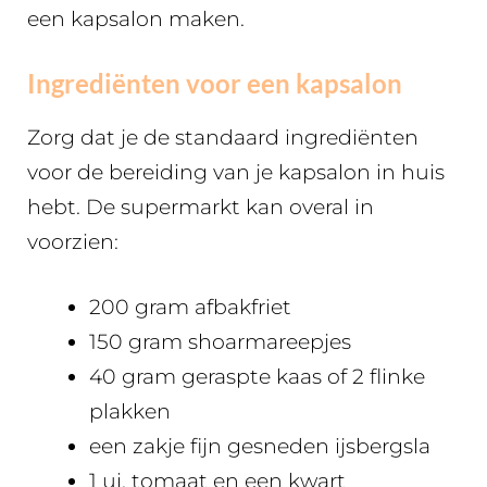
een kapsalon maken.
Ingrediënten voor een kapsalon
Zorg dat je de standaard ingrediënten
voor de bereiding van je kapsalon in huis
hebt. De supermarkt kan overal in
voorzien:
200 gram afbakfriet
150 gram shoarmareepjes
40 gram geraspte kaas of 2 flinke
plakken
een zakje fijn gesneden ijsbergsla
1 ui, tomaat en een kwart