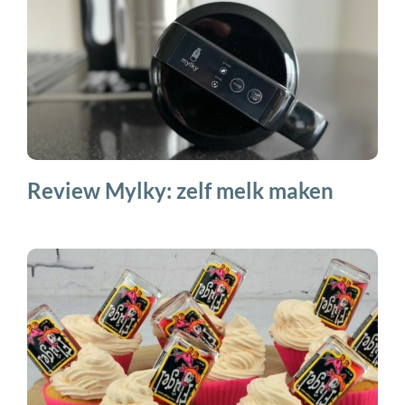
Review Mylky: zelf melk maken