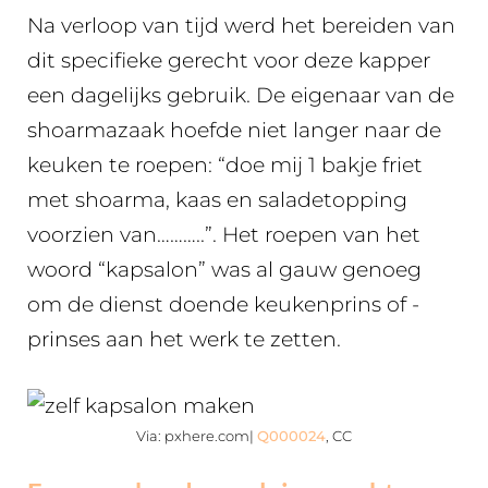
Na verloop van tijd werd het bereiden van
dit specifieke gerecht voor deze kapper
een dagelijks gebruik. De eigenaar van de
shoarmazaak hoefde niet langer naar de
keuken te roepen: “doe mij 1 bakje friet
met shoarma, kaas en saladetopping
voorzien van………..”. Het roepen van het
woord “kapsalon” was al gauw genoeg
om de dienst doende keukenprins of -
prinses aan het werk te zetten.
Via: pxhere.com|
Q000024
, CC