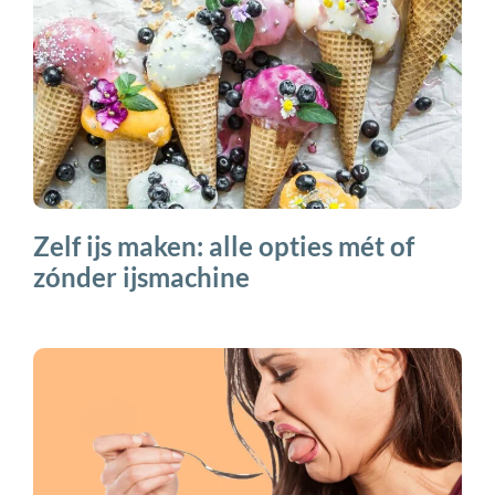
Zelf ijs maken: alle opties mét of
zónder ijsmachine