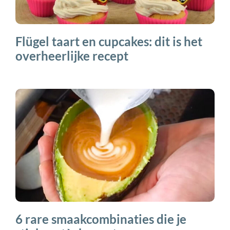
Flügel taart en cupcakes: dit is het
overheerlijke recept
6 rare smaakcombinaties die je