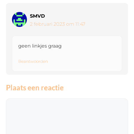
SMVD
2 februari 2023 om 11:47
geen linkjes graag
Beantwoorden
Plaats een reactie
Reactie