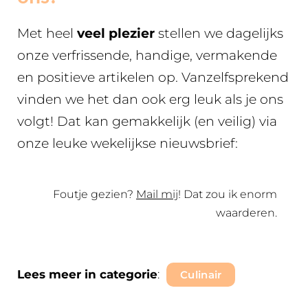
Met heel
veel plezier
stellen we dagelijks
onze verfrissende, handige, vermakende
en positieve artikelen op. Vanzelfsprekend
vinden we het dan ook erg leuk als je ons
volgt! Dat kan gemakkelijk (en veilig) via
onze leuke wekelijkse nieuwsbrief:
Foutje gezien?
Mail mij
! Dat zou ik enorm
waarderen.
Lees meer in categorie
:
Culinair