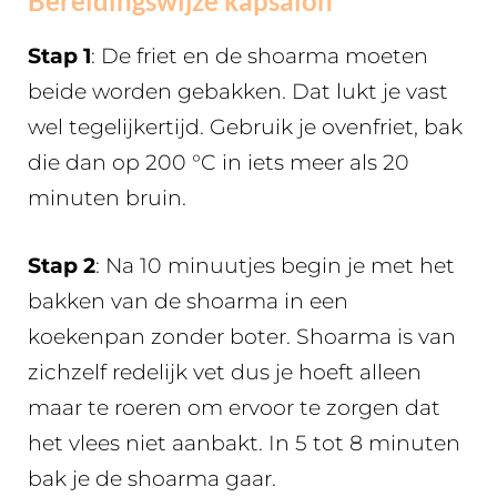
Bereidingswijze kapsalon
Stap 1
: De friet en de shoarma moeten
beide worden gebakken. Dat lukt je vast
wel tegelijkertijd. Gebruik je ovenfriet, bak
die dan op 200 °C in iets meer als 20
minuten bruin.
Stap 2
: Na 10 minuutjes begin je met het
bakken van de shoarma in een
koekenpan zonder boter. Shoarma is van
zichzelf redelijk vet dus je hoeft alleen
maar te roeren om ervoor te zorgen dat
het vlees niet aanbakt. In 5 tot 8 minuten
bak je de shoarma gaar.