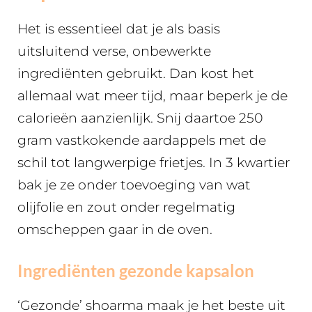
Het is essentieel dat je als basis
uitsluitend verse, onbewerkte
ingrediënten gebruikt. Dan kost het
allemaal wat meer tijd, maar beperk je de
calorieën aanzienlijk. Snij daartoe 250
gram vastkokende aardappels met de
schil tot langwerpige frietjes. In 3 kwartier
bak je ze onder toevoeging van wat
olijfolie en zout onder regelmatig
omscheppen gaar in de oven.
Ingrediënten gezonde kapsalon
‘Gezonde’ shoarma maak je het beste uit