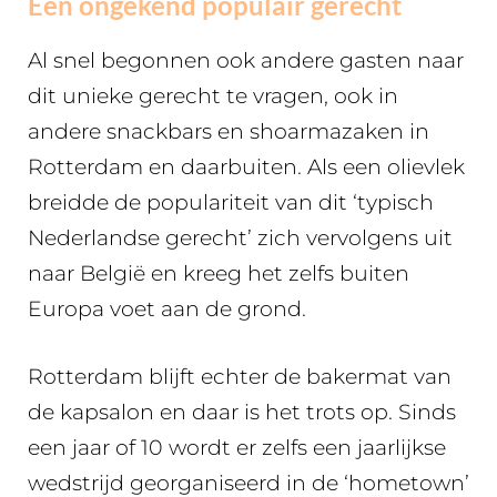
Een ongekend populair gerecht
Al snel begonnen ook andere gasten naar
dit unieke gerecht te vragen, ook in
andere snackbars en shoarmazaken in
Rotterdam en daarbuiten. Als een olievlek
breidde de populariteit van dit ‘typisch
Nederlandse gerecht’ zich vervolgens uit
naar België en kreeg het zelfs buiten
Europa voet aan de grond.
Rotterdam blijft echter de bakermat van
de kapsalon en daar is het trots op. Sinds
een jaar of 10 wordt er zelfs een jaarlijkse
wedstrijd georganiseerd in de ‘hometown’