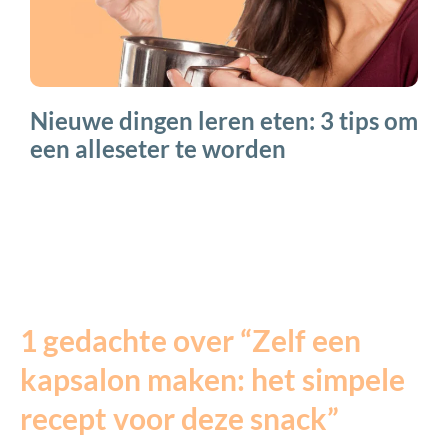
Nieuwe dingen leren eten: 3 tips om
een alleseter te worden
1 gedachte over “Zelf een
kapsalon maken: het simpele
recept voor deze snack”