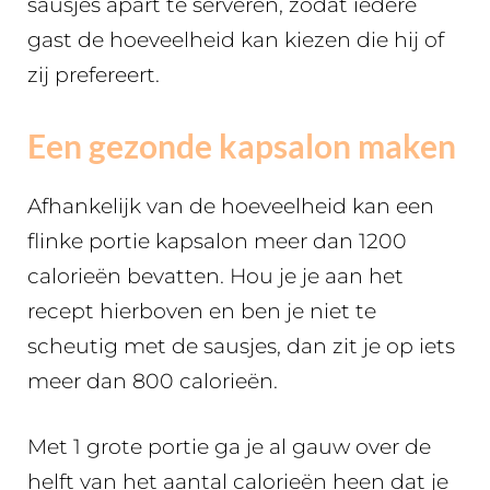
sausjes apart te serveren, zodat iedere
gast de hoeveelheid kan kiezen die hij of
zij prefereert.
Een gezonde kapsalon maken
Afhankelijk van de hoeveelheid kan een
flinke portie kapsalon meer dan 1200
calorieën bevatten. Hou je je aan het
recept hierboven en ben je niet te
scheutig met de sausjes, dan zit je op iets
meer dan 800 calorieën.
Met 1 grote portie ga je al gauw over de
helft van het aantal calorieën heen dat je