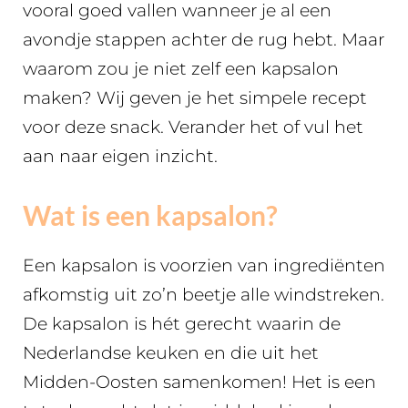
vooral goed vallen wanneer je al een
avondje stappen achter de rug hebt. Maar
waarom zou je niet zelf een kapsalon
maken? Wij geven je het simpele recept
voor deze snack. Verander het of vul het
aan naar eigen inzicht.
Wat is een kapsalon?
Een kapsalon is voorzien van ingrediënten
afkomstig uit zo’n beetje alle windstreken.
De kapsalon is hét gerecht waarin de
Nederlandse keuken en die uit het
Midden-Oosten samenkomen! Het is een