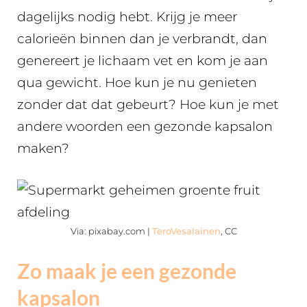
dagelijks nodig hebt. Krijg je meer
calorieën binnen dan je verbrandt, dan
genereert je lichaam vet en kom je aan
qua gewicht. Hoe kun je nu genieten
zonder dat dat gebeurt? Hoe kun je met
andere woorden een gezonde kapsalon
maken?
Via: pixabay.com |
TeroVesalainen
, CC
Zo maak je een gezonde
kapsalon