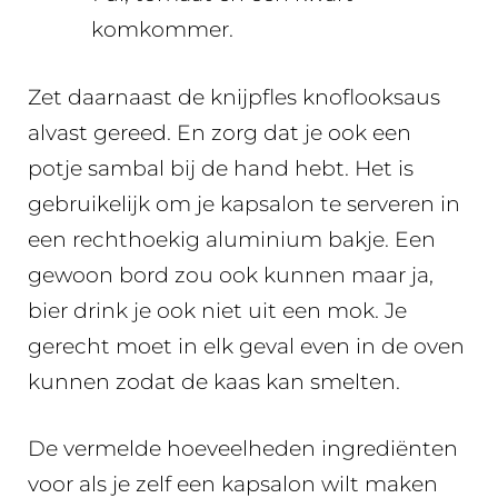
komkommer.
Zet daarnaast de knijpfles knoflooksaus
alvast gereed. En zorg dat je ook een
potje sambal bij de hand hebt. Het is
gebruikelijk om je kapsalon te serveren in
een rechthoekig aluminium bakje. Een
gewoon bord zou ook kunnen maar ja,
bier drink je ook niet uit een mok. Je
gerecht moet in elk geval even in de oven
kunnen zodat de kaas kan smelten.
De vermelde hoeveelheden ingrediënten
voor als je zelf een kapsalon wilt maken