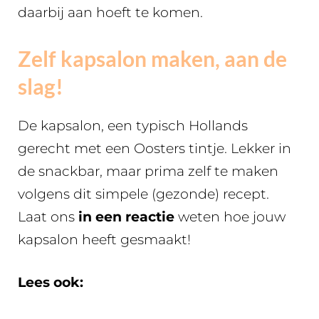
daarbij aan hoeft te komen.
Zelf kapsalon maken, aan de
slag!
De kapsalon, een typisch Hollands
gerecht met een Oosters tintje. Lekker in
de snackbar, maar prima zelf te maken
volgens dit simpele (gezonde) recept.
Laat ons
in een reactie
weten hoe jouw
kapsalon heeft gesmaakt!
Lees ook: