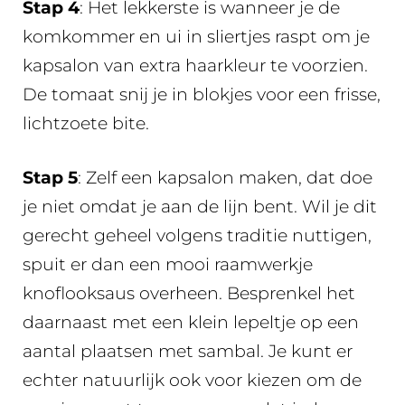
Stap 4
: Het lekkerste is wanneer je de
komkommer en ui in sliertjes raspt om je
kapsalon van extra haarkleur te voorzien.
De tomaat snij je in blokjes voor een frisse,
lichtzoete bite.
Stap 5
: Zelf een kapsalon maken, dat doe
je niet omdat je aan de lijn bent. Wil je dit
gerecht geheel volgens traditie nuttigen,
spuit er dan een mooi raamwerkje
knoflooksaus overheen. Besprenkel het
daarnaast met een klein lepeltje op een
aantal plaatsen met sambal. Je kunt er
echter natuurlijk ook voor kiezen om de