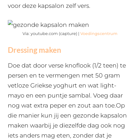
voor deze kapsalon zelf vers.
Via: youtube.com (capture) |
Voedingscentrum
Dressing maken
Doe dat door verse knoflook (1/2 teen) te
persen en te vermengen met 50 gram
vetloze Griekse yoghurt en wat light-
mayo en een puntje sambal. Voeg daar
nog wat extra peper en zout aan toe.Op
die manier kun jij een gezonde kapsalon
maken waarbij je diezelfde dag ook nog
iets anders mag eten, zonder dat je