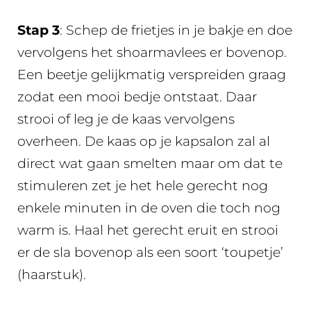
Stap 3
: Schep de frietjes in je bakje en doe
vervolgens het shoarmavlees er bovenop.
Een beetje gelijkmatig verspreiden graag
zodat een mooi bedje ontstaat. Daar
strooi of leg je de kaas vervolgens
overheen. De kaas op je kapsalon zal al
direct wat gaan smelten maar om dat te
stimuleren zet je het hele gerecht nog
enkele minuten in de oven die toch nog
warm is. Haal het gerecht eruit en strooi
er de sla bovenop als een soort ‘toupetje’
(haarstuk).