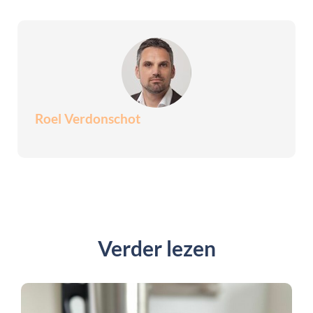
Roel Verdonschot
Verder lezen