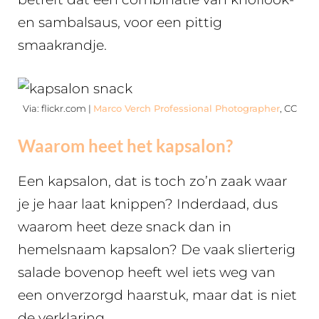
en sambalsaus, voor een pittig
smaakrandje.
Via: flickr.com |
Marco Verch Professional Photographer
, CC
Waarom heet het kapsalon?
Een kapsalon, dat is toch zo’n zaak waar
je je haar laat knippen? Inderdaad, dus
waarom heet deze snack dan in
hemelsnaam kapsalon? De vaak slierterig
salade bovenop heeft wel iets weg van
een onverzorgd haarstuk, maar dat is niet
de verklaring.