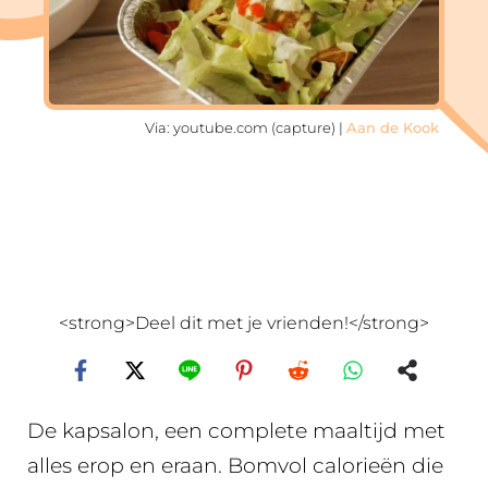
Via: youtube.com (capture) |
Aan de Kook
<strong>Deel dit met je vrienden!</strong>
De kapsalon, een complete maaltijd met
alles erop en eraan. Bomvol calorieën die