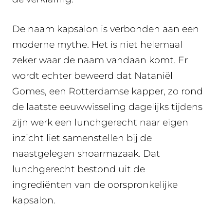
De naam kapsalon is verbonden aan een
moderne mythe. Het is niet helemaal
zeker waar de naam vandaan komt. Er
wordt echter beweerd dat Nataniël
Gomes, een Rotterdamse kapper, zo rond
de laatste eeuwwisseling dagelijks tijdens
zijn werk een lunchgerecht naar eigen
inzicht liet samenstellen bij de
naastgelegen shoarmazaak. Dat
lunchgerecht bestond uit de
ingrediënten van de oorspronkelijke
kapsalon.