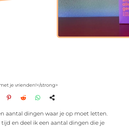
met je vrienden!</strong>
en aantal dingen waar je op moet letten.
 tijd en deel ik een aantal dingen die je