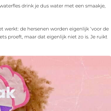
waterfles drink je dus water met een smaakje,
t werkt: de hersenen worden eigenlijk ‘voor de
s proeft, maar dat eigenlijk niet zo is. Je ruikt