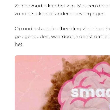
Zo eenvoudig kan het zijn. Met een deze 
zonder suikers of andere toevoegingen.
Op onderstaande afbeelding zie je hoe he
gek gehouden, waardoor je denkt dat je iet
het.