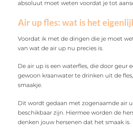
absoluut moet weten voordat je tot aans
Air up fles: wat is het eigenlij
Voordat ik met de dingen die je moet wete
van wat de air up nu precies is.
De air up is een waterfles, die door geur
gewoon kraanwater te drinken uit de fles,
smaakje.
Dit wordt gedaan met zogenaamde air up
beschikbaar zijn. Hiermee worden de hers
denken jouw hersenen dat het smaak is.