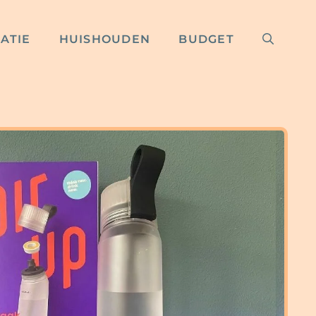
RATIE
HUISHOUDEN
BUDGET