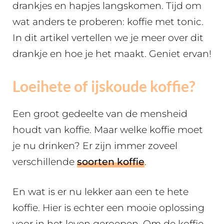
drankjes en hapjes langskomen. Tijd om
wat anders te proberen: koffie met tonic.
In dit artikel vertellen we je meer over dit
drankje en hoe je het maakt. Geniet ervan!
Loeihete of ijskoude koffie?
Een groot gedeelte van de mensheid
houdt van koffie. Maar welke koffie moet
je nu drinken? Er zijn immer zoveel
verschillende
soorten koffie
.
En wat is er nu lekker aan een te hete
koffie. Hier is echter een mooie oplossing
voor in het leven geroepen. Om de koffie