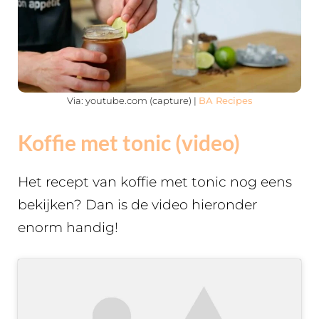
Via: youtube.com (capture) |
BA Recipes
Koffie met tonic (video)
Het recept van koffie met tonic nog eens
bekijken? Dan is de video hieronder
enorm handig!