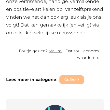
onze verfrissende, handige, vermakende
en positieve artikelen op. Vanzelfsprekend
vinden we het dan ook erg leuk als je ons
volgt! Dat kan gemakkelijk (en veilig) via
onze leuke wekelijkse nieuwsbrief:
Foutje gezien?
Mail mij
! Dat zou ik enorm
waarderen.
Lees meer in categorie
:
Culinair