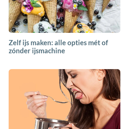
Zelf ijs maken: alle opties mét of
zónder ijsmachine