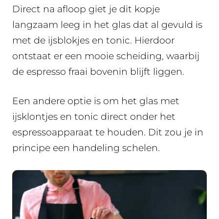
Direct na afloop giet je dit kopje
langzaam leeg in het glas dat al gevuld is
met de ijsblokjes en tonic. Hierdoor
ontstaat er een mooie scheiding, waarbij
de espresso fraai bovenin blijft liggen.
Een andere optie is om het glas met
ijsklontjes en tonic direct onder het
espressoapparaat te houden. Dit zou je in
principe een handeling schelen.