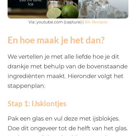
Via: youtube.com (capture) |
BA Recipes
En hoe maak je het dan?
We vertellen je met alle liefde hoe je dit
drankje met behulp van de bovenstaande
ingrediënten maakt. Hieronder volgt het
stappenplan:
Stap 1: IJsklontjes
Pak een glas en vul deze met ijsblokjes.
Doe dit ongeveer tot de helft van het glas.