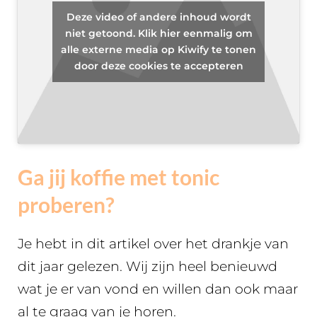
Deze video of andere inhoud wordt
niet getoond. Klik hier eenmalig om
alle externe media op Kiwify te tonen
door deze cookies te accepteren
Ga jij koffie met tonic
proberen?
Je hebt in dit artikel over het drankje van
dit jaar gelezen. Wij zijn heel benieuwd
wat je er van vond en willen dan ook maar
al te graag van je horen.