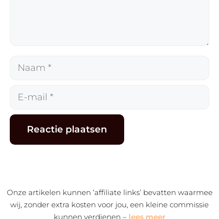
Naam
E-
mail
Alternative:
Onze artikelen kunnen ‘affiliate links’ bevatten waarmee
wij, zonder extra kosten voor jou, een kleine commissie
kunnen verdienen –
lees meer