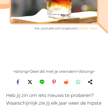
Via: youtube.com (capture) |
Cihan Yüce
<strong>Deel dit met je vrienden!</strong>
Heb jij zin om iets nieuws te proberen?
Waarschijnlijk zie jij elk jaar weer de hipste