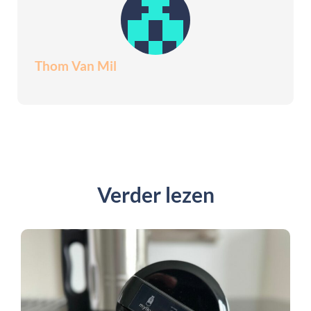
Thom Van Mil
Verder lezen