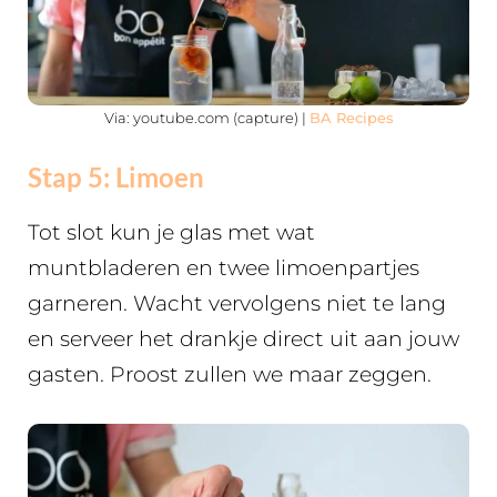
Via: youtube.com (capture) |
BA Recipes
Stap 5: Limoen
Tot slot kun je glas met wat
muntbladeren en twee limoenpartjes
garneren. Wacht vervolgens niet te lang
en serveer het drankje direct uit aan jouw
gasten. Proost zullen we maar zeggen.