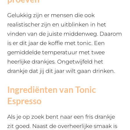
Gelukkig zijn er mensen die ook
realistischer zijn en uitblinken in het
vinden van de juiste middenweg. Daarom
is er dit jaar de koffie met tonic. Een
gemiddelde temperatuur met twee
heerlijke drankjes. Ongetwijfeld het
drankje dat jij dit jaar wilt gaan drinken.
Ingrediënten van Tonic
Espresso
Als je op zoek bent naar een fris drankje
zit goed. Naast de overheerlijke smaak is