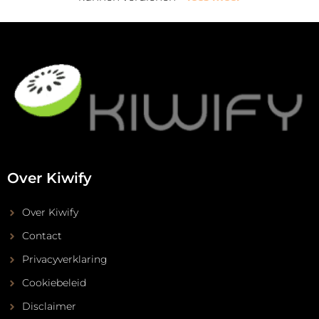
Over Kiwify
Over Kiwify
Contact
Privacyverklaring
Cookiebeleid
Disclaimer