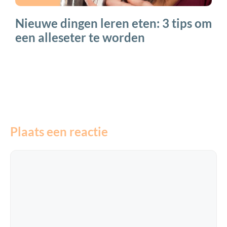
Nieuwe dingen leren eten: 3 tips om
een alleseter te worden
Plaats een reactie
Reactie