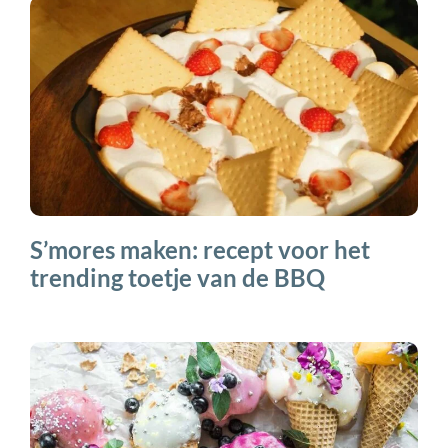
S’mores maken: recept voor het
trending toetje van de BBQ