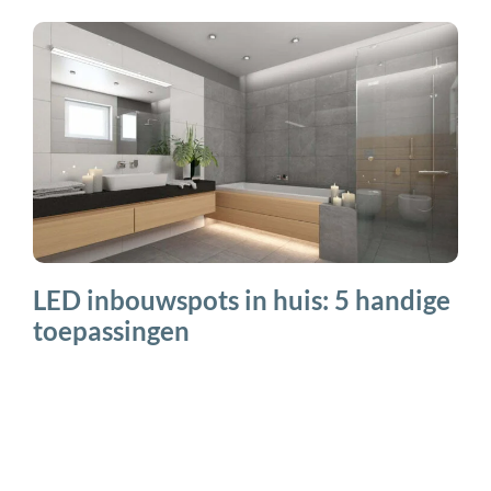
LED inbouwspots in huis: 5 handige
toepassingen