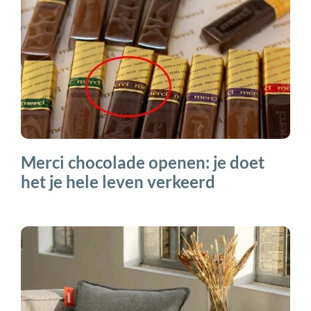
Merci chocolade openen: je doet
het je hele leven verkeerd