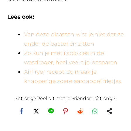
Lees ook:
Van deze plaatsen wist je niet dat ze
onder de bacteriën zitten
Zo kun je met ijsblokjes in de
wasdroger, heel veel tijd besparen
AirFryer recept: zo maak je
knapperige zoete aardappel frietjes
<strong>Deel dit met je vrienden!</strong>