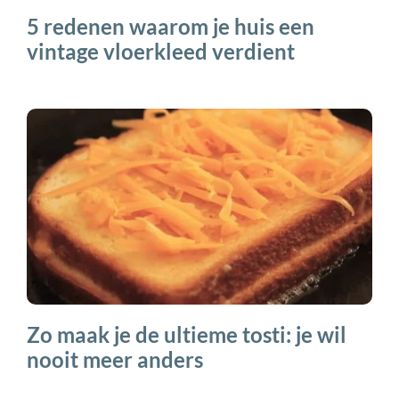
5 redenen waarom je huis een
vintage vloerkleed verdient
Zo maak je de ultieme tosti: je wil
nooit meer anders