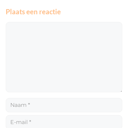
Plaats een reactie
Reactie
Naam
E-