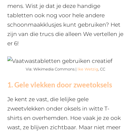
mens. Wist je dat je deze handige
tabletten ook nog voor hele andere
schoonmaakklusjes kunt gebruiken? Het
zijn van die trucs die alleen We vertellen je
er 6!
Via: Wikimedia Commons |
lke Wetzig
, CC
1. Gele vlekken door zweetoksels
Je kent ze vast, die lelijke gele
zweetvlekken onder oksels in witte T-
shirts en overhemden. Hoe vaak je ze ook
wast, ze blijven zichtbaar. Maar niet meer