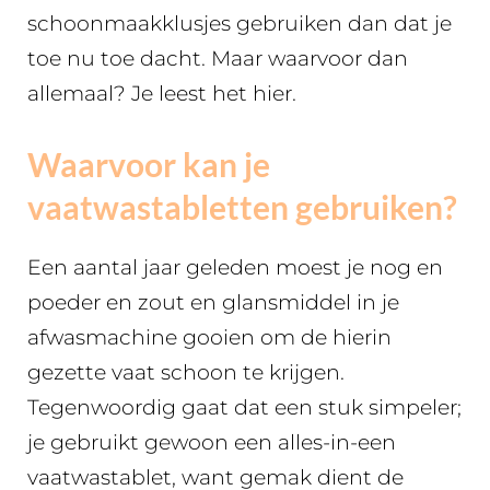
schoonmaakklusjes gebruiken dan dat je
toe nu toe dacht. Maar waarvoor dan
allemaal? Je leest het hier.
Waarvoor kan je
vaatwastabletten gebruiken?
Een aantal jaar geleden moest je nog en
poeder en zout en glansmiddel in je
afwasmachine gooien om de hierin
gezette vaat schoon te krijgen.
Tegenwoordig gaat dat een stuk simpeler;
je gebruikt gewoon een alles-in-een
vaatwastablet, want gemak dient de