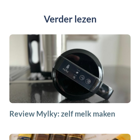
Verder lezen
Review Mylky: zelf melk maken