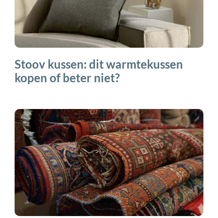
Stoov kussen: dit warmtekussen
kopen of beter niet?