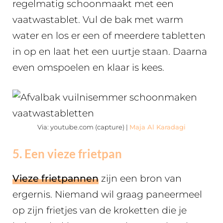
regelmatig schoonmaakt met een
vaatwastablet. Vul de bak met warm
water en los er een of meerdere tabletten
in op en laat het een uurtje staan. Daarna
even omspoelen en klaar is kees.
Via: youtube.com (capture) |
Maja Al Karadagi
5. Een vieze frietpan
Vieze frietpannen
zijn een bron van
ergernis. Niemand wil graag paneermeel
op zijn frietjes van de kroketten die je