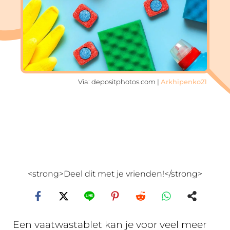
Via: depositphotos.com |
Arkhipenko21
<strong>Deel dit met je vrienden!</strong>
Een vaatwastablet kan je voor veel meer