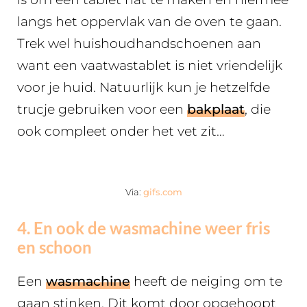
langs het oppervlak van de oven te gaan.
Trek wel huishoudhandschoenen aan
want een vaatwastablet is niet vriendelijk
voor je huid. Natuurlijk kun je hetzelfde
trucje gebruiken voor een
bakplaat
, die
ook compleet onder het vet zit…
Via:
gifs.com
4. En ook de wasmachine weer fris
en schoon
Een
wasmachine
heeft de neiging om te
gaan stinken. Dit komt door opgehoopt