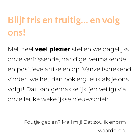
Blijf fris en fruitig… en volg
ons!
Met heel
veel plezier
stellen we dagelijks
onze verfrissende, handige, vermakende
en positieve artikelen op. Vanzelfsprekend
vinden we het dan ook erg leuk als je ons
volgt! Dat kan gemakkelijk (en veilig) via
onze leuke wekelijkse nieuwsbrief:
Foutje gezien?
Mail mij
! Dat zou ik enorm
waarderen.