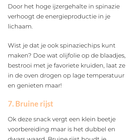
Door het hoge ijzergehalte in spinazie
verhoogt de energieproductie in je
lichaam.
Wist je dat je ook spinaziechips kunt
maken? Doe wat olijfolie op de blaadjes,
bestrooi met je favoriete kruiden, laat ze
in de oven drogen op lage temperatuur
en genieten maar!
7. Bruine rijst
Ok deze snack vergt een klein beetje
voorbereiding maar is het dubbel en
dwars waard. Bruine rijst houdt je