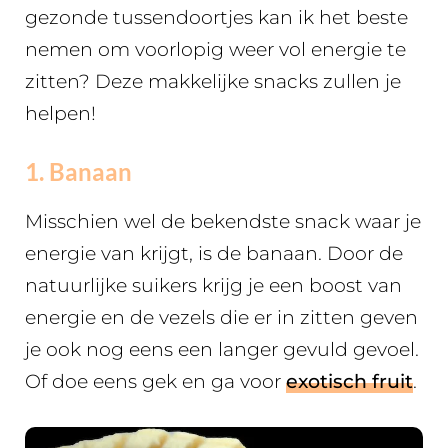
gezonde tussendoortjes kan ik het beste
nemen om voorlopig weer vol energie te
zitten? Deze makkelijke snacks zullen je
helpen!
1. Banaan
Misschien wel de bekendste snack waar je
energie van krijgt, is de banaan. Door de
natuurlijke suikers krijg je een boost van
energie en de vezels die er in zitten geven
je ook nog eens een langer gevuld gevoel.
Of doe eens gek en ga voor
exotisch fruit
.