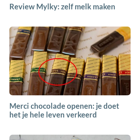
Review Mylky: zelf melk maken
Merci chocolade openen: je doet
het je hele leven verkeerd