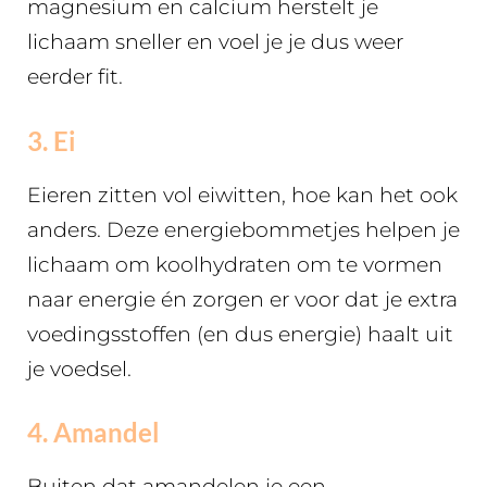
magnesium en calcium herstelt je
lichaam sneller en voel je je dus weer
eerder fit.
3. Ei
Eieren zitten vol eiwitten, hoe kan het ook
anders. Deze energiebommetjes helpen je
lichaam om koolhydraten om te vormen
naar energie én zorgen er voor dat je extra
voedingsstoffen (en dus energie) haalt uit
je voedsel.
4. Amandel
Buiten dat amandelen je een