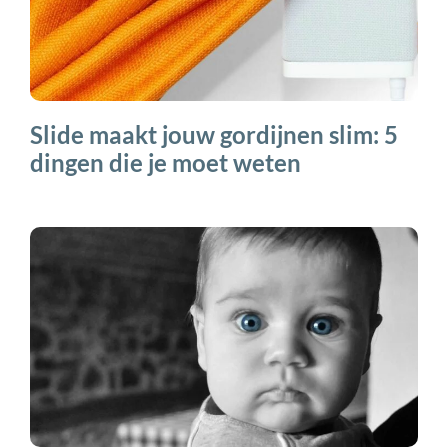
Slide maakt jouw gordijnen slim: 5
dingen die je moet weten