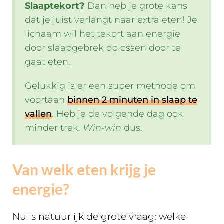
Slaaptekort?
Dan heb je grote kans
dat je juist verlangt naar extra eten! Je
lichaam wil het tekort aan energie
door slaapgebrek oplossen door te
gaat eten.
Gelukkig is er een super methode om
voortaan
binnen 2 minuten in slaap te
vallen
. Heb je de volgende dag ook
minder trek.
Win-win
dus.
Van welk eten krijg je
energie?
Nu is natuurlijk de grote vraag: welke