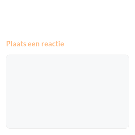
Plaats een reactie
Reactie