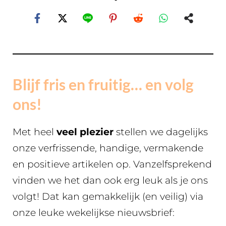
Blijf fris en fruitig… en volg
ons!
Met heel
veel plezier
stellen we dagelijks
onze verfrissende, handige, vermakende
en positieve artikelen op. Vanzelfsprekend
vinden we het dan ook erg leuk als je ons
volgt! Dat kan gemakkelijk (en veilig) via
onze leuke wekelijkse nieuwsbrief: