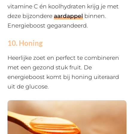
vitamine C én koolhydraten krijg je met
deze bijzondere
aardappel
binnen.
Energieboost gegarandeerd.
10. Honing
Heerlijke zoet en perfect te combineren
met een gezond stuk fruit. De
energieboost komt bij honing uiteraard
uit de glucose.