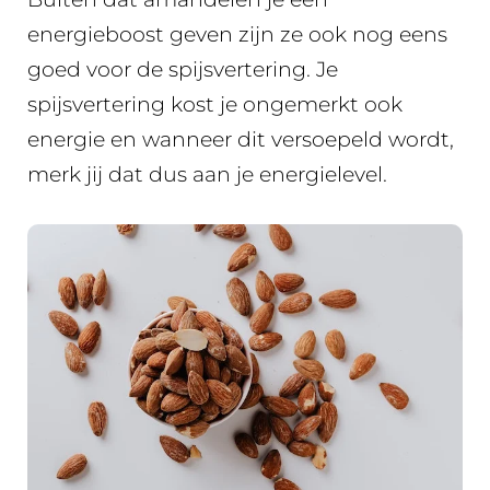
energieboost geven zijn ze ook nog eens
goed voor de spijsvertering. Je
spijsvertering kost je ongemerkt ook
energie en wanneer dit versoepeld wordt,
merk jij dat dus aan je energielevel.