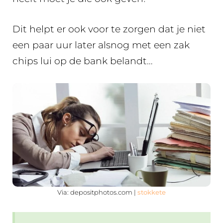
Dit helpt er ook voor te zorgen dat je niet
een paar uur later alsnog met een zak
chips lui op de bank belandt…
Via: depositphotos.com |
stokkete