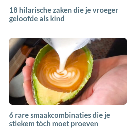
18 hilarische zaken die je vroeger
geloofde als kind
6 rare smaakcombinaties die je
stiekem tòch moet proeven