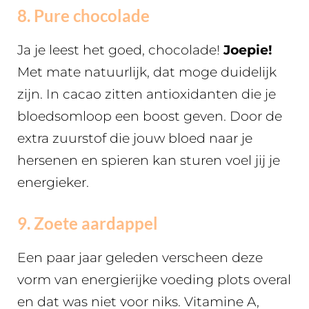
8. Pure chocolade
Ja je leest het goed, chocolade!
Joepie!
Met mate natuurlijk, dat moge duidelijk
zijn. In cacao zitten antioxidanten die je
bloedsomloop een boost geven. Door de
extra zuurstof die jouw bloed naar je
hersenen en spieren kan sturen voel jij je
energieker.
9. Zoete aardappel
Een paar jaar geleden verscheen deze
vorm van energierijke voeding plots overal
en dat was niet voor niks. Vitamine A,