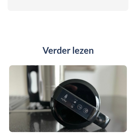
Verder lezen