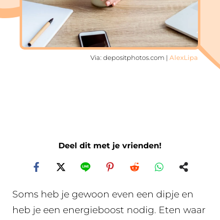
Via: depositphotos.com |
AlexLipa
Deel dit met je vrienden!
Soms heb je gewoon even een dipje en
heb je een energieboost nodig. Eten waar