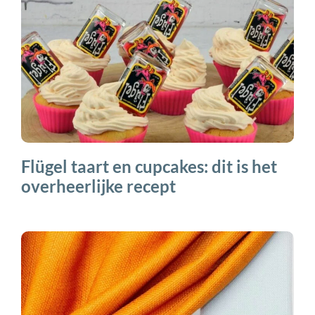
Flügel taart en cupcakes: dit is het
overheerlijke recept