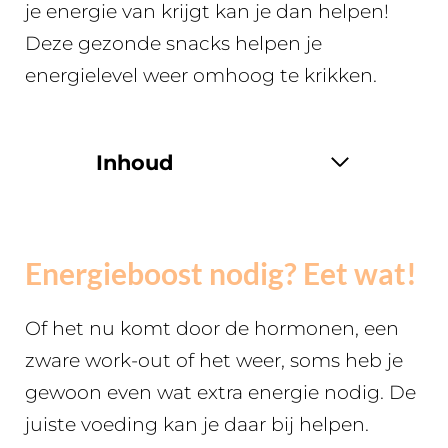
je energie van krijgt kan je dan helpen!
Deze gezonde snacks helpen je
energielevel weer omhoog te krikken.
Inhoud
Energieboost nodig? Eet wat!
Of het nu komt door de hormonen, een
zware work-out of het weer, soms heb je
gewoon even wat extra energie nodig. De
juiste voeding kan je daar bij helpen.