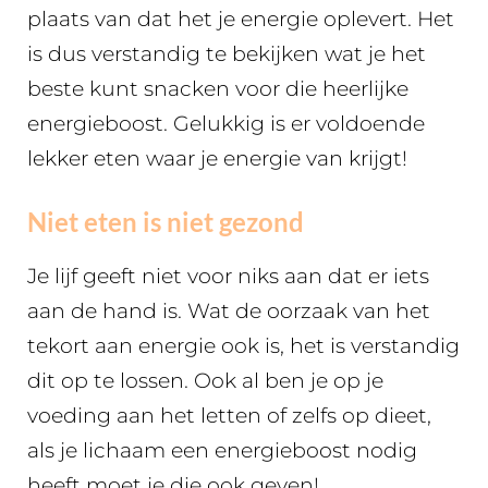
plaats van dat het je energie oplevert. Het
is dus verstandig te bekijken wat je het
beste kunt snacken voor die heerlijke
energieboost. Gelukkig is er voldoende
lekker eten waar je energie van krijgt!
Niet eten is niet gezond
Je lijf geeft niet voor niks aan dat er iets
aan de hand is. Wat de oorzaak van het
tekort aan energie ook is, het is verstandig
dit op te lossen. Ook al ben je op je
voeding aan het letten of zelfs op dieet,
als je lichaam een energieboost nodig
heeft moet je die ook geven!