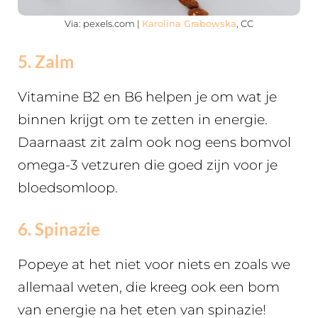
Via: pexels.com |
Karolina Grabowska
, CC
5. Zalm
Vitamine B2 en B6 helpen je om wat je
binnen krijgt om te zetten in energie.
Daarnaast zit zalm ook nog eens bomvol
omega-3 vetzuren die goed zijn voor je
bloedsomloop.
6. Spinazie
Popeye at het niet voor niets en zoals we
allemaal weten, die kreeg ook een bom
van energie na het eten van spinazie!