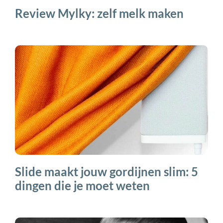
Review Mylky: zelf melk maken
Slide maakt jouw gordijnen slim: 5
dingen die je moet weten