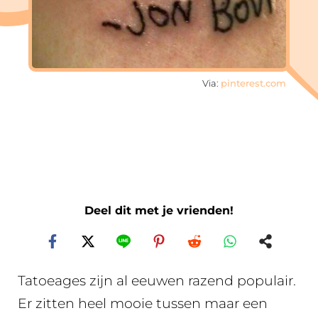
Via:
pinterest.com
Deel dit met je vrienden!
Tatoeages zijn al eeuwen razend populair.
Er zitten heel mooie tussen maar een