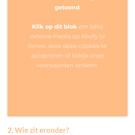
getoond
.
Klik op dit blok
om (alle)
externe media op Kiwify te
tonen, door deze cookies te
accepteren of bekijk onze
voorwaarden onderin.
.
2. Wie zit eronder?