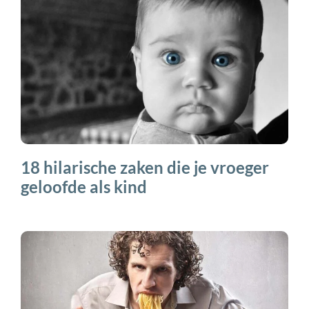
18 hilarische zaken die je vroeger
geloofde als kind