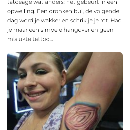
tatoeage wat anders: het gebeurt in een
opwelling. Een dronken bui, de volgende
dag word je wakker en schrik je je rot. Had
je maar een simpele hangover en geen
mislukte tattoo…