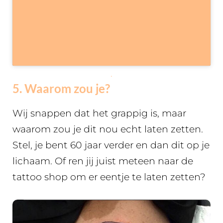
.
5. Waarom zou je?
Wij snappen dat het grappig is, maar
waarom zou je dit nou echt laten zetten.
Stel, je bent 60 jaar verder en dan dit op je
lichaam. Of ren jij juist meteen naar de
tattoo shop om er eentje te laten zetten?