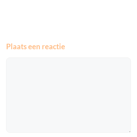
Plaats een reactie
Reactie