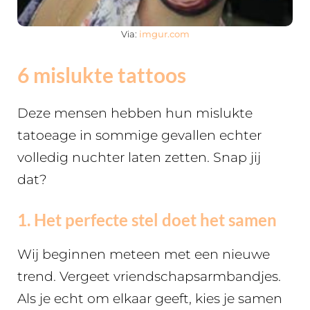
Via:
imgur.com
6 mislukte tattoos
Deze mensen hebben hun mislukte
tatoeage in sommige gevallen echter
volledig nuchter laten zetten. Snap jij
dat?
1. Het perfecte stel doet het samen
Wij beginnen meteen met een nieuwe
trend. Vergeet vriendschapsarmbandjes.
Als je echt om elkaar geeft, kies je samen