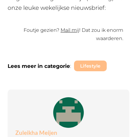
onze leuke wekelijkse nieuwsbrief:
Foutje gezien?
Mail mij
! Dat zou ik enorm
waarderen.
Lees meer in categorie
:
Lifestyle
Zuleikha Meijen