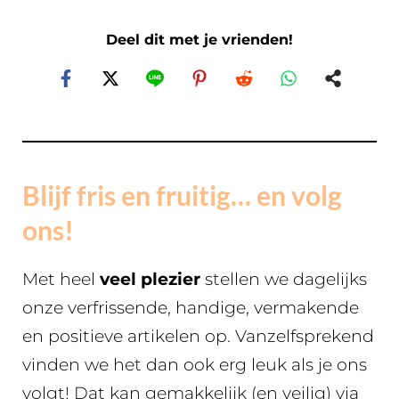
Deel dit met je vrienden!
Blijf fris en fruitig… en volg
ons!
Met heel
veel plezier
stellen we dagelijks
onze verfrissende, handige, vermakende
en positieve artikelen op. Vanzelfsprekend
vinden we het dan ook erg leuk als je ons
volgt! Dat kan gemakkelijk (en veilig) via