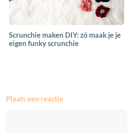
Scrunchie maken DIY: zó maak je je
eigen funky scrunchie
Plaats een reactie
Reactie