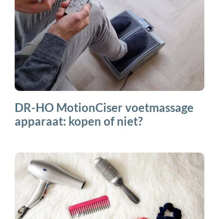
DR-HO MotionCiser voetmassage
apparaat: kopen of niet?