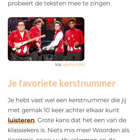
probeert de teksten mee te zingen.
Via:
giphy.com
Je favoriete kerstnummer
Je hebt vast wel een kerstnummer die jij
met gemak 10 keer achter elkaar kunt
luisteren
. Grote kans dat het een van de
klassiekers is. Niets mis mee! Woorden als