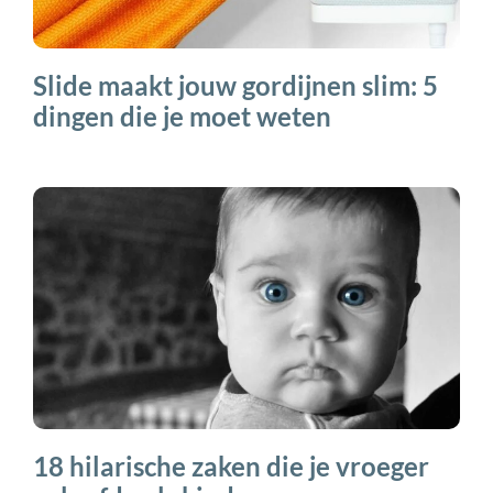
Slide maakt jouw gordijnen slim: 5
dingen die je moet weten
18 hilarische zaken die je vroeger