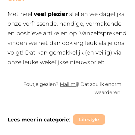
Met heel
veel plezier
stellen we dagelijks
onze verfrissende, handige, vermakende
en positieve artikelen op. Vanzelfsprekend
vinden we het dan ook erg leuk als je ons
volgt! Dat kan gemakkelijk (en veilig) via
onze leuke wekelijkse nieuwsbrief:
Foutje gezien?
Mail mij
! Dat zou ik enorm
waarderen.
Lees meer in categorie
:
Lifestyle