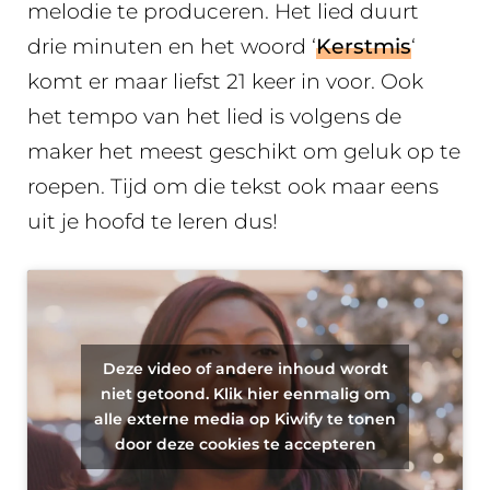
melodie te produceren. Het lied duurt
drie minuten en het woord ‘
Kerstmis
‘
komt er maar liefst 21 keer in voor. Ook
het tempo van het lied is volgens de
maker het meest geschikt om geluk op te
roepen. Tijd om die tekst ook maar eens
uit je hoofd te leren dus!
Deze video of andere inhoud wordt
niet getoond. Klik hier eenmalig om
alle externe media op Kiwify te tonen
door deze cookies te accepteren