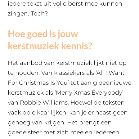
iedere tekst uit volle borst mee kunnen
zingen. Toch?
Hoe goed is jouw
kerstmuziek kennis?
Het aanbod van kerstmuziek lijkt niet op
te houden. Van klassiekers als ‘All I Want
For Christmas Is You’ tot aan gloednieuwe
kerstmuziek als ‘Merry Xmas Everybody’
van Robbie Williams. Hoewel de teksten
vaak op elkaar lijken, kan je er haast geen
genoeg van krijgen. Het brengt een
goede sfeer met zich mee en iedereen