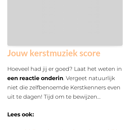
Jouw kerstmuziek score
Hoeveel had jij er goed? Laat het weten in
een reactie onderin
. Vergeet natuurlijk
niet die zelfbenoemde Kerstkenners even
uit te dagen! Tijd om te bewijzen…
Lees ook: