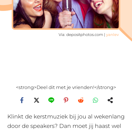
Via: depositphotos.com |
yanlev
<strong>Deel dit met je vrienden!</strong>
Klinkt de kerstmuziek bij jou al wekenlang
door de speakers? Dan moet jij haast wel