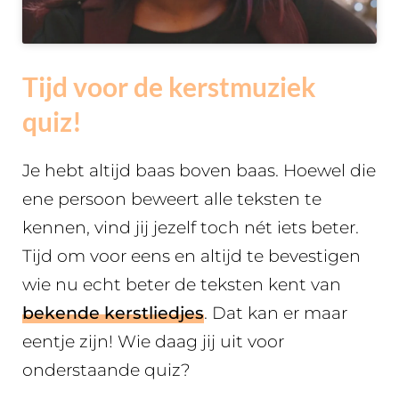
Tijd voor de kerstmuziek
quiz!
Je hebt altijd baas boven baas. Hoewel die
ene persoon beweert alle teksten te
kennen, vind jij jezelf toch nét iets beter.
Tijd om voor eens en altijd te bevestigen
wie nu echt beter de teksten kent van
bekende kerstliedjes
. Dat kan er maar
eentje zijn! Wie daag jij uit voor
onderstaande quiz?