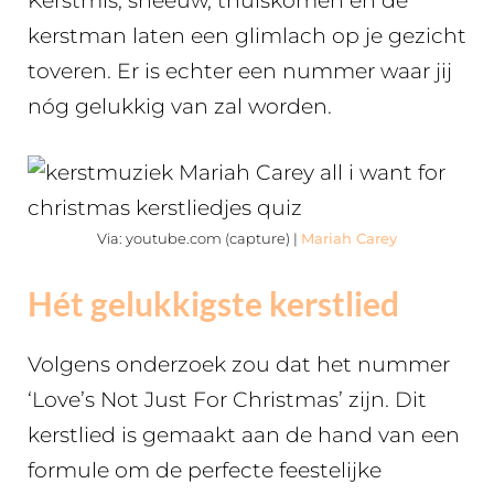
Kerstmis, sneeuw, thuiskomen en de
kerstman laten een glimlach op je gezicht
toveren. Er is echter een nummer waar jij
nóg gelukkig van zal worden.
Via: youtube.com (capture) |
Mariah Carey
Hét gelukkigste kerstlied
Volgens onderzoek zou dat het nummer
‘Love’s Not Just For Christmas’ zijn. Dit
kerstlied is gemaakt aan de hand van een
formule om de perfecte feestelijke