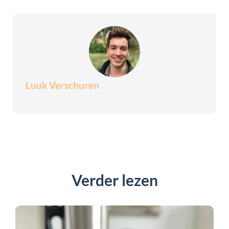
Luuk Verschuren
Verder lezen