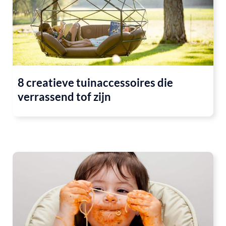
8 creatieve tuinaccessoires die
verrassend tof zijn