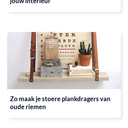
jouw interieur
Zo maak je stoere plankdragers van
oude riemen