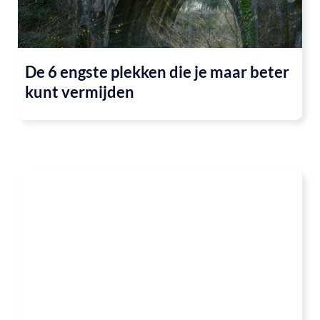
De 6 engste plekken die je maar beter
kunt vermijden