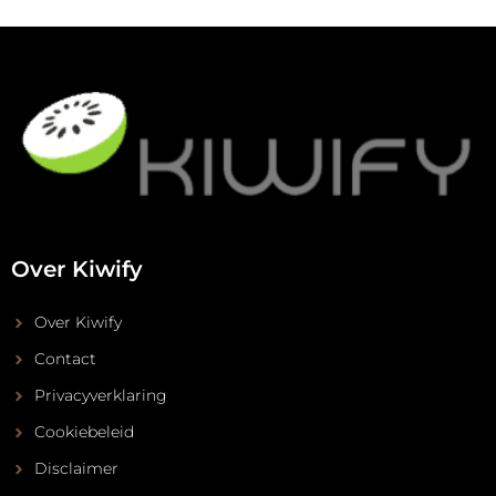
Over Kiwify
Over Kiwify
Contact
Privacyverklaring
Cookiebeleid
Disclaimer