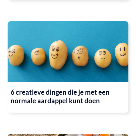
6 creatieve dingen die je met een
normale aardappel kunt doen