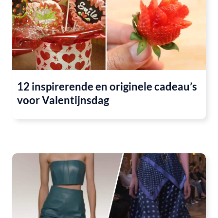
12 inspirerende en originele cadeau’s
voor Valentijnsdag