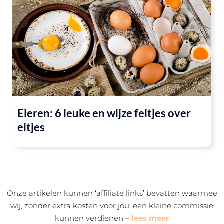
Eieren: 6 leuke en wijze feitjes over
eitjes
Onze artikelen kunnen ‘affiliate links’ bevatten waarmee
wij, zonder extra kosten voor jou, een kleine commissie
kunnen verdienen –
lees meer