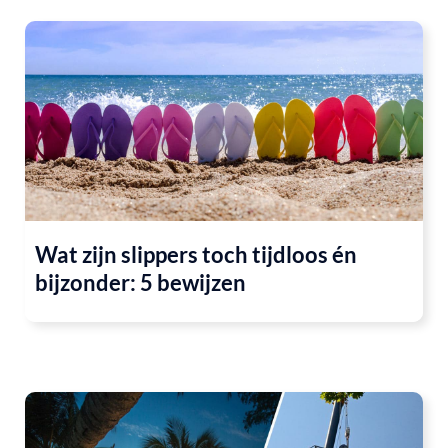
Wat zijn slippers toch tijdloos én
bijzonder: 5 bewijzen