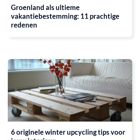
Groenland als ultieme
vakantiebestemming: 11 prachtige
redenen
6 originele winter upcycling tips voor