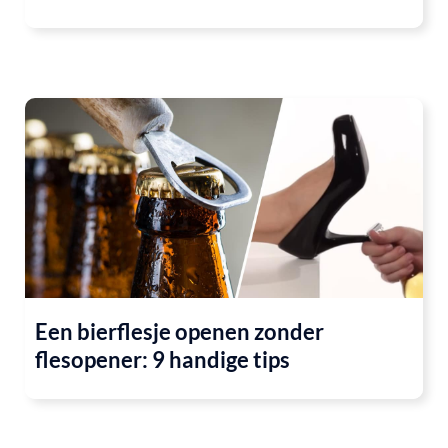
Een bierflesje openen zonder
flesopener: 9 handige tips