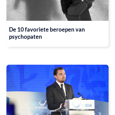
De 10 favoriete beroepen van
psychopaten