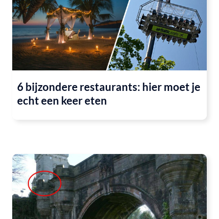
6 bijzondere restaurants: hier moet je
echt een keer eten