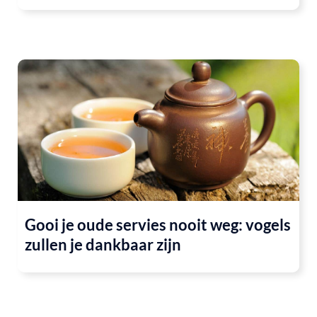
Gooi je oude servies nooit weg: vogels
zullen je dankbaar zijn