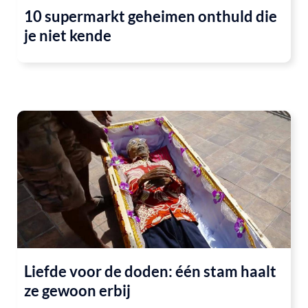
10 supermarkt geheimen onthuld die
je niet kende
Liefde voor de doden: één stam haalt
ze gewoon erbij