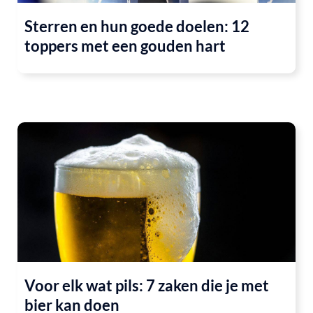
Sterren en hun goede doelen: 12
toppers met een gouden hart
Voor elk wat pils: 7 zaken die je met
bier kan doen