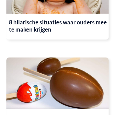
8 hilarische situaties waar ouders mee
te maken krijgen