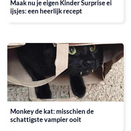
Maak nu je eigen Kinder Surprise ei
ijsjes: een heerlijk recept
Monkey de kat: misschien de
schattigste vampier ooit