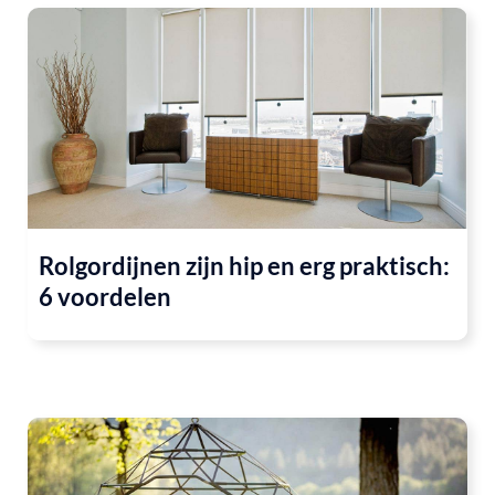
Rolgordijnen zijn hip en erg praktisch:
6 voordelen