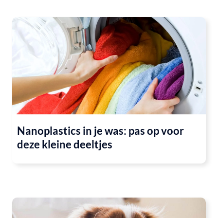
Nanoplastics in je was: pas op voor
deze kleine deeltjes