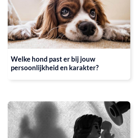
Welke hond past er bij jouw
persoonlijkheid en karakter?