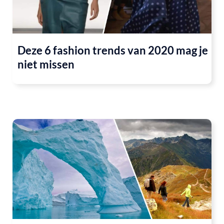
Deze 6 fashion trends van 2020 mag je
niet missen