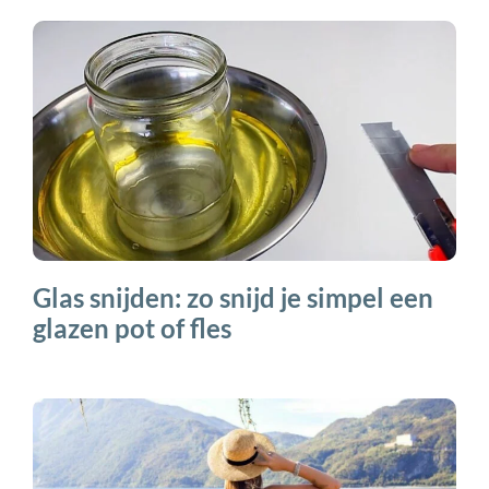
Glas snijden: zo snijd je simpel een
glazen pot of fles