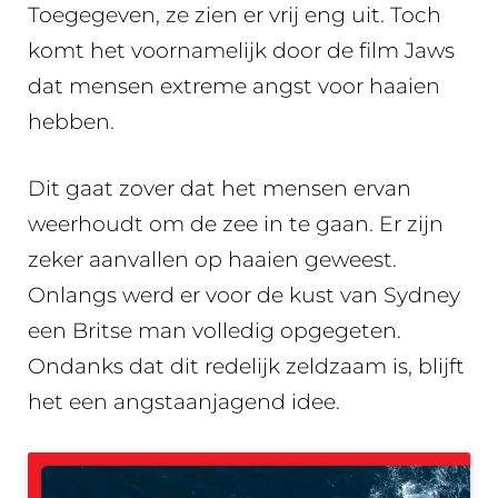
Toegegeven, ze zien er vrij eng uit. Toch
komt het voornamelijk door de film Jaws
dat mensen extreme angst voor haaien
hebben.
Dit gaat zover dat het mensen ervan
weerhoudt om de zee in te gaan. Er zijn
zeker aanvallen op haaien geweest.
Onlangs werd er voor de kust van Sydney
een Britse man volledig opgegeten.
Ondanks dat dit redelijk zeldzaam is, blijft
het een angstaanjagend idee.