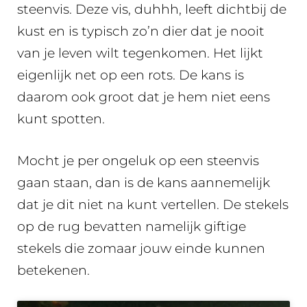
steenvis. Deze vis, duhhh, leeft dichtbij de
kust en is typisch zo’n dier dat je nooit
van je leven wilt tegenkomen. Het lijkt
eigenlijk net op een rots. De kans is
daarom ook groot dat je hem niet eens
kunt spotten.
Mocht je per ongeluk op een steenvis
gaan staan, dan is de kans aannemelijk
dat je dit niet na kunt vertellen. De stekels
op de rug bevatten namelijk giftige
stekels die zomaar jouw einde kunnen
betekenen.