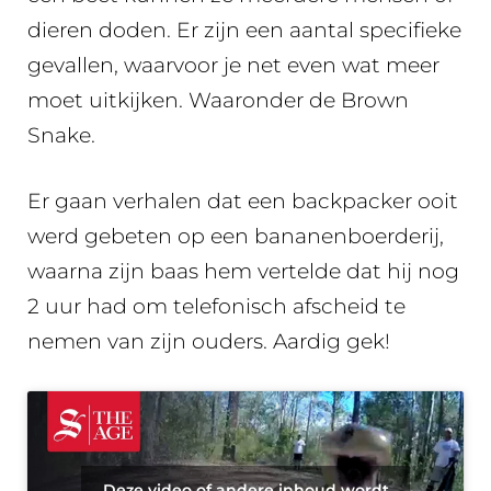
dieren doden. Er zijn een aantal specifieke
gevallen, waarvoor je net even wat meer
moet uitkijken. Waaronder de Brown
Snake.
Er gaan verhalen dat een backpacker ooit
werd gebeten op een bananenboerderij,
waarna zijn baas hem vertelde dat hij nog
2 uur had om telefonisch afscheid te
nemen van zijn ouders. Aardig gek!
Deze video of andere inhoud wordt