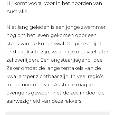
Hij komt vooral voor in het noorden van
Australië.
Niet lang geleden is een jonge zwemmer
nog om het leven gekomen door een
steek van de kubuskwal. De pijn schijnt
ondraaglijk te zijn, waarna je niet veel later
zal overlijden. Een angstaanjagend idee.
Zeker omdat de lange tentakels van de
kwal amper zichtbaar zijn. In veel regio’s
in het noorden van Australië mag je
overigens gewoon niet de zee in door de
aanwezigheid van deze rakkers.