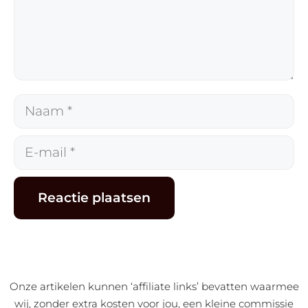
Naam
E-
mail
Alternative:
Onze artikelen kunnen ‘affiliate links’ bevatten waarmee
wij, zonder extra kosten voor jou, een kleine commissie