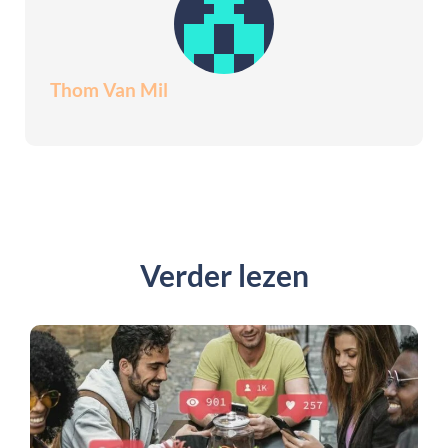
Thom Van Mil
Verder lezen