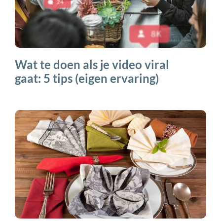
Wat te doen als je video viral
gaat: 5 tips (eigen ervaring)