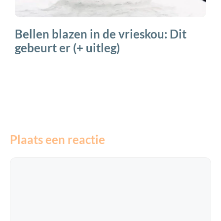
Bellen blazen in de vrieskou: Dit
gebeurt er (+ uitleg)
Plaats een reactie
Reactie