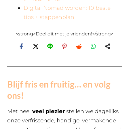
Digital Nomad worden: 10 beste
tips + stappenplan
<strong>Deel dit met je vrienden!</strong>
Blijf fris en fruitig… en volg
ons!
Met heel
veel plezier
stellen we dagelijks
onze verfrissende, handige, vermakende