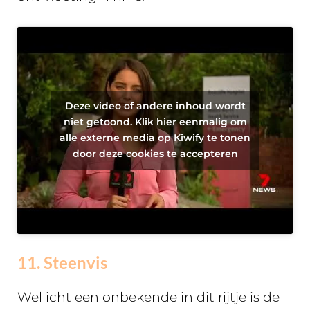
Deze video of andere inhoud wordt
niet getoond. Klik hier eenmalig om
alle externe media op Kiwify te tonen
door deze cookies te accepteren
11. Steenvis
Wellicht een onbekende in dit rijtje is de