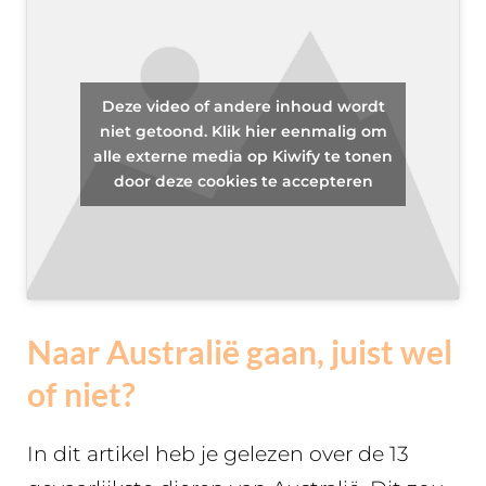
Deze video of andere inhoud wordt
niet getoond. Klik hier eenmalig om
alle externe media op Kiwify te tonen
door deze cookies te accepteren
Naar Australië gaan, juist wel
of niet?
In dit artikel heb je gelezen over de 13