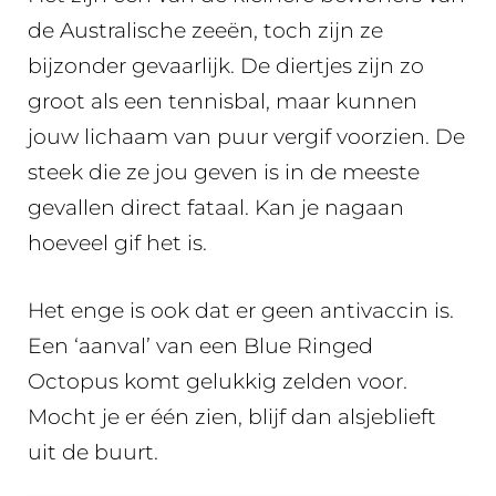
de Australische zeeën, toch zijn ze
bijzonder gevaarlijk. De diertjes zijn zo
groot als een tennisbal, maar kunnen
jouw lichaam van puur vergif voorzien. De
steek die ze jou geven is in de meeste
gevallen direct fataal. Kan je nagaan
hoeveel gif het is.
Het enge is ook dat er geen antivaccin is.
Een ‘aanval’ van een Blue Ringed
Octopus komt gelukkig zelden voor.
Mocht je er één zien, blijf dan alsjeblieft
uit de buurt.