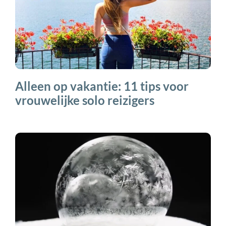
Alleen op vakantie: 11 tips voor
vrouwelijke solo reizigers