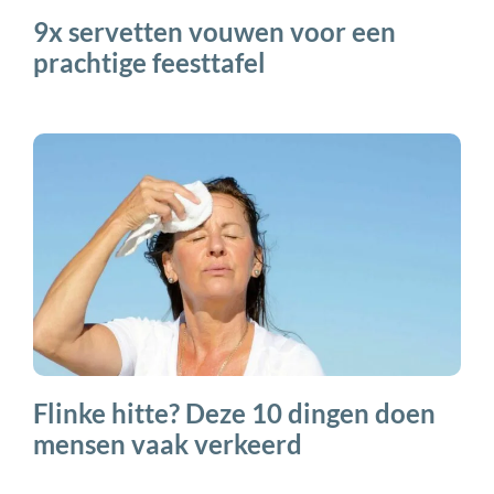
9x servetten vouwen voor een
prachtige feesttafel
Flinke hitte? Deze 10 dingen doen
mensen vaak verkeerd