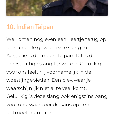
10. Indian Taipan
We komen nog even een keertje terug op
de slang. De gevaarlijkste slang in
Australië is de Indian Taipan. Dit is de
meest giftige slang ter wereld. Gelukkig
voor ons leeft hij voornamelijk in de
woestijngebieden. Een plek waar je
waarschijnlijk niet al te veel komt.
Gelukkig is deze slang ook enigszins bang
voor ons, waardoor de kans op een
ontmoeting nihil is.