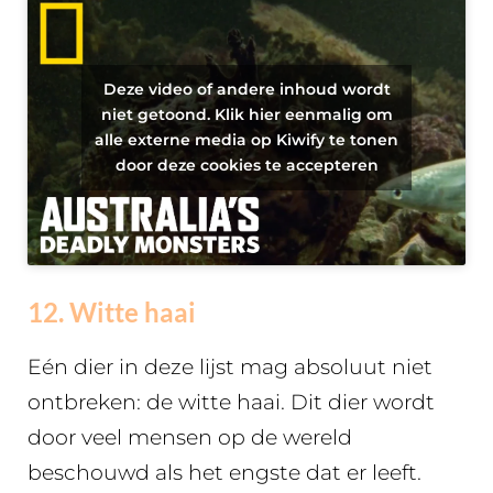
Deze video of andere inhoud wordt
niet getoond. Klik hier eenmalig om
alle externe media op Kiwify te tonen
door deze cookies te accepteren
12. Witte haai
Eén dier in deze lijst mag absoluut niet
ontbreken: de witte haai. Dit dier wordt
door veel mensen op de wereld
beschouwd als het engste dat er leeft.