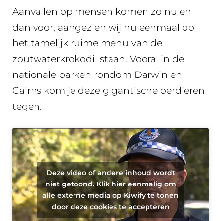
Aanvallen op mensen komen zo nu en
dan voor, aangezien wij nu eenmaal op
het tamelijk ruime menu van de
zoutwaterkrokodil staan. Vooral in de
nationale parken rondom Darwin en
Cairns kom je deze gigantische oerdieren
tegen.
Deze video of andere inhoud wordt
niet getoond. Klik hier eenmalig om
alle externe media op Kiwify te tonen
door deze cookies te accepteren