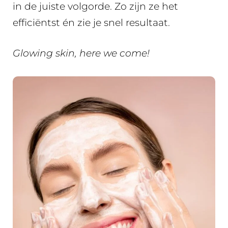
in de juiste volgorde. Zo zijn ze het
efficiëntst én zie je snel resultaat.
Glowing skin, here we come!