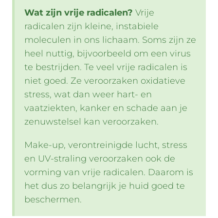
Wat zijn vrije radicalen?
Vrije
radicalen zijn kleine, instabiele
moleculen in ons lichaam. Soms zijn ze
heel nuttig, bijvoorbeeld om een virus
te bestrijden. Te veel vrije radicalen is
niet goed. Ze veroorzaken oxidatieve
stress, wat dan weer hart- en
vaatziekten, kanker en schade aan je
zenuwstelsel kan veroorzaken.
Make-up, verontreinigde lucht, stress
en UV-straling veroorzaken ook de
vorming van vrije radicalen. Daarom is
het dus zo belangrijk je huid goed te
beschermen.