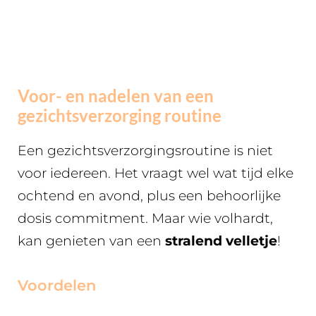
Voor- en nadelen van een
gezichtsverzorging routine
Een gezichtsverzorgingsroutine is niet
voor iedereen. Het vraagt wel wat tijd elke
ochtend en avond, plus een behoorlijke
dosis commitment. Maar wie volhardt,
kan genieten van een
stralend velletje
!
Voordelen