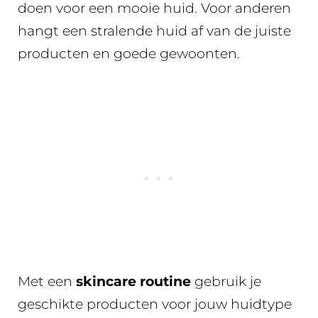
doen voor een mooie huid. Voor anderen
hangt een stralende huid af van de juiste
producten en goede gewoonten.
Met een
skincare routine
gebruik je
geschikte producten voor jouw huidtype