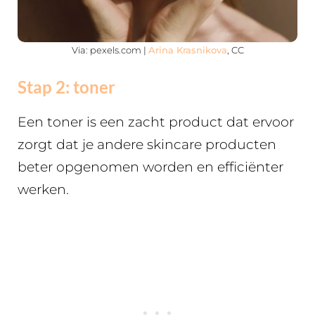
Via: pexels.com |
Arina Krasnikova
, CC
Stap 2: toner
Een toner is een zacht product dat ervoor
zorgt dat je andere skincare producten
beter opgenomen worden en efficiënter
werken.