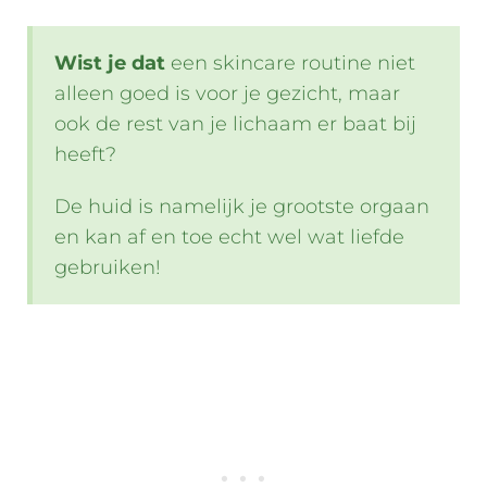
Wist je dat
een skincare routine niet
alleen goed is voor je gezicht, maar
ook de rest van je lichaam er baat bij
heeft?
De huid is namelijk je grootste orgaan
en kan af en toe echt wel wat liefde
gebruiken!