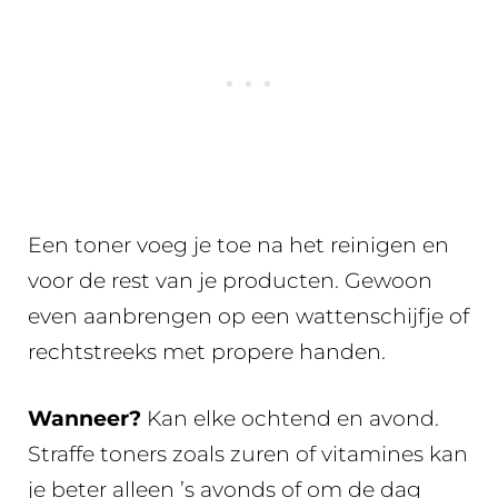
Een toner voeg je toe na het reinigen en
voor de rest van je producten. Gewoon
even aanbrengen op een wattenschijfje of
rechtstreeks met propere handen.
Wanneer?
Kan elke ochtend en avond.
Straffe toners zoals zuren of vitamines kan
je beter alleen ’s avonds of om de dag