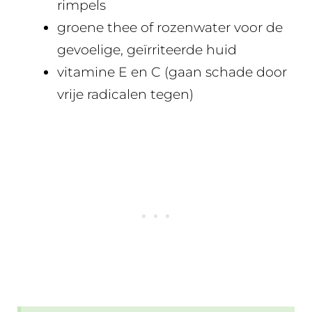
rimpels
groene thee of rozenwater voor de
gevoelige, geïrriteerde huid
vitamine E en C (gaan schade door
vrije radicalen tegen)