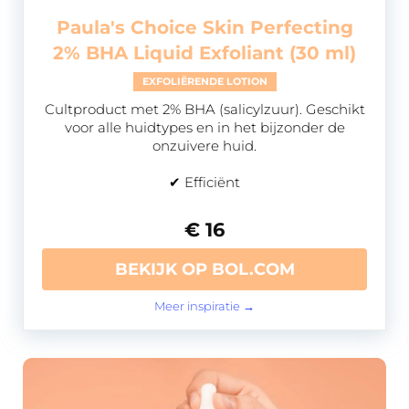
Paula's Choice Skin Perfecting
2% BHA Liquid Exfoliant (30 ml)
EXFOLIËRENDE LOTION
Cultproduct met 2% BHA (salicylzuur). Geschikt
voor alle huidtypes en in het bijzonder de
onzuivere huid.
✔ Efficiënt
€ 16
BEKIJK OP BOL.COM
Meer inspiratie →