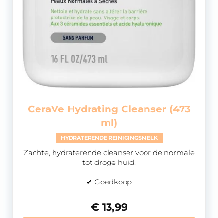
CeraVe Hydrating Cleanser (473
ml)
HYDRATERENDE REINIGINGSMELK
Zachte, hydraterende cleanser voor de normale
tot droge huid.
✔ Goedkoop
€ 13,99