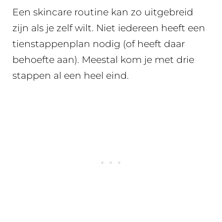
Een skincare routine kan zo uitgebreid
zijn als je zelf wilt. Niet iedereen heeft een
tienstappenplan nodig (of heeft daar
behoefte aan). Meestal kom je met drie
stappen al een heel eind.