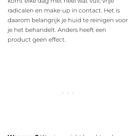
komt elke dag met heel wat vuil, vrije
radicalen en make-up in contact. Het is
daarom belangrijk je huid te reinigen voor
je het behandelt. Anders heeft een
product geen effect.