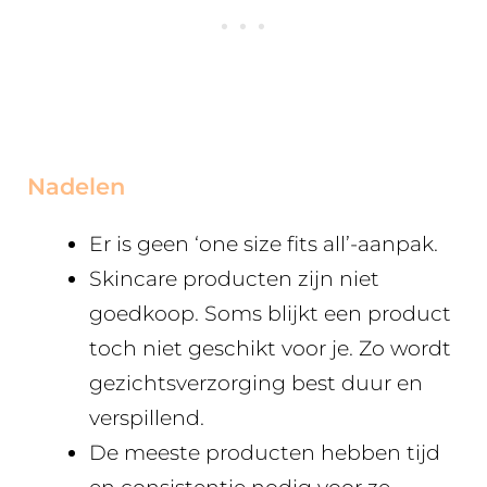
Nadelen
Er is geen ‘one size fits all’-aanpak.
Skincare producten zijn niet
goedkoop. Soms blijkt een product
toch niet geschikt voor je. Zo wordt
gezichtsverzorging best duur en
verspillend.
De meeste producten hebben tijd