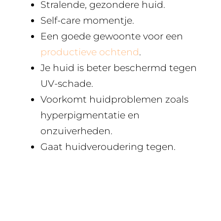
Stralende, gezondere huid.
Self-care momentje.
Een goede gewoonte voor een
productieve ochtend
.
Je huid is beter beschermd tegen
UV-schade.
Voorkomt huidproblemen zoals
hyperpigmentatie en
onzuiverheden.
Gaat huidveroudering tegen.