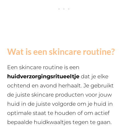
Wat is een skincare routine?
Een skincare routine is een
huidverzorgingsritueeltje
dat je elke
ochtend en avond herhaalt. Je gebruikt
de juiste skincare producten voor jouw
huid in de juiste volgorde om je huid in
optimale staat te houden of om actief
bepaalde huidkwaaltjes tegen te gaan.