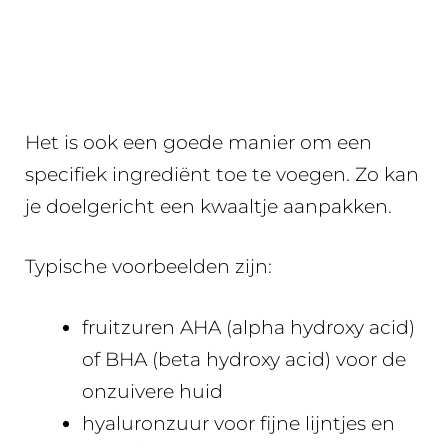
Het is ook een goede manier om een
specifiek ingrediënt toe te voegen. Zo kan
je doelgericht een kwaaltje aanpakken.
Typische voorbeelden zijn:
fruitzuren AHA (alpha hydroxy acid)
of BHA (beta hydroxy acid) voor de
onzuivere huid
hyaluronzuur voor fijne lijntjes en