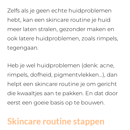
Zelfs als je geen echte huidproblemen
hebt, kan een skincare routine je huid
meer laten stralen, gezonder maken en
ook latere huidproblemen, zoals rimpels,
tegengaan.
Heb je wel huidproblemen (denk: acne,
rimpels, dofheid, pigmentvlekken…), dan
helpt een skincare routine je om gericht
die kwaaltjes aan te pakken. En dat door
eerst een goeie basis op te bouwen.
Skincare routine stappen