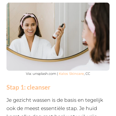
Via: unsplash.com |
Kalos Skincare
, CC
Stap 1: cleanser
Je gezicht wassen is de basis en tegelijk
ook de meest essentiële stap. Je huid