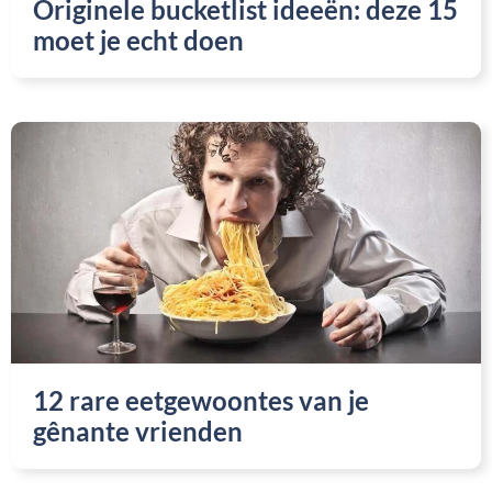
Originele bucketlist ideeën: deze 15
moet je echt doen
12 rare eetgewoontes van je
gênante vrienden