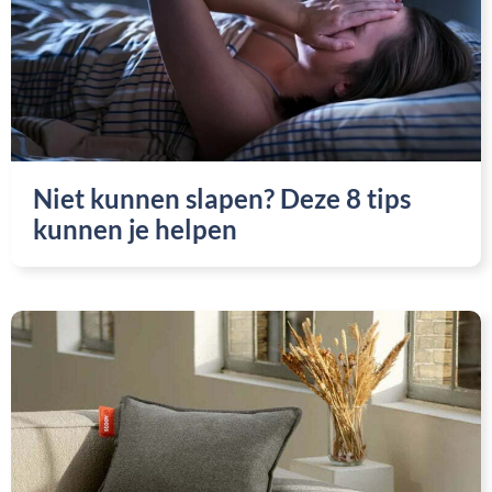
Niet kunnen slapen? Deze 8 tips
kunnen je helpen