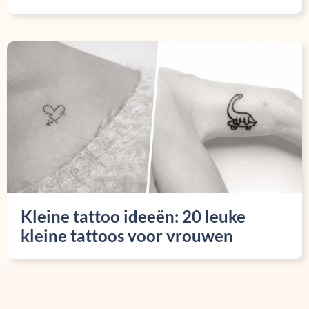
Kleine tattoo ideeën: 20 leuke
kleine tattoos voor vrouwen