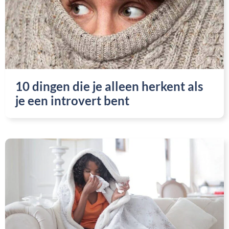
10 dingen die je alleen herkent als
je een introvert bent