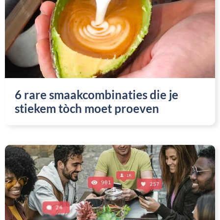
6 rare smaakcombinaties die je
stiekem tòch moet proeven