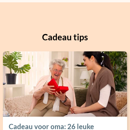
Cadeau tips
Cadeau voor oma: 26 leuke