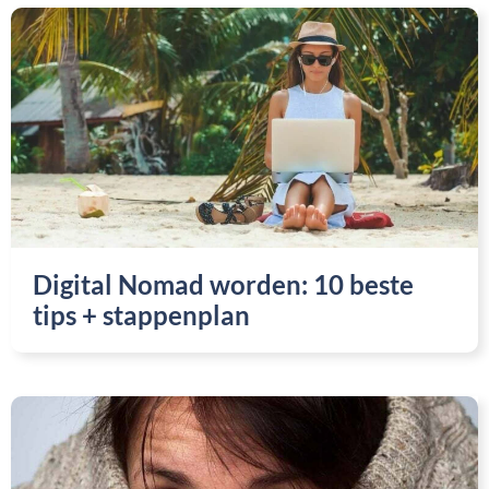
Digital Nomad worden: 10 beste
tips + stappenplan