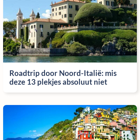
Roadtrip door Noord-Italië: mis
deze 13 plekjes absoluut niet