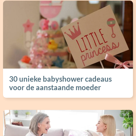
30 unieke babyshower cadeaus
voor de aanstaande moeder