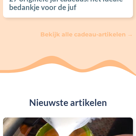
bedankje voor de juf
Bekijk alle cadeau-artikelen →
Nieuwste artikelen