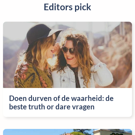
Editors pick
Doen durven of de waarheid: de
beste truth or dare vragen