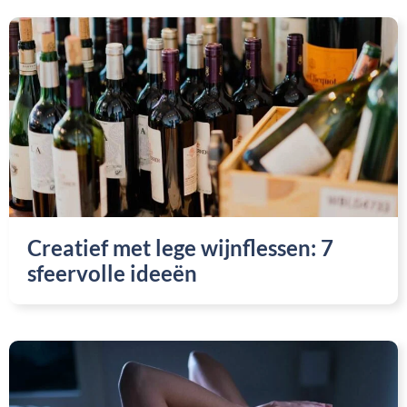
Creatief met lege wijnflessen: 7
sfeervolle ideeën