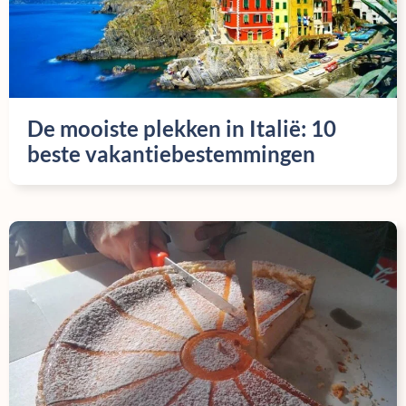
De mooiste plekken in Italië: 10
beste vakantiebestemmingen