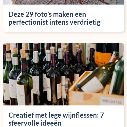
Deze 29 foto’s maken een
perfectionist intens verdrietig
Creatief met lege wijnflessen: 7
sfeervolle ideeën