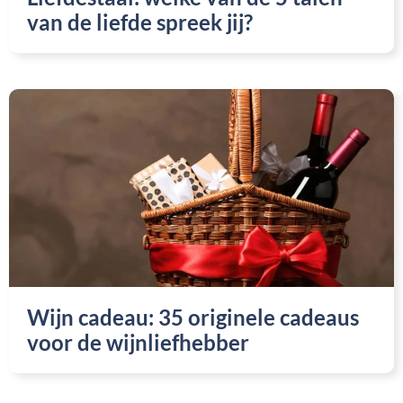
van de liefde spreek jij?
Wijn cadeau: 35 originele cadeaus
voor de wijnliefhebber