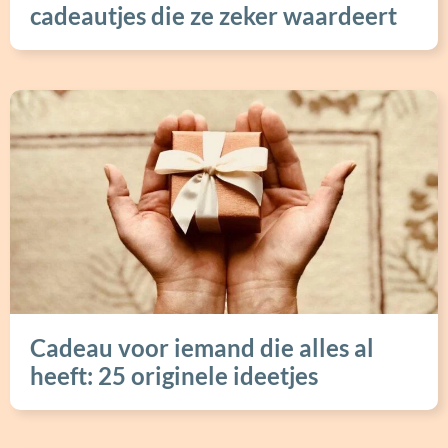
cadeautjes die ze zeker waardeert
Cadeau voor iemand die alles al
heeft: 25 originele ideetjes