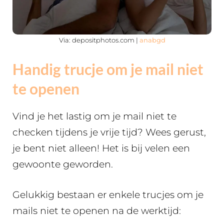
Via: depositphotos.com |
anabgd
Handig trucje om je mail niet
te openen
Vind je het lastig om je mail niet te
checken tijdens je vrije tijd? Wees gerust,
je bent niet alleen! Het is bij velen een
gewoonte geworden.
Gelukkig bestaan er enkele trucjes om je
mails niet te openen na de werktijd: