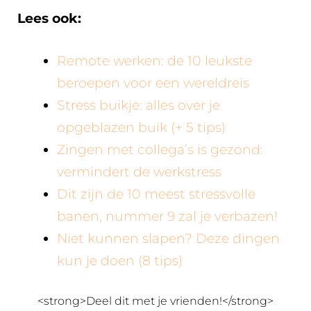
Lees ook:
Remote werken: de 10 leukste
beroepen voor een wereldreis
Stress buikje: alles over je
opgeblazen buik (+ 5 tips)
Zingen met collega’s is gezond:
vermindert de werkstress
Dit zijn de 10 meest stressvolle
banen, nummer 9 zal je verbazen!
Niet kunnen slapen? Deze dingen
kun je doen (8 tips)
<strong>Deel dit met je vrienden!</strong>