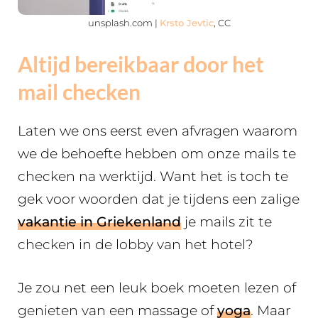
unsplash.com |
Krsto Jevtic
, CC
Altijd bereikbaar door het
mail checken
Laten we ons eerst even afvragen waarom
we de behoefte hebben om onze mails te
checken na werktijd. Want het is toch te
gek voor woorden dat je tijdens een zalige
vakantie in Griekenland
je mails zit te
checken in de lobby van het hotel?
Je zou net een leuk boek moeten lezen of
genieten van een massage of
yoga
. Maar