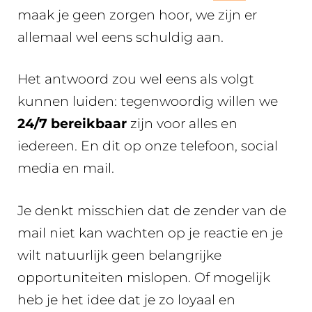
maak je geen zorgen hoor, we zijn er
allemaal wel eens schuldig aan.
Het antwoord zou wel eens als volgt
kunnen luiden: tegenwoordig willen we
24/7 bereikbaar
zijn voor alles en
iedereen. En dit op onze telefoon, social
media en mail.
Je denkt misschien dat de zender van de
mail niet kan wachten op je reactie en je
wilt natuurlijk geen belangrijke
opportuniteiten mislopen. Of mogelijk
heb je het idee dat je zo loyaal en