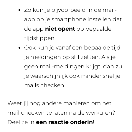
Zo kun je bijvoorbeeld in de mail-
app op je smartphone instellen dat
de app
niet opent
op bepaalde
tijdstippen.
Ook kun je vanaf een bepaalde tijd
je meldingen op stil zetten. Als je
geen mail-meldingen krijgt, dan zul
je waarschijnlijk ook minder snel je
mails checken.
Weet jij nog andere manieren om het
mail checken te laten na de werkuren?
Deel ze in
een reactie onderin
!