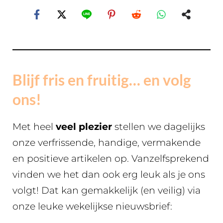
Blijf fris en fruitig… en volg
ons!
Met heel
veel plezier
stellen we dagelijks
onze verfrissende, handige, vermakende
en positieve artikelen op. Vanzelfsprekend
vinden we het dan ook erg leuk als je ons
volgt! Dat kan gemakkelijk (en veilig) via
onze leuke wekelijkse nieuwsbrief: