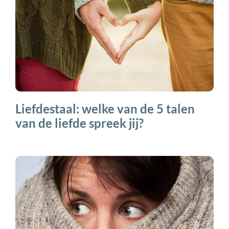
Liefdestaal: welke van de 5 talen
van de liefde spreek jij?