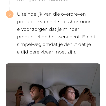
Uiteindelijk kan die overdreven
productie van het stresshormoon
ervoor zorgen dat je minder
productief op het werk bent. En dit
simpelweg omdat je denkt dat je
altijd bereikbaar moet zijn.