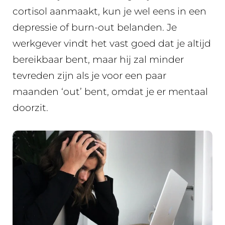
cortisol aanmaakt, kun je wel eens in een
depressie of burn-out belanden. Je
werkgever vindt het vast goed dat je altijd
bereikbaar bent, maar hij zal minder
tevreden zijn als je voor een paar
maanden ‘out’ bent, omdat je er mentaal
doorzit.