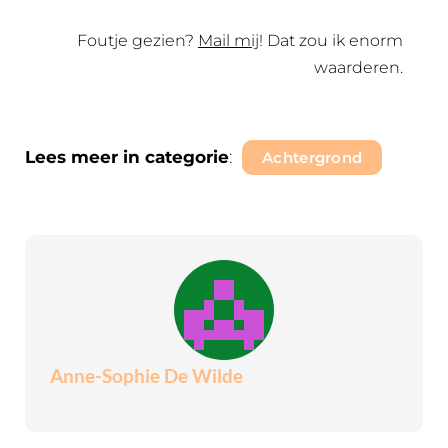
Foutje gezien?
Mail mij
! Dat zou ik enorm
waarderen.
Lees meer in categorie
:
Achtergrond
Anne-Sophie De Wilde