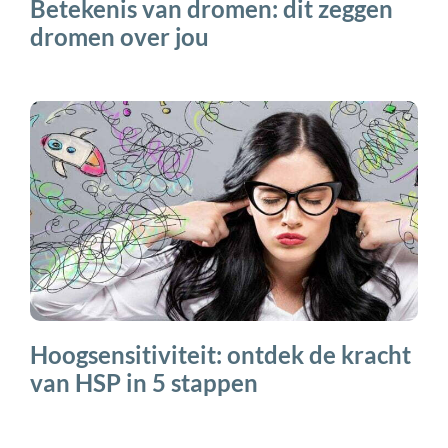
Betekenis van dromen: dit zeggen
dromen over jou
Hoogsensitiviteit: ontdek de kracht
van HSP in 5 stappen