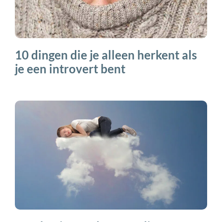
10 dingen die je alleen herkent als
je een introvert bent