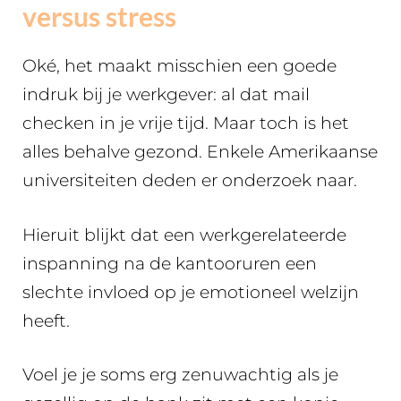
versus stress
Oké, het maakt misschien een goede
indruk bij je werkgever: al dat mail
checken in je vrije tijd. Maar toch is het
alles behalve gezond. Enkele Amerikaanse
universiteiten deden er onderzoek naar.
Hieruit blijkt dat een werkgerelateerde
inspanning na de kantooruren een
slechte invloed op je emotioneel welzijn
heeft.
Voel je je soms erg zenuwachtig als je