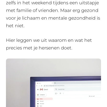
zelfs in het weekend tijdens een uitstapje
met familie of vrienden. Maar erg gezond
voor je lichaam en mentale gezondheid is
het niet.
Hier leggen we uit waarom en wat het
precies met je hersenen doet.