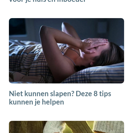
Niet kunnen slapen? Deze 8 tips
kunnen je helpen