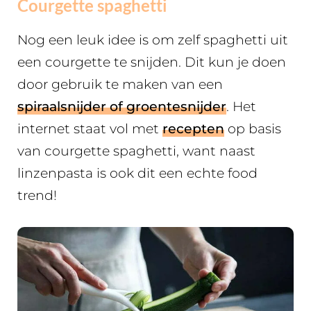
Courgette spaghetti
Nog een leuk idee is om zelf spaghetti uit
een courgette te snijden. Dit kun je doen
door gebruik te maken van een
spiraalsnijder of groentesnijder
. Het
internet staat vol met
recepten
op basis
van courgette spaghetti, want naast
linzenpasta is ook dit een echte food
trend!