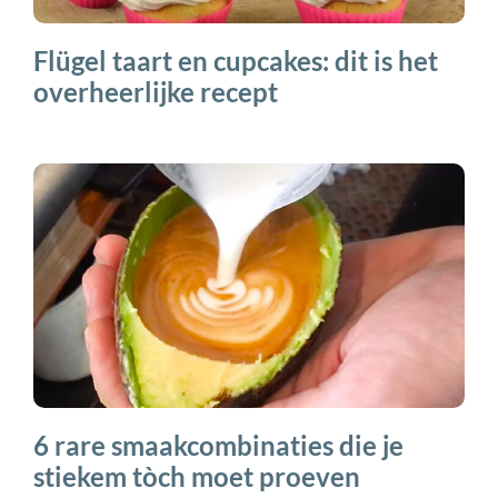
Flügel taart en cupcakes: dit is het
overheerlijke recept
6 rare smaakcombinaties die je
stiekem tòch moet proeven