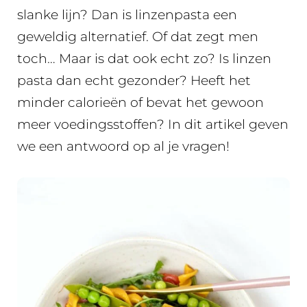
slanke lijn? Dan is linzenpasta een
geweldig alternatief. Of dat zegt men
toch… Maar is dat ook echt zo? Is linzen
pasta dan echt gezonder? Heeft het
minder calorieën of bevat het gewoon
meer voedingsstoffen? In dit artikel geven
we een antwoord op al je vragen!