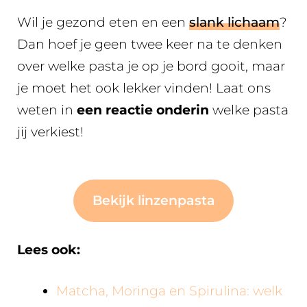
Wil je gezond eten en een
slank lichaam
?
Dan hoef je geen twee keer na te denken
over welke pasta je op je bord gooit, maar
je moet het ook lekker vinden! Laat ons
weten in
een reactie onderin
welke pasta
jij verkiest!
Bekijk linzenpasta
Lees ook:
Matcha, Moringa en Spirulina: welk