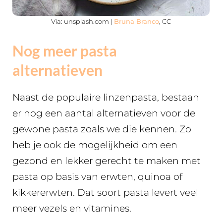
Via: unsplash.com |
Bruna Branco
, CC
Nog meer pasta
alternatieven
Naast de populaire linzenpasta, bestaan
er nog een aantal alternatieven voor de
gewone pasta zoals we die kennen. Zo
heb je ook de mogelijkheid om een
gezond en lekker gerecht te maken met
pasta op basis van erwten, quinoa of
kikkererwten. Dat soort pasta levert veel
meer vezels en vitamines.