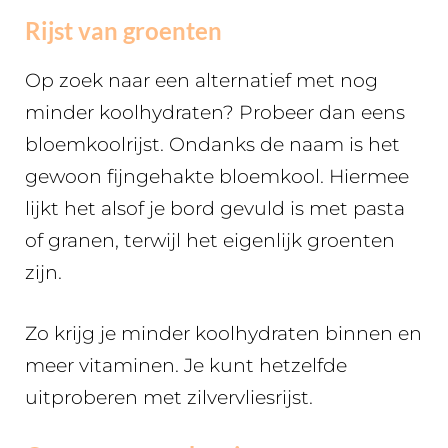
Rijst van groenten
Op zoek naar een alternatief met nog
minder koolhydraten? Probeer dan eens
bloemkoolrijst. Ondanks de naam is het
gewoon fijngehakte bloemkool. Hiermee
lijkt het alsof je bord gevuld is met pasta
of granen, terwijl het eigenlijk groenten
zijn.
Zo krijg je minder koolhydraten binnen en
meer vitaminen. Je kunt hetzelfde
uitproberen met zilvervliesrijst.