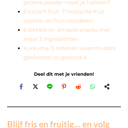
groene poeder moet je hebben?
Exotisch fruit: 7 tropische fruit
soorten en hun voordelen
6 lekkere en simpele snacks met
maar 3 ingrediënten
Kurkuma: 5 redenen waarom deze
geelwortel zo gezond is
Deel dit met je vrienden!
Blijf fris en fruitig… en volg