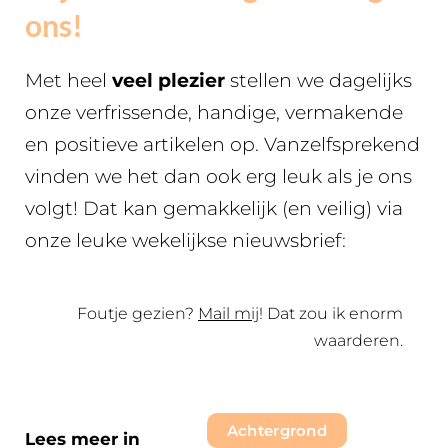
ons!
Met heel
veel plezier
stellen we dagelijks
onze verfrissende, handige, vermakende
en positieve artikelen op. Vanzelfsprekend
vinden we het dan ook erg leuk als je ons
volgt! Dat kan gemakkelijk (en veilig) via
onze leuke wekelijkse nieuwsbrief:
Foutje gezien?
Mail mij
! Dat zou ik enorm
waarderen.
Achtergrond
Lees meer in