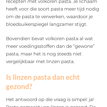
recepten met volkoren pasta. Je lichaam
heeft voor die soort pasta meer tijd nodig
om de pasta te verwerken, waardoor je
bloedsuikerspiegel langzamer stijgt.
Bovendien bevat volkoren pasta al wat
meer voedingsstoffen dan de “gewone”
pasta, maar het is nog steeds niet
vergelijkbaar met linzen pasta.
Is linzen pasta dan echt
gezond?
Het antwoord op die vraag is simpel: ja!