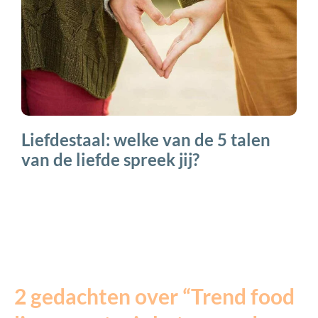
Liefdestaal: welke van de 5 talen
van de liefde spreek jij?
2 gedachten over “Trend food