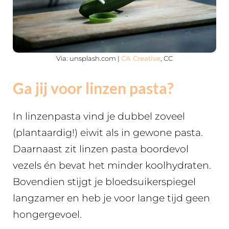
Via: unsplash.com |
CA Creative
, CC
Ga jij voor linzen pasta?
In linzenpasta vind je dubbel zoveel
(plantaardig!) eiwit als in gewone pasta.
Daarnaast zit linzen pasta boordevol
vezels én bevat het minder koolhydraten.
Bovendien stijgt je bloedsuikerspiegel
langzamer en heb je voor lange tijd geen
hongergevoel.