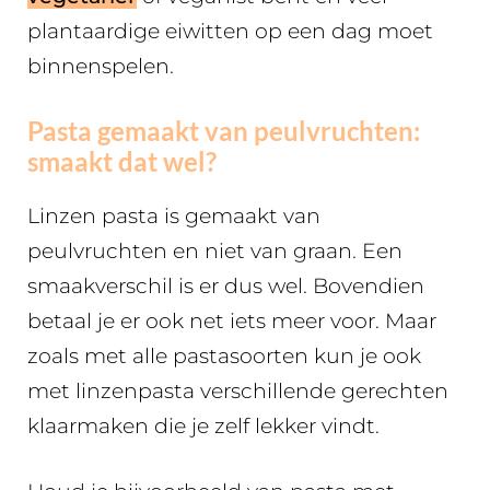
plantaardige eiwitten op een dag moet
binnenspelen.
Pasta gemaakt van peulvruchten:
smaakt dat wel?
Linzen pasta is gemaakt van
peulvruchten en niet van graan. Een
smaakverschil is er dus wel. Bovendien
betaal je er ook net iets meer voor. Maar
zoals met alle pastasoorten kun je ook
met linzenpasta verschillende gerechten
klaarmaken die je zelf lekker vindt.