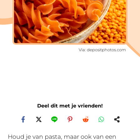
Via: depositphotos.com
Deel dit met je vrienden!
Houd je van pasta, maar ook van een