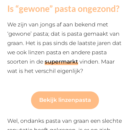
Is “gewone” pasta ongezond?
We zijn van jongs af aan bekend met
‘gewone’ pasta; dat is pasta gemaakt van
graan. Het is pas sinds de laatste jaren dat
we ook linzen pasta en andere pasta
soorten in de
supermarkt
vinden. Maar
wat is het verschil eigenlijk?
Bekijk linzenpasta
Wel, ondanks pasta van graan een slechte