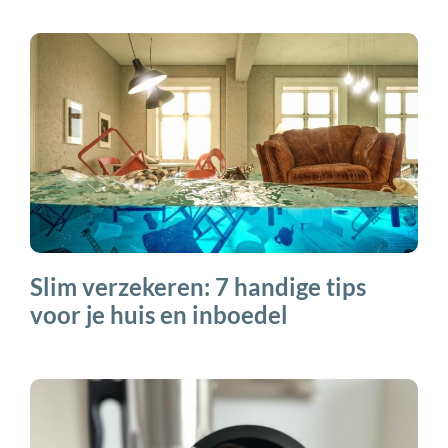
Slim verzekeren: 7 handige tips
voor je huis en inboedel