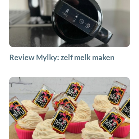
Review Mylky: zelf melk maken