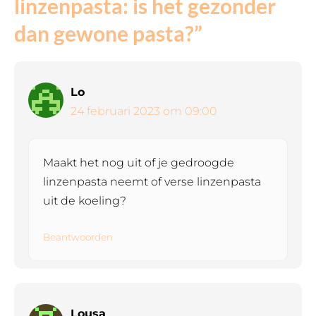
linzenpasta: is het gezonder
dan gewone pasta?”
Lo
24 februari 2023 om 09:00
Maakt het nog uit of je gedroogde
linzenpasta neemt of verse linzenpasta
uit de koeling?
Beantwoorden
Lousa